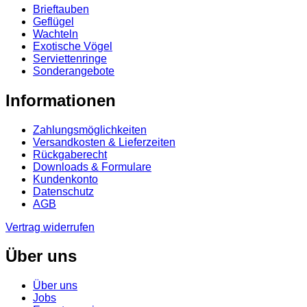
Brieftauben
Geflügel
Wachteln
Exotische Vögel
Serviettenringe
Sonderangebote
Informationen
Zahlungsmöglichkeiten
Versandkosten & Lieferzeiten
Rückgaberecht
Downloads & Formulare
Kundenkonto
Datenschutz
AGB
Vertrag widerrufen
Über uns
Über uns
Jobs