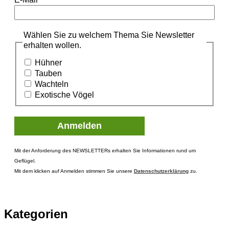
Wählen Sie zu welchem Thema Sie Newsletter
erhalten wollen.
Hühner
Tauben
Wachteln
Exotische Vögel
Mit der Anforderung des NEWSLETTERs erhalten Sie Informationen rund um
Geflügel.
Mit dem klicken auf Anmelden stimmen Sie unsere
Datenschutzerklärung
zu.
Kategorien