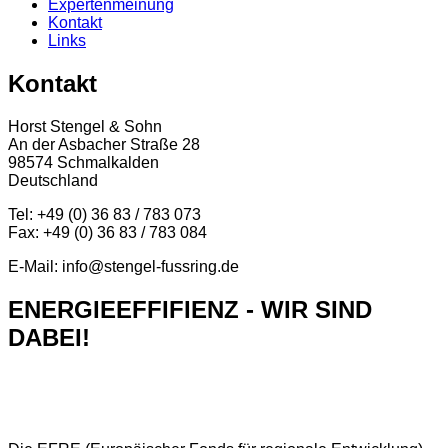
Expertenmeinung
Kontakt
Links
Kontakt
Horst Stengel & Sohn
An der Asbacher Straße 28
98574 Schmalkalden
Deutschland
Tel: +49 (0) 36 83 / 783 073
Fax: +49 (0) 36 83 / 783 084
E-Mail: info@stengel-fussring.de
ENERGIEEFFIFIENZ - WIR SIND
DABEI!