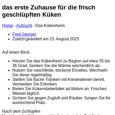
das erste Zuhause für die frisch
geschlüpften Küken
Home
-
Aufzucht
-
Das Kükenheim
Fred Stengel
Zuletzt geändert am 15. August 2025
Auf einen Blick
Heizen Sie das Kükenheim zu Beginn auf etwa 35 bis
36 Grad. Senken Sie die Wärme wöchentlich ab.
Nutzen Sie rutschfeste, trockene Einstreu. Wechseln
Sie diese regelmäßig.
Stellen Sie flache Tränken mit Kieselsteinen bereit.
Vermeiden Sie Ertrinken.
Bieten Sie Kükenstarterfutter ad libitum an. Frisches
Wasser täglich.
Sichern Sie gegen Zugluft und Räuber. Sorgen Sie für
ausreichend Platz.
Nach dem Schlüpfen