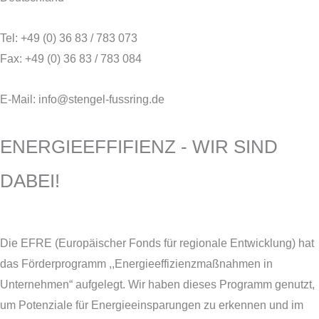
Tel: +49 (0) 36 83 / 783 073
Fax: +49 (0) 36 83 / 783 084
E-Mail: info@stengel-fussring.de
ENERGIEEFFIFIENZ - WIR SIND
DABEI!
Die EFRE (Europäischer Fonds für regionale Entwicklung) hat
das Förderprogramm ,,Energieeffizienzmaßnahmen in
Unternehmen“ aufgelegt. Wir haben dieses Programm genutzt,
um Potenziale für Energieeinsparungen zu erkennen und im