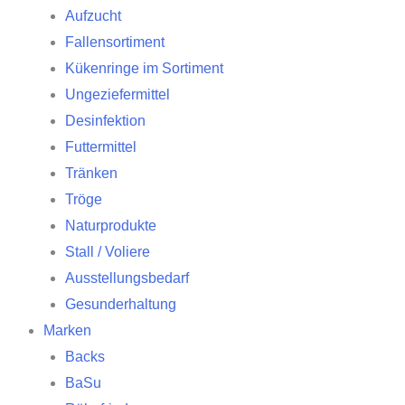
Aufzucht
Fallensortiment
Kükenringe im Sortiment
Ungeziefermittel
Desinfektion
Futtermittel
Tränken
Tröge
Naturprodukte
Stall / Voliere
Ausstellungsbedarf
Gesunderhaltung
Marken
Backs
BaSu