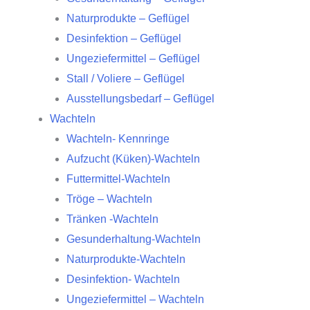
Naturprodukte – Geflügel
Desinfektion – Geflügel
Ungeziefermittel – Geflügel
Stall / Voliere – Geflügel
Ausstellungsbedarf – Geflügel
Wachteln
Wachteln- Kennringe
Aufzucht (Küken)-Wachteln
Futtermittel-Wachteln
Tröge – Wachteln
Tränken -Wachteln
Gesunderhaltung-Wachteln
Naturprodukte-Wachteln
Desinfektion- Wachteln
Ungeziefermittel – Wachteln