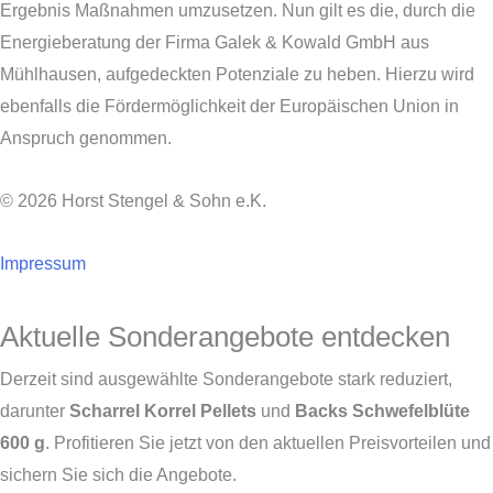
Ergebnis Maßnahmen umzusetzen. Nun gilt es die, durch die
Energieberatung der Firma Galek & Kowald GmbH aus
Mühlhausen, aufgedeckten Potenziale zu heben. Hierzu wird
ebenfalls die Fördermöglichkeit der Europäischen Union in
Anspruch genommen.
© 2026 Horst Stengel & Sohn e.K.
Impressum
Aktuelle Sonderangebote entdecken
Derzeit sind ausgewählte Sonderangebote stark reduziert,
darunter
Scharrel Korrel Pellets
und
Backs Schwefelblüte
600 g
. Profitieren Sie jetzt von den aktuellen Preisvorteilen und
sichern Sie sich die Angebote.