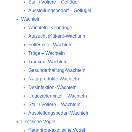
Stall / Voliere – Geflügel
Ausstellungsbedarf – Geflügel
Wachteln
Wachteln- Kennringe
Aufzucht (Küken)-Wachteln
Futtermittel-Wachteln
Tröge – Wachteln
Tränken -Wachteln
Gesunderhaltung-Wachteln
Naturprodukte-Wachteln
Desinfektion- Wachteln
Ungeziefermittel – Wachteln
Stall / Voliere – Wachteln
Ausstellungsbedarf-Wachteln
Exotische Vögel
Kennringe-exotische Vögel