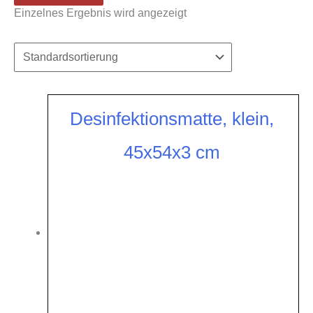
Einzelnes Ergebnis wird angezeigt
Desinfektionsmatte, klein,
45x54x3 cm