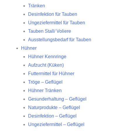
Tränken
Desinfektion für Tauben
Ungeziefermittel für Tauben
Tauben Stall/ Voliere
Ausstellungsbedarf für Tauben
Hühner
Hühner Kennringe
Aufzucht (Küken)
Futtermittel für Hühner
Tröge – Geflügel
Hühner Tränken
Gesunderhaltung – Geflügel
Naturprodukte – Geflügel
Desinfektion – Geflügel
Ungeziefermittel – Geflügel