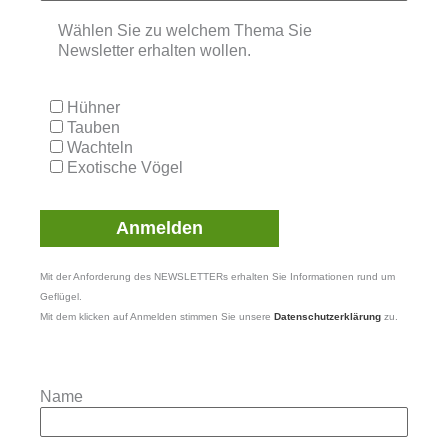
Wählen Sie zu welchem Thema Sie
Newsletter erhalten wollen.
Hühner
Tauben
Wachteln
Exotische Vögel
Mit der Anforderung des NEWSLETTERs erhalten Sie Informationen rund um
Geflügel.
Mit dem klicken auf Anmelden stimmen Sie unsere
Datenschutzerklärung
zu.
Name