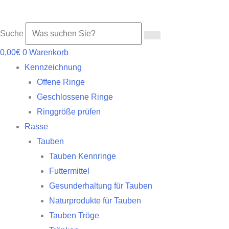
Suche
0,00
€
0
Warenkorb
Kennzeichnung
Offene Ringe
Geschlossene Ringe
Ringgröße prüfen
Rasse
Tauben
Tauben Kennringe
Futtermittel
Gesunderhaltung für Tauben
Naturprodukte für Tauben
Tauben Tröge