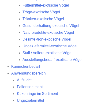
Futtermittel-exotische Vögel
Tröge-exotische Vögel
Tränken-exotische Vögel
Gesunderhaltung-exotische Vögel
Naturprodukte-exotische Vögel
Desinfektion-exotische Vögel
Ungeziefermittel-exotische Vögel
Stall / Voliere-exotische Vögel
Ausstellungsbedarf-exotische Vögel
Kaninchenbedarf
Anwendungsbereich
Aufzucht
Fallensortiment
Kükenringe im Sortiment
Ungeziefermittel