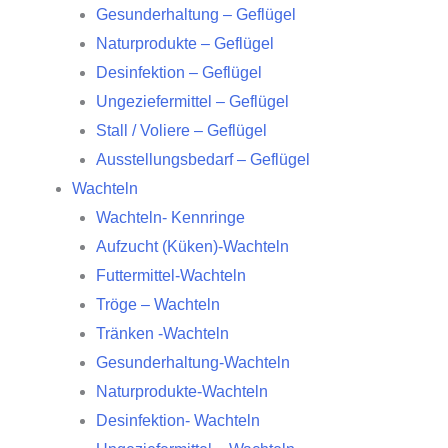
Gesunderhaltung – Geflügel
Naturprodukte – Geflügel
Desinfektion – Geflügel
Ungeziefermittel – Geflügel
Stall / Voliere – Geflügel
Ausstellungsbedarf – Geflügel
Wachteln
Wachteln- Kennringe
Aufzucht (Küken)-Wachteln
Futtermittel-Wachteln
Tröge – Wachteln
Tränken -Wachteln
Gesunderhaltung-Wachteln
Naturprodukte-Wachteln
Desinfektion- Wachteln