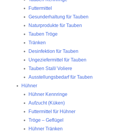
Futtermittel
Gesunderhaltung für Tauben
Naturprodukte für Tauben
Tauben Tröge
Tränken
Desinfektion für Tauben
Ungeziefermittel für Tauben
Tauben Stall/ Voliere
Ausstellungsbedarf für Tauben
Hühner
Hühner Kennringe
Aufzucht (Küken)
Futtermittel für Hühner
Tröge – Geflügel
Hühner Tränken