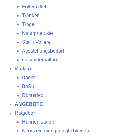
Futtermittel
Tränken
Tröge
Naturprodukte
Stall / Voliere
Ausstellungsbedarf
Gesunderhaltung
Marken
Backs
BaSu
Röhnfried
ANGEBOTE
Ratgeber
Hühner kaufen
Kennzeichnungsmöglichkeiten