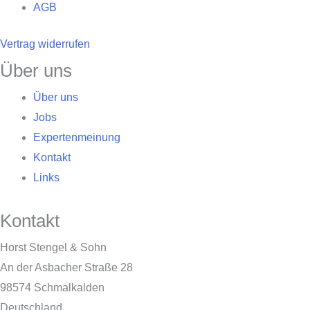
AGB
Vertrag widerrufen
Über uns
Über uns
Jobs
Expertenmeinung
Kontakt
Links
Kontakt
Horst Stengel & Sohn
An der Asbacher Straße 28
98574 Schmalkalden
Deutschland