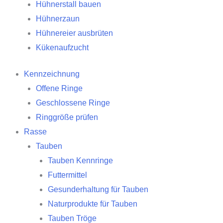
Hühnerstall bauen
Hühnerzaun
Hühnereier ausbrüten
Kükenaufzucht
Kennzeichnung
Offene Ringe
Geschlossene Ringe
Ringgröße prüfen
Rasse
Tauben
Tauben Kennringe
Futtermittel
Gesunderhaltung für Tauben
Naturprodukte für Tauben
Tauben Tröge