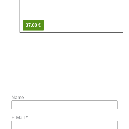
37,00 €
Name
E-Mail
*