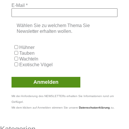
E-Mail
*
Wählen Sie zu welchem Thema Sie
Newsletter erhalten wollen.
Hühner
Tauben
Wachteln
Exotische Vögel
Mit der Anforderung des NEWSLETTERs erhalten Sie Informationen rund um
Geflügel.
Mit dem klicken auf Anmelden stimmen Sie unsere
Datenschutzerklärung
zu.