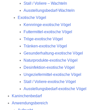
Stall / Voliere – Wachteln
Ausstellungsbedarf-Wachteln
Exotische Vögel
Kennringe-exotische Vögel
Futtermittel-exotische Vögel
Tröge-exotische Vögel
Tränken-exotische Vögel
Gesunderhaltung-exotische Vögel
Naturprodukte-exotische Vögel
Desinfektion-exotische Vögel
Ungeziefermittel-exotische Vögel
Stall / Voliere-exotische Vögel
Ausstellungsbedarf-exotische Vögel
Kaninchenbedarf
Anwendungsbereich