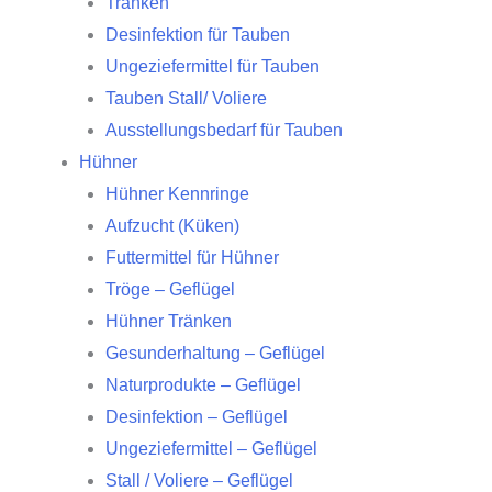
Tränken
Desinfektion für Tauben
Ungeziefermittel für Tauben
Tauben Stall/ Voliere
Ausstellungsbedarf für Tauben
Hühner
Hühner Kennringe
Aufzucht (Küken)
Futtermittel für Hühner
Tröge – Geflügel
Hühner Tränken
Gesunderhaltung – Geflügel
Naturprodukte – Geflügel
Desinfektion – Geflügel
Ungeziefermittel – Geflügel
Stall / Voliere – Geflügel