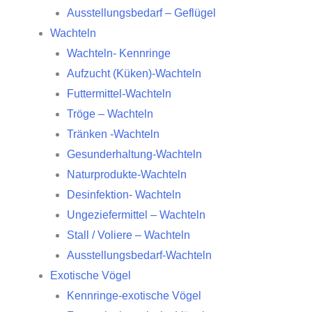
Ausstellungsbedarf – Geflügel
Wachteln
Wachteln- Kennringe
Aufzucht (Küken)-Wachteln
Futtermittel-Wachteln
Tröge – Wachteln
Tränken -Wachteln
Gesunderhaltung-Wachteln
Naturprodukte-Wachteln
Desinfektion- Wachteln
Ungeziefermittel – Wachteln
Stall / Voliere – Wachteln
Ausstellungsbedarf-Wachteln
Exotische Vögel
Kennringe-exotische Vögel