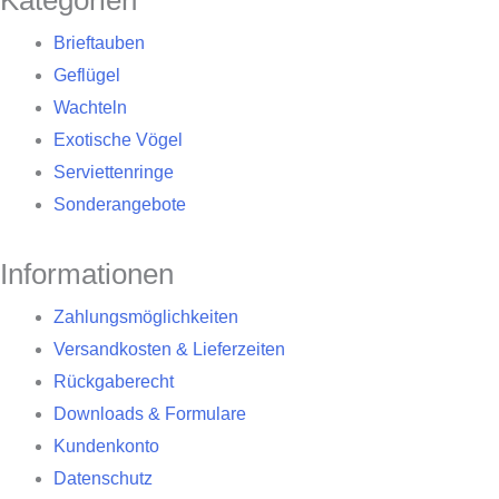
Kategorien
Brieftauben
Geflügel
Wachteln
Exotische Vögel
Serviettenringe
Sonderangebote
Informationen
Zahlungsmöglichkeiten
Versandkosten & Lieferzeiten
Rückgaberecht
Downloads & Formulare
Kundenkonto
Datenschutz