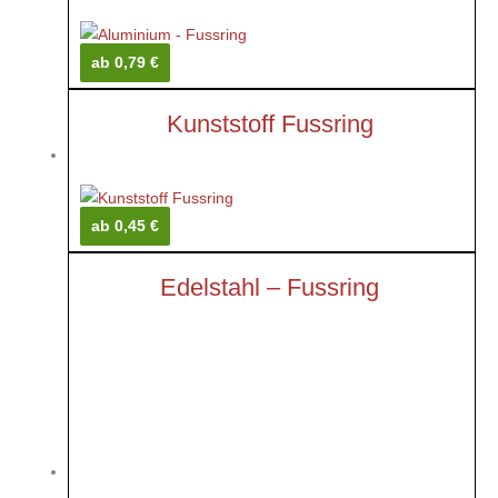
ab 0,79 €
Kunststoff Fussring
ab 0,45 €
Edelstahl – Fussring