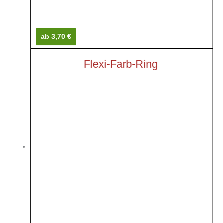
ab 3,70 €
Flexi-Farb-Ring