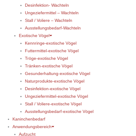
Desinfektion- Wachteln
Ungeziefermittel – Wachteln
Stall / Voliere – Wachteln
Ausstellungsbedarf-Wachteln
Exotische Vögel
Kennringe-exotische Vögel
Futtermittel-exotische Vögel
Tröge-exotische Vögel
Tränken-exotische Vögel
Gesunderhaltung-exotische Vögel
Naturprodukte-exotische Vögel
Desinfektion-exotische Vögel
Ungeziefermittel-exotische Vögel
Stall / Voliere-exotische Vögel
Ausstellungsbedarf-exotische Vögel
Kaninchenbedarf
Anwendungsbereich
Aufzucht