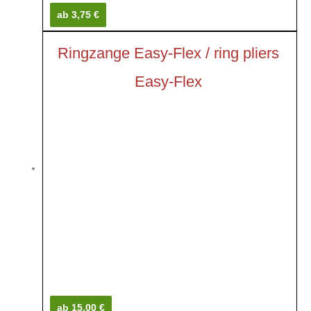
ab 3,75 €
Ringzange Easy-Flex / ring pliers
Easy-Flex
ab 15,00 €