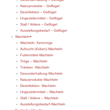
Naturprodukte – Geflügel
Desinfektion – Geflügel
Ungeziefermittel – Geflügel
Stall / Voliere – Geflügel
Ausstellungsbedarf – Geflügel
Wachteln
Wachteln- Kennringe
Aufzucht (Küken)-Wachteln
Futtermittel-Wachteln
Tröge – Wachteln
Tränken -Wachteln
Gesunderhaltung-Wachteln
Naturprodukte-Wachteln
Desinfektion- Wachteln
Ungeziefermittel – Wachteln
Stall / Voliere – Wachteln
Ausstellungsbedarf-Wachteln