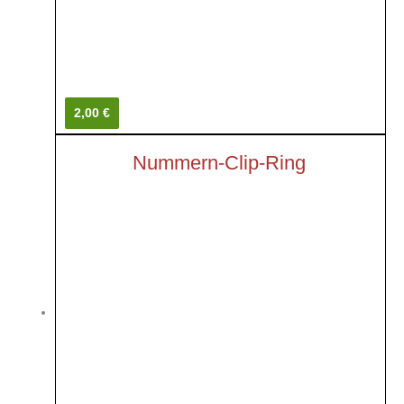
2,00 €
Nummern-Clip-Ring