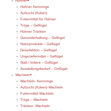
Hühner
Hühner Kennringe
Aufzucht (Küken)
Futtermittel für Hühner
Tröge – Geflügel
Hühner Tränken
Gesunderhaltung – Geflügel
Naturprodukte – Geflügel
Desinfektion – Geflügel
Ungeziefermittel – Geflügel
Stall / Voliere – Geflügel
Ausstellungsbedarf – Geflügel
Wachteln
Wachteln- Kennringe
Aufzucht (Küken)-Wachteln
Futtermittel-Wachteln
Tröge – Wachteln
Tränken -Wachteln