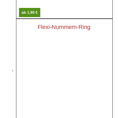
ab 1,90 €
Flexi-Nummern-Ring