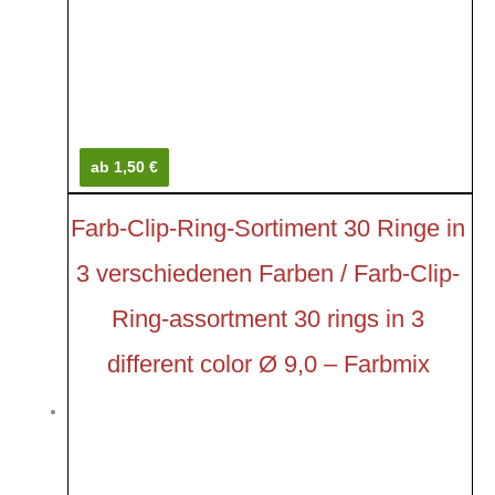
ab 1,50 €
Farb-Clip-Ring-Sortiment 30 Ringe in
3 verschiedenen Farben / Farb-Clip-
Ring-assortment 30 rings in 3
different color Ø 9,0 – Farbmix