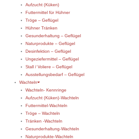
Aufzucht (Küken)
Futtermittel für Hühner
Tröge – Geflügel
Hühner Tränken
Gesunderhaltung – Geflügel
Naturprodukte – Geflügel
Desinfektion – Geflügel
Ungeziefermittel – Geflügel
Stall / Voliere – Geflügel
Ausstellungsbedarf – Geflügel
Wachteln
Wachteln- Kennringe
Aufzucht (Küken)-Wachteln
Futtermittel-Wachteln
Tröge – Wachteln
Tränken -Wachteln
Gesunderhaltung-Wachteln
Naturprodukte-Wachteln