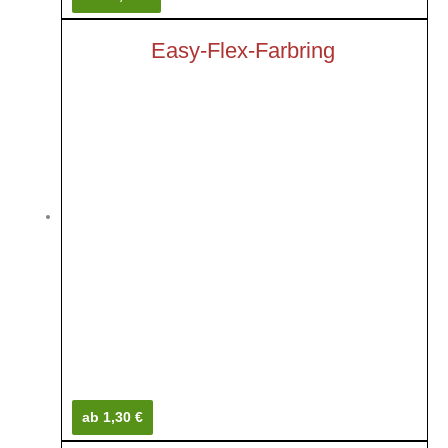
Easy-Flex-Farbring
ab 1,30 €