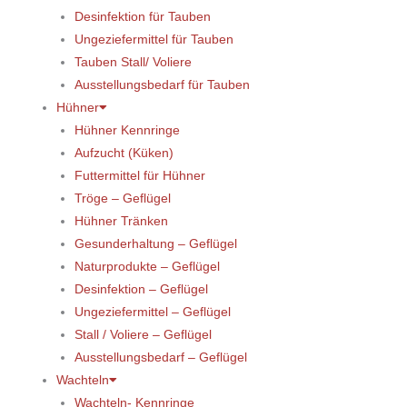
Desinfektion für Tauben
Ungeziefermittel für Tauben
Tauben Stall/ Voliere
Ausstellungsbedarf für Tauben
Hühner
Hühner Kennringe
Aufzucht (Küken)
Futtermittel für Hühner
Tröge – Geflügel
Hühner Tränken
Gesunderhaltung – Geflügel
Naturprodukte – Geflügel
Desinfektion – Geflügel
Ungeziefermittel – Geflügel
Stall / Voliere – Geflügel
Ausstellungsbedarf – Geflügel
Wachteln
Wachteln- Kennringe