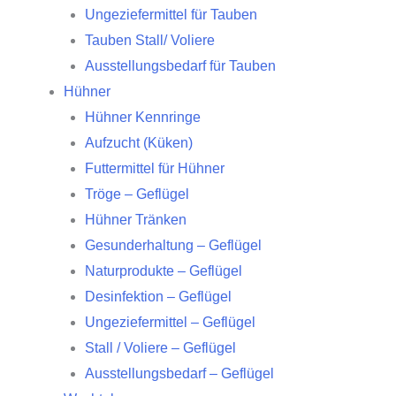
Ungeziefermittel für Tauben
Tauben Stall/ Voliere
Ausstellungsbedarf für Tauben
Hühner
Hühner Kennringe
Aufzucht (Küken)
Futtermittel für Hühner
Tröge – Geflügel
Hühner Tränken
Gesunderhaltung – Geflügel
Naturprodukte – Geflügel
Desinfektion – Geflügel
Ungeziefermittel – Geflügel
Stall / Voliere – Geflügel
Ausstellungsbedarf – Geflügel