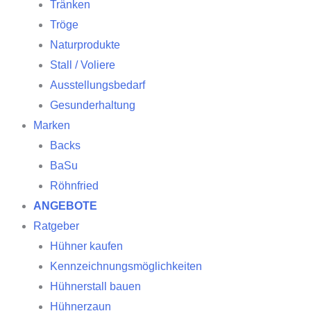
Tränken
Tröge
Naturprodukte
Stall / Voliere
Ausstellungsbedarf
Gesunderhaltung
Marken
Backs
BaSu
Röhnfried
ANGEBOTE
Ratgeber
Hühner kaufen
Kennzeichnungsmöglichkeiten
Hühnerstall bauen
Hühnerzaun