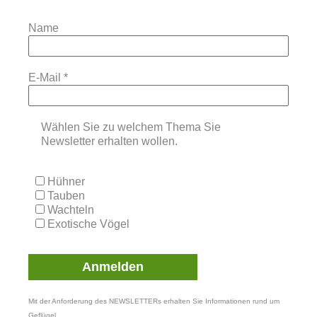
Name
E-Mail
*
Wählen Sie zu welchem Thema Sie
Newsletter erhalten wollen.
Hühner
Tauben
Wachteln
Exotische Vögel
Mit der Anforderung des NEWSLETTERs erhalten Sie Informationen rund um
Geflügel.