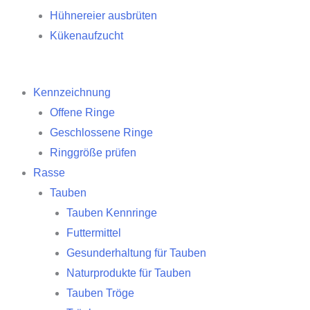
Hühnereier ausbrüten
Kükenaufzucht
Kennzeichnung
Offene Ringe
Geschlossene Ringe
Ringgröße prüfen
Rasse
Tauben
Tauben Kennringe
Futtermittel
Gesunderhaltung für Tauben
Naturprodukte für Tauben
Tauben Tröge