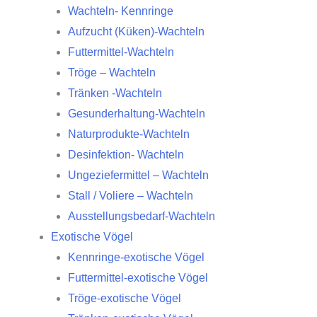
Wachteln- Kennringe
Aufzucht (Küken)-Wachteln
Futtermittel-Wachteln
Tröge – Wachteln
Tränken -Wachteln
Gesunderhaltung-Wachteln
Naturprodukte-Wachteln
Desinfektion- Wachteln
Ungeziefermittel – Wachteln
Stall / Voliere – Wachteln
Ausstellungsbedarf-Wachteln
Exotische Vögel
Kennringe-exotische Vögel
Futtermittel-exotische Vögel
Tröge-exotische Vögel