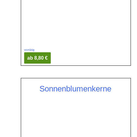
vorrätig
ab 8,80 €
Sonnenblumenkerne