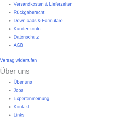
Versandkosten & Lieferzeiten
Rückgaberecht
Downloads & Formulare
Kundenkonto
Datenschutz
AGB
Vertrag widerrufen
Über uns
Über uns
Jobs
Expertenmeinung
Kontakt
Links