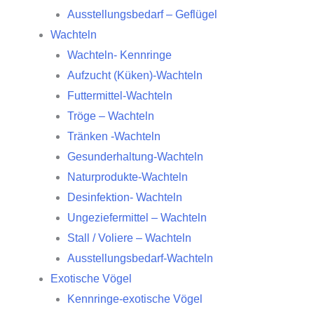
Ausstellungsbedarf – Geflügel
Wachteln
Wachteln- Kennringe
Aufzucht (Küken)-Wachteln
Futtermittel-Wachteln
Tröge – Wachteln
Tränken -Wachteln
Gesunderhaltung-Wachteln
Naturprodukte-Wachteln
Desinfektion- Wachteln
Ungeziefermittel – Wachteln
Stall / Voliere – Wachteln
Ausstellungsbedarf-Wachteln
Exotische Vögel
Kennringe-exotische Vögel