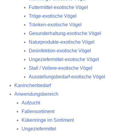
Futtermittel-exotische Vögel
Tröge-exotische Vögel
Tränken-exotische Vögel
Gesunderhaltung-exotische Vögel
Naturprodukte-exotische Vögel
Desinfektion-exotische Vögel
Ungeziefermittel-exotische Vögel
Stall / Voliere-exotische Vögel
Ausstellungsbedarf-exotische Vögel
Kaninchenbedarf
Anwendungsbereich
Aufzucht
Fallensortiment
Kükenringe im Sortiment
Ungeziefermittel