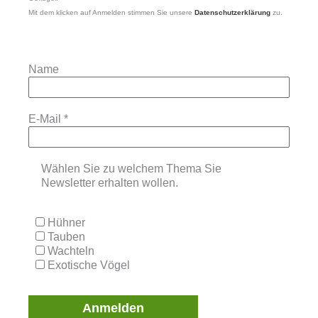
Mit dem klicken auf Anmelden stimmen Sie unsere
Datenschutzerklärung
zu.
Name
E-Mail
*
Wählen Sie zu welchem Thema Sie
Newsletter erhalten wollen.
Hühner
Tauben
Wachteln
Exotische Vögel