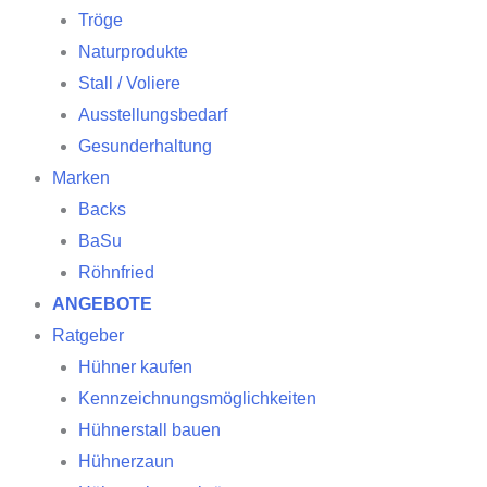
Tröge
Naturprodukte
Stall / Voliere
Ausstellungsbedarf
Gesunderhaltung
Marken
Backs
BaSu
Röhnfried
ANGEBOTE
Ratgeber
Hühner kaufen
Kennzeichnungsmöglichkeiten
Hühnerstall bauen
Hühnerzaun