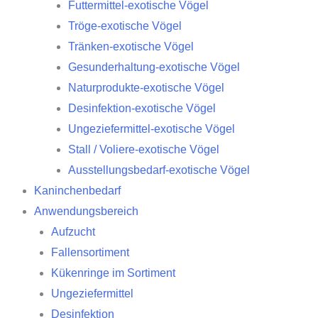
Futtermittel-exotische Vögel
Tröge-exotische Vögel
Tränken-exotische Vögel
Gesunderhaltung-exotische Vögel
Naturprodukte-exotische Vögel
Desinfektion-exotische Vögel
Ungeziefermittel-exotische Vögel
Stall / Voliere-exotische Vögel
Ausstellungsbedarf-exotische Vögel
Kaninchenbedarf
Anwendungsbereich
Aufzucht
Fallensortiment
Kükenringe im Sortiment
Ungeziefermittel
Desinfektion