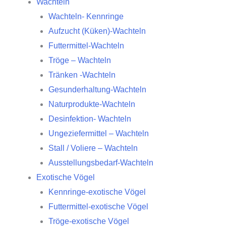
Wachteln
Wachteln- Kennringe
Aufzucht (Küken)-Wachteln
Futtermittel-Wachteln
Tröge – Wachteln
Tränken -Wachteln
Gesunderhaltung-Wachteln
Naturprodukte-Wachteln
Desinfektion- Wachteln
Ungeziefermittel – Wachteln
Stall / Voliere – Wachteln
Ausstellungsbedarf-Wachteln
Exotische Vögel
Kennringe-exotische Vögel
Futtermittel-exotische Vögel
Tröge-exotische Vögel