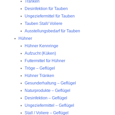
Tränken
Desinfektion für Tauben
Ungeziefermittel für Tauben
Tauben Stall/ Voliere
Ausstellungsbedarf für Tauben
Hühner
Hühner Kennringe
Aufzucht (Küken)
Futtermittel für Hühner
Tröge – Geflügel
Hühner Tränken
Gesunderhaltung – Geflügel
Naturprodukte – Geflügel
Desinfektion – Geflügel
Ungeziefermittel – Geflügel
Stall / Voliere – Geflügel