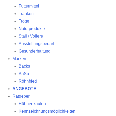
Futtermittel
Tränken
Tröge
Naturprodukte
Stall / Voliere
Ausstellungsbedarf
Gesunderhaltung
Marken
Backs
BaSu
Röhnfried
ANGEBOTE
Ratgeber
Hühner kaufen
Kennzeichnungsmöglichkeiten