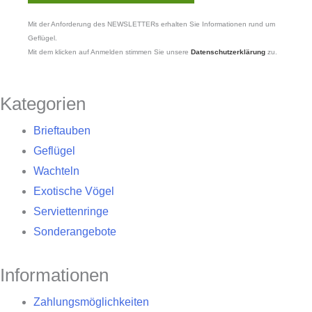
Mit der Anforderung des NEWSLETTERs erhalten Sie Informationen rund um
Geflügel.
Mit dem klicken auf Anmelden stimmen Sie unsere
Datenschutzerklärung
zu.
Kategorien
Brieftauben
Geflügel
Wachteln
Exotische Vögel
Serviettenringe
Sonderangebote
Informationen
Zahlungsmöglichkeiten