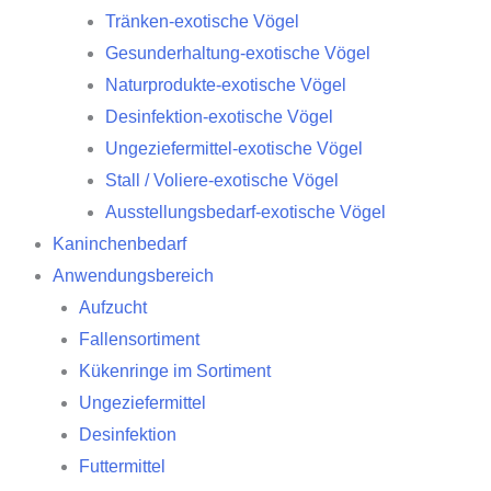
Tränken-exotische Vögel
Gesunderhaltung-exotische Vögel
Naturprodukte-exotische Vögel
Desinfektion-exotische Vögel
Ungeziefermittel-exotische Vögel
Stall / Voliere-exotische Vögel
Ausstellungsbedarf-exotische Vögel
Kaninchenbedarf
Anwendungsbereich
Aufzucht
Fallensortiment
Kükenringe im Sortiment
Ungeziefermittel
Desinfektion
Futtermittel