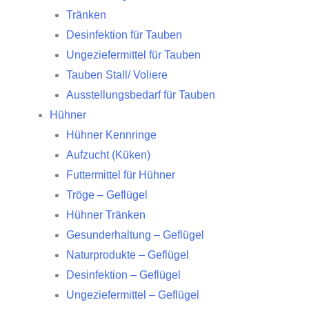
Tränken
Desinfektion für Tauben
Ungeziefermittel für Tauben
Tauben Stall/ Voliere
Ausstellungsbedarf für Tauben
Hühner
Hühner Kennringe
Aufzucht (Küken)
Futtermittel für Hühner
Tröge – Geflügel
Hühner Tränken
Gesunderhaltung – Geflügel
Naturprodukte – Geflügel
Desinfektion – Geflügel
Ungeziefermittel – Geflügel