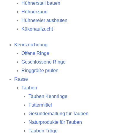
Hühnerstall bauen
Hühnerzaun
Hühnereier ausbrüten
Kükenaufzucht
Kennzeichnung
Offene Ringe
Geschlossene Ringe
Ringgröße prüfen
Rasse
Tauben
Tauben Kennringe
Futtermittel
Gesunderhaltung für Tauben
Naturprodukte für Tauben
Tauben Tröge