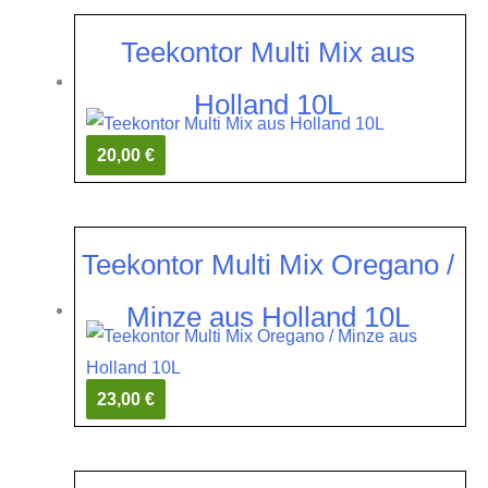
Teekontor Multi Mix aus
Holland 10L
20,00 €
Teekontor Multi Mix Oregano /
Minze aus Holland 10L
23,00 €