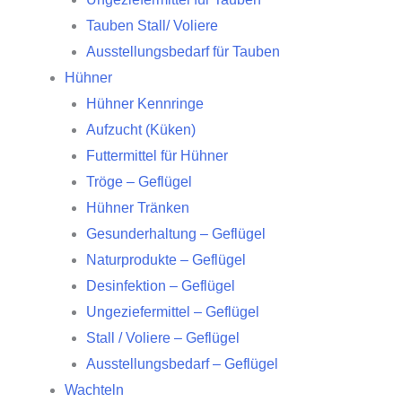
Tauben Stall/ Voliere
Ausstellungsbedarf für Tauben
Hühner
Hühner Kennringe
Aufzucht (Küken)
Futtermittel für Hühner
Tröge – Geflügel
Hühner Tränken
Gesunderhaltung – Geflügel
Naturprodukte – Geflügel
Desinfektion – Geflügel
Ungeziefermittel – Geflügel
Stall / Voliere – Geflügel
Ausstellungsbedarf – Geflügel
Wachteln