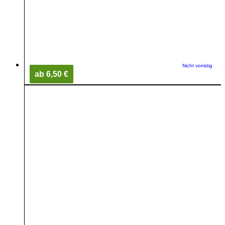
Nicht vorrätig
ab 6,50 €