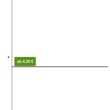
ab 4,30 €