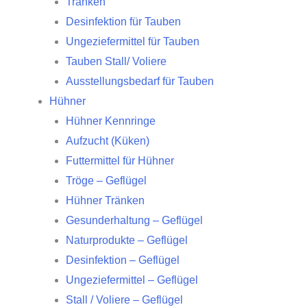
Tränken
Desinfektion für Tauben
Ungeziefermittel für Tauben
Tauben Stall/ Voliere
Ausstellungsbedarf für Tauben
Hühner
Hühner Kennringe
Aufzucht (Küken)
Futtermittel für Hühner
Tröge – Geflügel
Hühner Tränken
Gesunderhaltung – Geflügel
Naturprodukte – Geflügel
Desinfektion – Geflügel
Ungeziefermittel – Geflügel
Stall / Voliere – Geflügel