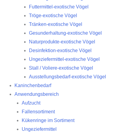
Futtermittel-exotische Vögel
Tröge-exotische Vögel
Tränken-exotische Vögel
Gesunderhaltung-exotische Vögel
Naturprodukte-exotische Vögel
Desinfektion-exotische Vögel
Ungeziefermittel-exotische Vögel
Stall / Voliere-exotische Vögel
Ausstellungsbedarf-exotische Vögel
Kaninchenbedarf
Anwendungsbereich
Aufzucht
Fallensortiment
Kükenringe im Sortiment
Ungeziefermittel