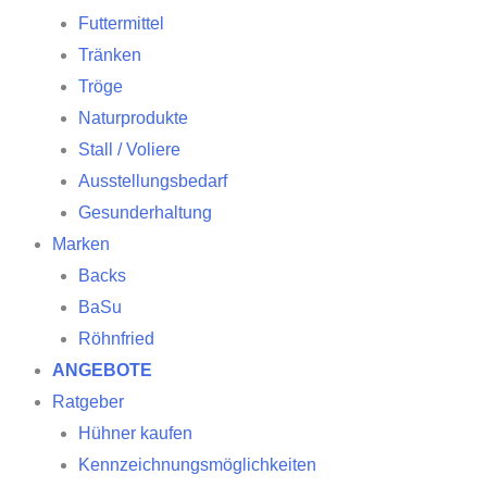
Futtermittel
Tränken
Tröge
Naturprodukte
Stall / Voliere
Ausstellungsbedarf
Gesunderhaltung
Marken
Backs
BaSu
Röhnfried
ANGEBOTE
Ratgeber
Hühner kaufen
Kennzeichnungsmöglichkeiten