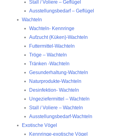
Stall / Voliere – Geflügel
Ausstellungsbedarf – Geflügel
Wachteln
Wachteln- Kennringe
Aufzucht (Küken)-Wachteln
Futtermittel-Wachteln
Tröge – Wachteln
Tränken -Wachteln
Gesunderhaltung-Wachteln
Naturprodukte-Wachteln
Desinfektion- Wachteln
Ungeziefermittel – Wachteln
Stall / Voliere – Wachteln
Ausstellungsbedarf-Wachteln
Exotische Vögel
Kennringe-exotische Vögel