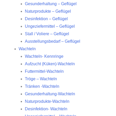
Gesunderhaltung – Geflügel
Naturprodukte – Geflügel
Desinfektion – Geflügel
Ungeziefermittel – Geflügel
Stall / Voliere – Geflügel
Ausstellungsbedarf – Geflügel
Wachteln
Wachteln- Kennringe
Aufzucht (Küken)-Wachteln
Futtermittel-Wachteln
Tröge – Wachteln
Tränken -Wachteln
Gesunderhaltung-Wachteln
Naturprodukte-Wachteln
Desinfektion- Wachteln