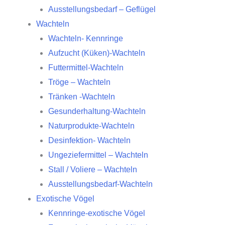
Ausstellungsbedarf – Geflügel
Wachteln
Wachteln- Kennringe
Aufzucht (Küken)-Wachteln
Futtermittel-Wachteln
Tröge – Wachteln
Tränken -Wachteln
Gesunderhaltung-Wachteln
Naturprodukte-Wachteln
Desinfektion- Wachteln
Ungeziefermittel – Wachteln
Stall / Voliere – Wachteln
Ausstellungsbedarf-Wachteln
Exotische Vögel
Kennringe-exotische Vögel