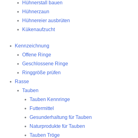
Hühnerstall bauen
Hühnerzaun
Hühnereier ausbrüten
Kükenaufzucht
Kennzeichnung
Offene Ringe
Geschlossene Ringe
Ringgröße prüfen
Rasse
Tauben
Tauben Kennringe
Futtermittel
Gesunderhaltung für Tauben
Naturprodukte für Tauben
Tauben Tröge