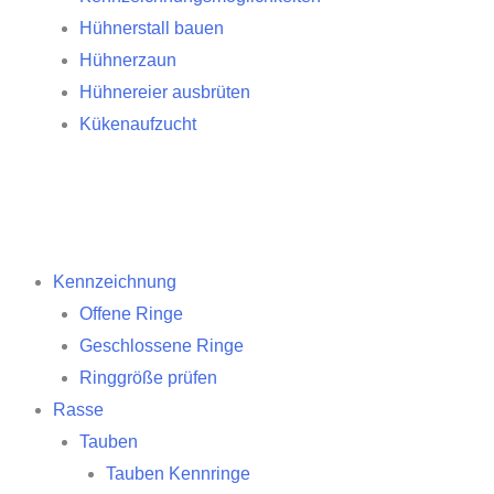
Hühnerstall bauen
Hühnerzaun
Hühnereier ausbrüten
Kükenaufzucht
Kennzeichnung
Offene Ringe
Geschlossene Ringe
Ringgröße prüfen
Rasse
Tauben
Tauben Kennringe