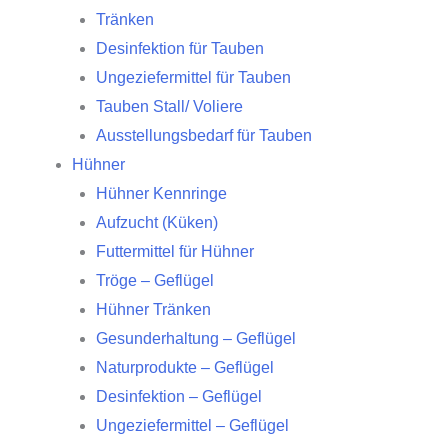
Tränken
Desinfektion für Tauben
Ungeziefermittel für Tauben
Tauben Stall/ Voliere
Ausstellungsbedarf für Tauben
Hühner
Hühner Kennringe
Aufzucht (Küken)
Futtermittel für Hühner
Tröge – Geflügel
Hühner Tränken
Gesunderhaltung – Geflügel
Naturprodukte – Geflügel
Desinfektion – Geflügel
Ungeziefermittel – Geflügel