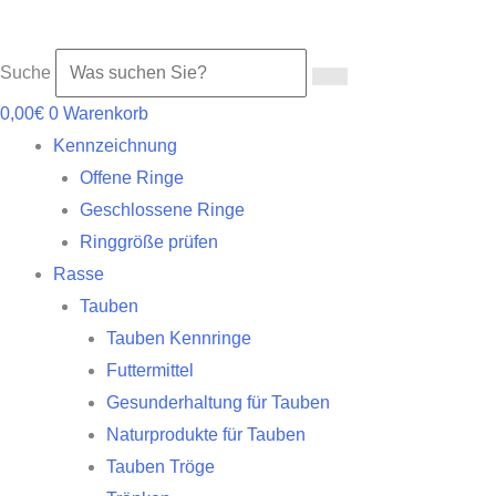
Suche
0,00
€
0
Warenkorb
Kennzeichnung
Offene Ringe
Geschlossene Ringe
Ringgröße prüfen
Rasse
Tauben
Tauben Kennringe
Futtermittel
Gesunderhaltung für Tauben
Naturprodukte für Tauben
Tauben Tröge