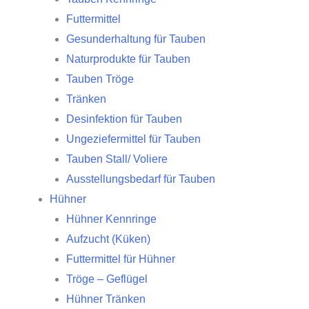
Futtermittel
Gesunderhaltung für Tauben
Naturprodukte für Tauben
Tauben Tröge
Tränken
Desinfektion für Tauben
Ungeziefermittel für Tauben
Tauben Stall/ Voliere
Ausstellungsbedarf für Tauben
Hühner
Hühner Kennringe
Aufzucht (Küken)
Futtermittel für Hühner
Tröge – Geflügel
Hühner Tränken