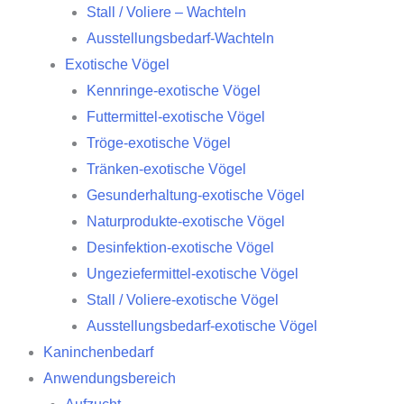
Stall / Voliere – Wachteln
Ausstellungsbedarf-Wachteln
Exotische Vögel
Kennringe-exotische Vögel
Futtermittel-exotische Vögel
Tröge-exotische Vögel
Tränken-exotische Vögel
Gesunderhaltung-exotische Vögel
Naturprodukte-exotische Vögel
Desinfektion-exotische Vögel
Ungeziefermittel-exotische Vögel
Stall / Voliere-exotische Vögel
Ausstellungsbedarf-exotische Vögel
Kaninchenbedarf
Anwendungsbereich