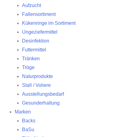
Aufzucht
Fallensortiment
Kükenringe im Sortiment
Ungeziefermittel
Desinfektion
Futtermittel
Tränken
Tröge
Naturprodukte
Stall / Voliere
Ausstellungsbedarf
Gesunderhaltung
Marken
Backs
BaSu