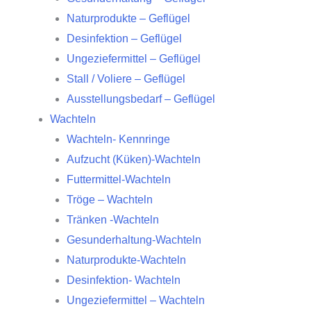
Naturprodukte – Geflügel
Desinfektion – Geflügel
Ungeziefermittel – Geflügel
Stall / Voliere – Geflügel
Ausstellungsbedarf – Geflügel
Wachteln
Wachteln- Kennringe
Aufzucht (Küken)-Wachteln
Futtermittel-Wachteln
Tröge – Wachteln
Tränken -Wachteln
Gesunderhaltung-Wachteln
Naturprodukte-Wachteln
Desinfektion- Wachteln
Ungeziefermittel – Wachteln