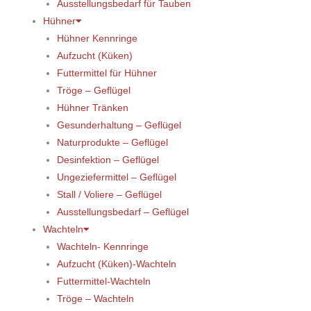
Ausstellungsbedarf für Tauben
Hühner
Hühner Kennringe
Aufzucht (Küken)
Futtermittel für Hühner
Tröge – Geflügel
Hühner Tränken
Gesunderhaltung – Geflügel
Naturprodukte – Geflügel
Desinfektion – Geflügel
Ungeziefermittel – Geflügel
Stall / Voliere – Geflügel
Ausstellungsbedarf – Geflügel
Wachteln
Wachteln- Kennringe
Aufzucht (Küken)-Wachteln
Futtermittel-Wachteln
Tröge – Wachteln