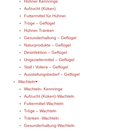
Hühner Kennringe
Aufzucht (Küken)
Futtermittel für Hühner
Tröge – Geflügel
Hühner Tränken
Gesunderhaltung – Geflügel
Naturprodukte – Geflügel
Desinfektion – Geflügel
Ungeziefermittel – Geflügel
Stall / Voliere – Geflügel
Ausstellungsbedarf – Geflügel
Wachteln
Wachteln- Kennringe
Aufzucht (Küken)-Wachteln
Futtermittel-Wachteln
Tröge – Wachteln
Tränken -Wachteln
Gesunderhaltung-Wachteln