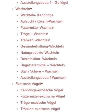
Ausstellungsbedarf – Geflügel
Wachteln
Wachteln- Kennringe
Aufzucht (Küken)-Wachteln
Futtermittel-Wachteln
Tröge – Wachteln
Tränken -Wachteln
Gesunderhaltung-Wachteln
Naturprodukte-Wachteln
Desinfektion- Wachteln
Ungeziefermittel – Wachteln
Stall / Voliere – Wachteln
Ausstellungsbedarf-Wachteln
Exotische Vögel
Kennringe-exotische Vögel
Futtermittel-exotische Vögel
Tröge-exotische Vögel
Tränken-exotische Vögel