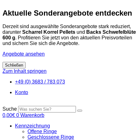
Aktuelle Sonderangebote entdecken
Derzeit sind ausgewählte Sonderangebote stark reduziert,
darunter
Scharrel Korrel Pellets
und
Backs Schwefelblüte
600 g
. Profitieren Sie jetzt von den aktuellen Preisvorteilen
und sichern Sie sich die Angebote.
Angebote ansehen
Schließen
Zum Inhalt springen
+49 (0) 3683 / 783 073
Konto
Suche
0,00
€
0
Warenkorb
Kennzeichnung
Offene Ringe
Geschlossene Ringe