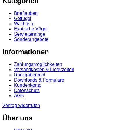
Kategorien
Brieftauben
Geflügel
Wachteln
Exotische Vögel
Serviettenringe
Sonderangebote
Informationen
Zahlungsmöglichkeiten
Versandkosten & Lieferzeiten
Rückgaberecht
Downloads & Formulare
Kundenkonto
Datenschutz
AGB
Vertrag widerrufen
Über uns