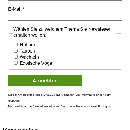
E-Mail
*
Wählen Sie zu welchem Thema Sie Newsletter
erhalten wollen.
Hühner
Tauben
Wachteln
Exotische Vögel
Mit der Anforderung des NEWSLETTERs erhalten Sie Informationen rund um
Geflügel.
Mit dem klicken auf Anmelden stimmen Sie unsere
Datenschutzerklärung
zu.