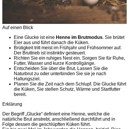
Auf einen Blick
Eine Glucke ist eine
Henne im Brutmodus
. Sie brütet
Eier aus und führt danach die Küken.
Brütigkeit tritt meist im Frühjahr und Frühsommer auf.
Der Bruttrieb ist instinktiv gesteuert.
Richten Sie ein ruhiges Nest ein. Sorgen Sie für Ruhe,
Futter, Wasser und kurze Kontrollgänge.
Entscheiden Sie über die Brut. Lassen Sie die
Naturbrut zu oder unterbinden Sie sie je nach
Haltungsziel.
Planen Sie die Zeit nach dem Schlupf. Die Glucke führt
die Küken, Sie stellen Schutz, Wärme und Startfutter
bereit.
Erklärung
Der Begriff „Glucke“ definiert eine Henne, welche die
natürliche Brut anstrebt, anschließend durchführt und in
Folge dessen die geschlüpften Küken führt.