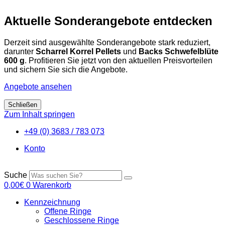
Aktuelle Sonderangebote entdecken
Derzeit sind ausgewählte Sonderangebote stark reduziert,
darunter
Scharrel Korrel Pellets
und
Backs Schwefelblüte
600 g
. Profitieren Sie jetzt von den aktuellen Preisvorteilen
und sichern Sie sich die Angebote.
Angebote ansehen
Schließen
Zum Inhalt springen
+49 (0) 3683 / 783 073
Konto
Suche
0,00
€
0
Warenkorb
Kennzeichnung
Offene Ringe
Geschlossene Ringe