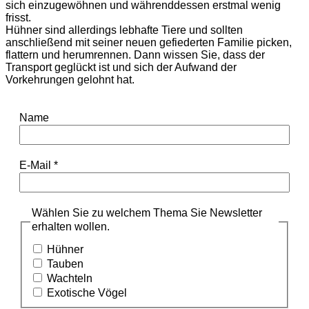
sich einzugewöhnen und währenddessen erstmal wenig
frisst.
Hühner sind allerdings lebhafte Tiere und sollten
anschließend mit seiner neuen gefiederten Familie picken,
flattern und herumrennen. Dann wissen Sie, dass der
Transport geglückt ist und sich der Aufwand der
Vorkehrungen gelohnt hat.
Name
E-Mail
*
Wählen Sie zu welchem Thema Sie Newsletter
erhalten wollen.
Hühner
Tauben
Wachteln
Exotische Vögel