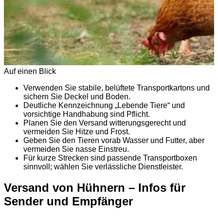
Auf einen Blick
Verwenden Sie stabile, belüftete Transportkartons und
sichern Sie Deckel und Boden.
Deutliche Kennzeichnung „Lebende Tiere“ und
vorsichtige Handhabung sind Pflicht.
Planen Sie den Versand witterungsgerecht und
vermeiden Sie Hitze und Frost.
Geben Sie den Tieren vorab Wasser und Futter, aber
vermeiden Sie nasse Einstreu.
Für kurze Strecken sind passende Transportboxen
sinnvoll; wählen Sie verlässliche Dienstleister.
Versand von Hühnern – Infos für
Sender und Empfänger