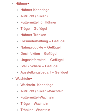
Hühner
Hühner Kennringe
Aufzucht (Küken)
Futtermittel für Hühner
Tröge – Geflügel
Hühner Tränken
Gesunderhaltung – Geflügel
Naturprodukte – Geflügel
Desinfektion – Geflügel
Ungeziefermittel – Geflügel
Stall / Voliere – Geflügel
Ausstellungsbedarf – Geflügel
Wachteln
Wachteln- Kennringe
Aufzucht (Küken)-Wachteln
Futtermittel-Wachteln
Tröge – Wachteln
Tränken -Wachteln