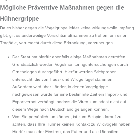
Mögliche Präventive Maßnahmen gegen die
Hühnergrippe
Da es bisher gegen die Vogelgrippe leider keine wirkungsvolle Impfung
gibt, gilt es anderweitige Vorsichtsmaßnahmen zu treffen, um einer
Tragödie, verursacht durch diese Erkrankung, vorzubeugen.
Der Staat hat hierfür ebenfalls einige Maßnahmen getroffen.
Grundsätzlich werden Vogelmonitoringuntersuchungen durch
Ornithologen durchgeführt. Hierfür werden Stichproben
untersucht, die von Haus- und Wildgeflügel stammen.
Außerdem wird über Länder, in denen Vogelgrippe
nachgewiesen wurde für eine bestimmte Zeit ein Import- und
Exportverbot verhängt, sodass die Viren zumindest nicht auf
diesem Wege nach Deutschland gelangen können.
Was Sie persönlich tun können, ist zum Beispiel darauf zu
achten, dass Ihre Hühner keinen Kontakt zu Wildvögeln haben.
Hierfür muss der Einstreu, das Futter und alle Utensilien