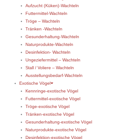
Aufzucht (Küken)-Wachteln
Futtermittel-Wachteln
Tröge – Wachteln
Tränken -Wachteln
Gesunderhaltung-Wachteln
Naturprodukte-Wachteln
Desinfektion- Wachteln
Ungeziefermittel – Wachteln
Stall / Voliere – Wachteln
Ausstellungsbedarf-Wachteln
Exotische Vögel
Kennringe-exotische Vögel
Futtermittel-exotische Vögel
Tröge-exotische Vögel
Tränken-exotische Vögel
Gesunderhaltung-exotische Vögel
Naturprodukte-exotische Vögel
Desinfektion-exotische Vögel