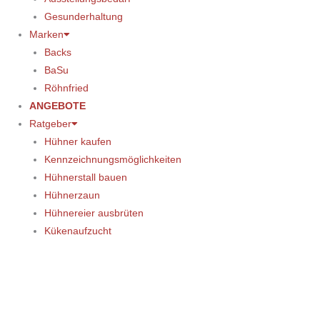
Gesunderhaltung
Marken
Backs
BaSu
Röhnfried
ANGEBOTE
Ratgeber
Hühner kaufen
Kennzeichnungsmöglichkeiten
Hühnerstall bauen
Hühnerzaun
Hühnereier ausbrüten
Kükenaufzucht