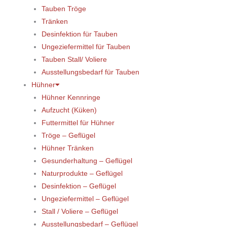
Tauben Tröge
Tränken
Desinfektion für Tauben
Ungeziefermittel für Tauben
Tauben Stall/ Voliere
Ausstellungsbedarf für Tauben
Hühner
Hühner Kennringe
Aufzucht (Küken)
Futtermittel für Hühner
Tröge – Geflügel
Hühner Tränken
Gesunderhaltung – Geflügel
Naturprodukte – Geflügel
Desinfektion – Geflügel
Ungeziefermittel – Geflügel
Stall / Voliere – Geflügel
Ausstellungsbedarf – Geflügel