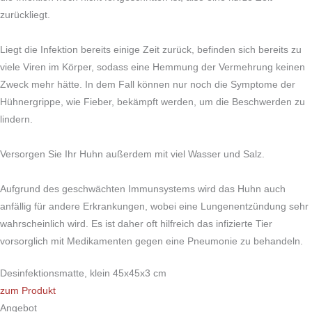
zurückliegt.
Liegt die Infektion bereits einige Zeit zurück, befinden sich bereits zu
viele Viren im Körper, sodass eine Hemmung der Vermehrung keinen
Zweck mehr hätte. In dem Fall können nur noch die Symptome der
Hühnergrippe, wie Fieber, bekämpft werden, um die Beschwerden zu
lindern.
Versorgen Sie Ihr Huhn außerdem mit viel Wasser und Salz.
Aufgrund des geschwächten Immunsystems wird das Huhn auch
anfällig für andere Erkrankungen, wobei eine Lungenentzündung sehr
wahrscheinlich wird. Es ist daher oft hilfreich das infizierte Tier
vorsorglich mit Medikamenten gegen eine Pneumonie zu behandeln.
Desinfektionsmatte, klein 45x45x3 cm
zum Produkt
Angebot