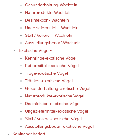
Gesunderhaltung-Wachteln
Naturprodukte-Wachteln
Desinfektion- Wachteln
Ungeziefermittel – Wachteln
Stall / Voliere – Wachteln
Ausstellungsbedarf-Wachteln
Exotische Vögel
Kennringe-exotische Vögel
Futtermittel-exotische Vögel
Tröge-exotische Vögel
Tränken-exotische Vögel
Gesunderhaltung-exotische Vögel
Naturprodukte-exotische Vögel
Desinfektion-exotische Vögel
Ungeziefermittel-exotische Vögel
Stall / Voliere-exotische Vögel
Ausstellungsbedarf-exotische Vögel
Kaninchenbedarf