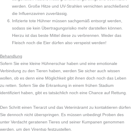
werden. Große Hitze und UV-Strahlen vernichten anschließend
die Influenzaviren zuverlässig.
Infizierte tote Hühner müssen sachgemäß entsorgt werden,
sodass sie kein Übertragungsrisiko mehr darstellen können.
Hierzu ist das beste Mittel diese zu verbrennen. Weder das
Fleisch noch die Eier dürfen also verspeist werden!
Behandlung
Sofern Sie eine kleine Hühnerschar haben und eine emotionale
Verbindung zu den Tieren haben, werden Sie sicher auch wissen
wollen, ob es denn eine Möglichkeit gibt ihnen doch noch das Leben
zu retten. Sofern Sie die Erkrankung in einem frühen Stadium
identifiziert haben, gibt es tatsächlich noch eine Chance auf Rettung.
Den Schritt einen Tierarzt und das Veterinäramt zu kontaktieren dürfen
Sie dennoch nicht überspringen. Es müssen unbedingt Proben des
unter Verdacht geratenen Tieres und seiner Kumpanen genommen
werden, um den Virentyp festzustellen.