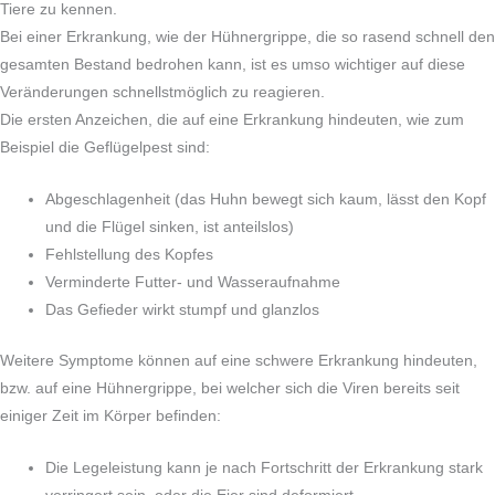
Tiere zu kennen.
Bei einer Erkrankung, wie der Hühnergrippe, die so rasend schnell den
gesamten Bestand bedrohen kann, ist es umso wichtiger auf diese
Veränderungen schnellstmöglich zu reagieren.
Die ersten Anzeichen, die auf eine Erkrankung hindeuten, wie zum
Beispiel die Geflügelpest sind:
Abgeschlagenheit (das Huhn bewegt sich kaum, lässt den Kopf
und die Flügel sinken, ist anteilslos)
Fehlstellung des Kopfes
Verminderte Futter- und Wasseraufnahme
Das Gefieder wirkt stumpf und glanzlos
Weitere Symptome können auf eine schwere Erkrankung hindeuten,
bzw. auf eine Hühnergrippe, bei welcher sich die Viren bereits seit
einiger Zeit im Körper befinden:
Die Legeleistung kann je nach Fortschritt der Erkrankung stark