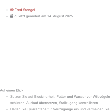
Fred Stengel
Zuletzt geändert am 14. August 2025
Auf einen Blick
Setzen Sie auf Biosicherheit: Futter und Wasser vor Wildvögeln
schützen, Auslauf übernetzen, Stallzugang kontrollieren.
Halten Sie Quarantäne für Neuzugänge ein und vermeiden Sie