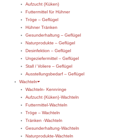
Aufzucht (Küken)
Futtermittel für Hühner
Tröge – Geflügel
Hühner Tränken
Gesunderhaltung – Geflügel
Naturprodukte – Geflügel
Desinfektion – Geflügel
Ungeziefermittel – Geflügel
Stall / Voliere – Geflügel
Ausstellungsbedarf – Geflügel
Wachteln
Wachteln- Kennringe
Aufzucht (Küken)-Wachteln
Futtermittel-Wachteln
Tröge – Wachteln
Tränken -Wachteln
Gesunderhaltung-Wachteln
Naturprodukte-Wachteln