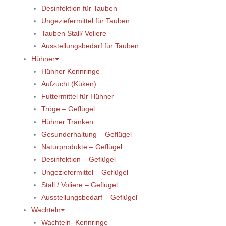
Desinfektion für Tauben
Ungeziefermittel für Tauben
Tauben Stall/ Voliere
Ausstellungsbedarf für Tauben
Hühner
Hühner Kennringe
Aufzucht (Küken)
Futtermittel für Hühner
Tröge – Geflügel
Hühner Tränken
Gesunderhaltung – Geflügel
Naturprodukte – Geflügel
Desinfektion – Geflügel
Ungeziefermittel – Geflügel
Stall / Voliere – Geflügel
Ausstellungsbedarf – Geflügel
Wachteln
Wachteln- Kennringe