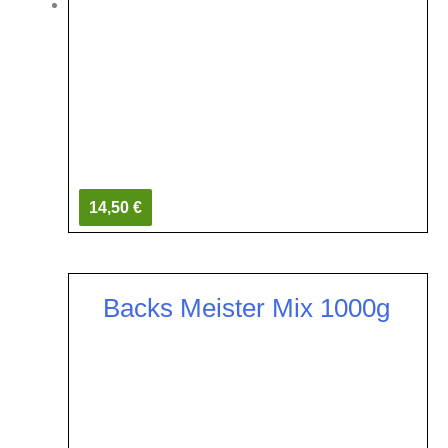
14,50 €
Backs Meister Mix 1000g