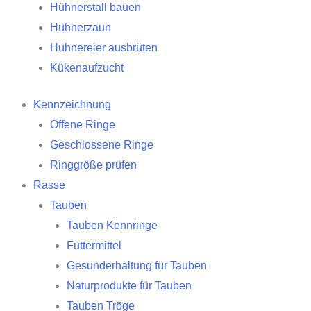
Hühnerstall bauen
Hühnerzaun
Hühnereier ausbrüten
Kükenaufzucht
Kennzeichnung
Offene Ringe
Geschlossene Ringe
Ringgröße prüfen
Rasse
Tauben
Tauben Kennringe
Futtermittel
Gesunderhaltung für Tauben
Naturprodukte für Tauben
Tauben Tröge