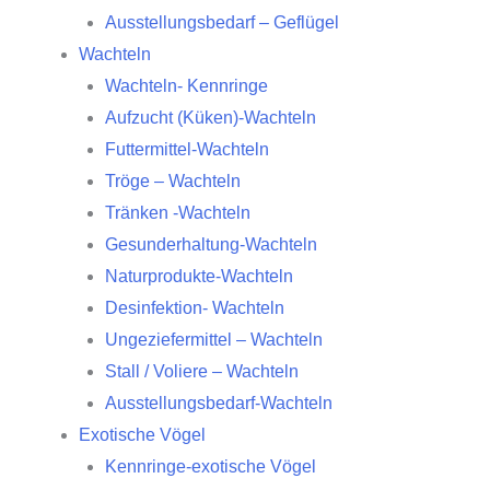
Ausstellungsbedarf – Geflügel
Wachteln
Wachteln- Kennringe
Aufzucht (Küken)-Wachteln
Futtermittel-Wachteln
Tröge – Wachteln
Tränken -Wachteln
Gesunderhaltung-Wachteln
Naturprodukte-Wachteln
Desinfektion- Wachteln
Ungeziefermittel – Wachteln
Stall / Voliere – Wachteln
Ausstellungsbedarf-Wachteln
Exotische Vögel
Kennringe-exotische Vögel