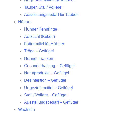
Tauben Stall/ Voliere
Ausstellungsbedarf für Tauben
Hühner
Hühner Kennringe
Aufzucht (Küken)
Futtermittel für Hühner
Tröge – Geflügel
Hühner Tränken
Gesunderhaltung – Geflügel
Naturprodukte – Geflügel
Desinfektion – Geflügel
Ungeziefermittel – Geflügel
Stall / Voliere – Geflügel
Ausstellungsbedarf – Geflügel
Wachteln