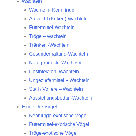
Wachteln
Wachteln- Kennringe
Aufzucht (Küken)-Wachteln
Futtermittel-Wachteln
Tröge – Wachteln
Tränken -Wachteln
Gesunderhaltung-Wachteln
Naturprodukte-Wachteln
Desinfektion- Wachteln
Ungeziefermittel – Wachteln
Stall / Voliere – Wachteln
Ausstellungsbedarf-Wachteln
Exotische Vögel
Kennringe-exotische Vögel
Futtermittel-exotische Vögel
Tröge-exotische Vögel