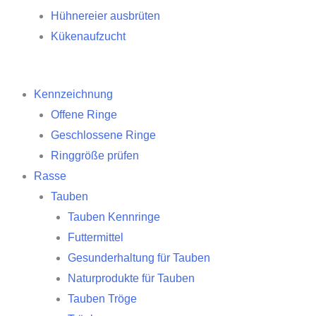
Hühnereier ausbrüten
Kükenaufzucht
Kennzeichnung
Offene Ringe
Geschlossene Ringe
Ringgröße prüfen
Rasse
Tauben
Tauben Kennringe
Futtermittel
Gesunderhaltung für Tauben
Naturprodukte für Tauben
Tauben Tröge