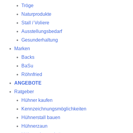
Tröge
Naturprodukte
Stall / Voliere
Ausstellungsbedarf
Gesunderhaltung
Marken
Backs
BaSu
Röhnfried
ANGEBOTE
Ratgeber
Hühner kaufen
Kennzeichnungsmöglichkeiten
Hühnerstall bauen
Hühnerzaun