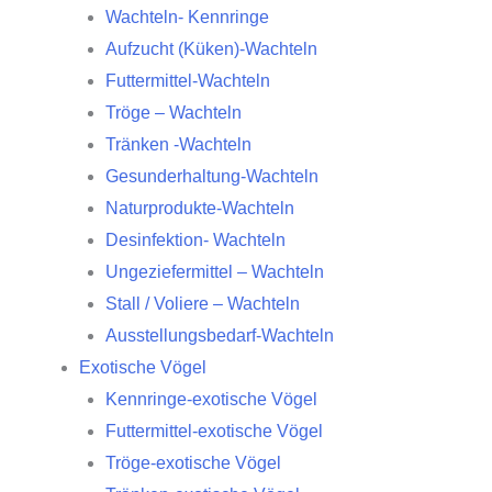
Wachteln- Kennringe
Aufzucht (Küken)-Wachteln
Futtermittel-Wachteln
Tröge – Wachteln
Tränken -Wachteln
Gesunderhaltung-Wachteln
Naturprodukte-Wachteln
Desinfektion- Wachteln
Ungeziefermittel – Wachteln
Stall / Voliere – Wachteln
Ausstellungsbedarf-Wachteln
Exotische Vögel
Kennringe-exotische Vögel
Futtermittel-exotische Vögel
Tröge-exotische Vögel