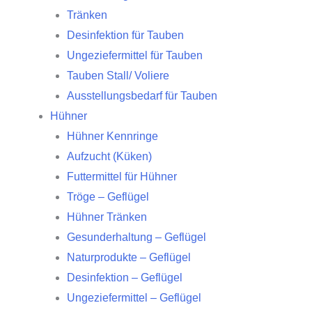
Tränken
Desinfektion für Tauben
Ungeziefermittel für Tauben
Tauben Stall/ Voliere
Ausstellungsbedarf für Tauben
Hühner
Hühner Kennringe
Aufzucht (Küken)
Futtermittel für Hühner
Tröge – Geflügel
Hühner Tränken
Gesunderhaltung – Geflügel
Naturprodukte – Geflügel
Desinfektion – Geflügel
Ungeziefermittel – Geflügel