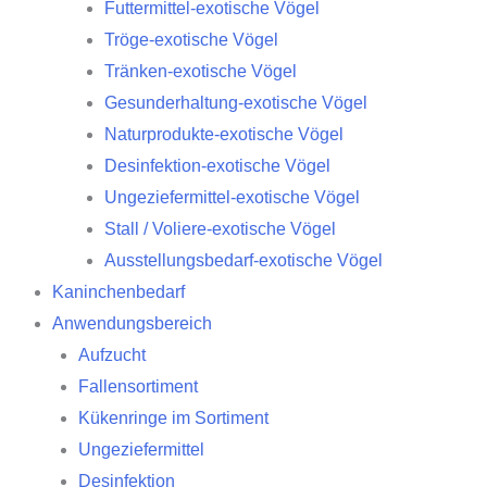
Futtermittel-exotische Vögel
Tröge-exotische Vögel
Tränken-exotische Vögel
Gesunderhaltung-exotische Vögel
Naturprodukte-exotische Vögel
Desinfektion-exotische Vögel
Ungeziefermittel-exotische Vögel
Stall / Voliere-exotische Vögel
Ausstellungsbedarf-exotische Vögel
Kaninchenbedarf
Anwendungsbereich
Aufzucht
Fallensortiment
Kükenringe im Sortiment
Ungeziefermittel
Desinfektion