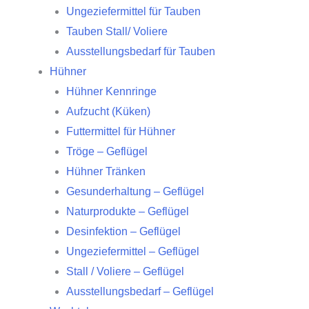
Ungeziefermittel für Tauben
Tauben Stall/ Voliere
Ausstellungsbedarf für Tauben
Hühner
Hühner Kennringe
Aufzucht (Küken)
Futtermittel für Hühner
Tröge – Geflügel
Hühner Tränken
Gesunderhaltung – Geflügel
Naturprodukte – Geflügel
Desinfektion – Geflügel
Ungeziefermittel – Geflügel
Stall / Voliere – Geflügel
Ausstellungsbedarf – Geflügel