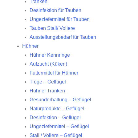
Tränken
Desinfektion für Tauben
Ungeziefermittel für Tauben
Tauben Stall/ Voliere
Ausstellungsbedarf für Tauben
Hühner
Hühner Kennringe
Aufzucht (Küken)
Futtermittel für Hühner
Tröge – Geflügel
Hühner Tränken
Gesunderhaltung – Geflügel
Naturprodukte – Geflügel
Desinfektion – Geflügel
Ungeziefermittel – Geflügel
Stall / Voliere – Geflügel