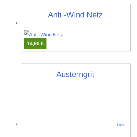
Anti -Wind Netz
14,90 €
Austerngrit
Nicht