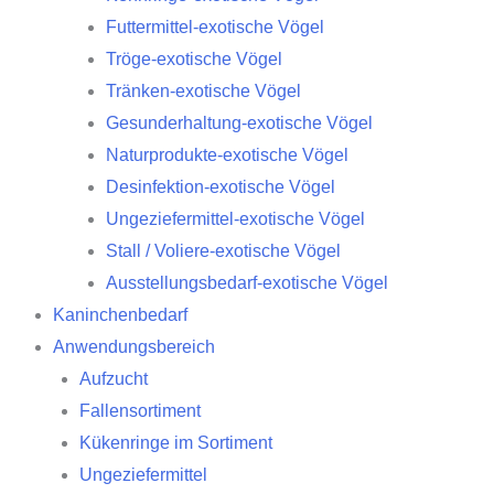
Futtermittel-exotische Vögel
Tröge-exotische Vögel
Tränken-exotische Vögel
Gesunderhaltung-exotische Vögel
Naturprodukte-exotische Vögel
Desinfektion-exotische Vögel
Ungeziefermittel-exotische Vögel
Stall / Voliere-exotische Vögel
Ausstellungsbedarf-exotische Vögel
Kaninchenbedarf
Anwendungsbereich
Aufzucht
Fallensortiment
Kükenringe im Sortiment
Ungeziefermittel