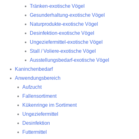
Tränken-exotische Vögel
Gesunderhaltung-exotische Vögel
Naturprodukte-exotische Vögel
Desinfektion-exotische Vögel
Ungeziefermittel-exotische Vögel
Stall / Voliere-exotische Vögel
Ausstellungsbedarf-exotische Vögel
Kaninchenbedarf
Anwendungsbereich
Aufzucht
Fallensortiment
Kükenringe im Sortiment
Ungeziefermittel
Desinfektion
Futtermittel