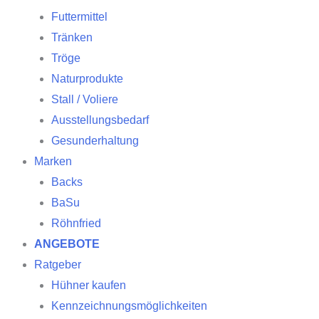
Futtermittel
Tränken
Tröge
Naturprodukte
Stall / Voliere
Ausstellungsbedarf
Gesunderhaltung
Marken
Backs
BaSu
Röhnfried
ANGEBOTE
Ratgeber
Hühner kaufen
Kennzeichnungsmöglichkeiten