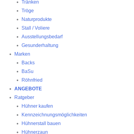
Tränken
Tröge
Naturprodukte
Stall / Voliere
Ausstellungsbedarf
Gesunderhaltung
Marken
Backs
BaSu
Röhnfried
ANGEBOTE
Ratgeber
Hühner kaufen
Kennzeichnungsmöglichkeiten
Hühnerstall bauen
Hühnerzaun