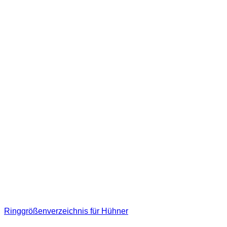
Ringgrößenverzeichnis für Hühner