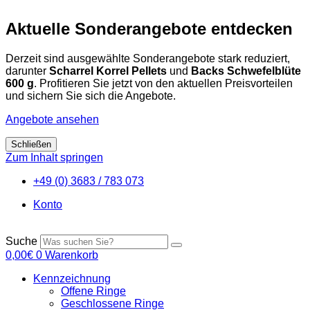
Aktuelle Sonderangebote entdecken
Derzeit sind ausgewählte Sonderangebote stark reduziert,
darunter
Scharrel Korrel Pellets
und
Backs Schwefelblüte
600 g
. Profitieren Sie jetzt von den aktuellen Preisvorteilen
und sichern Sie sich die Angebote.
Angebote ansehen
Schließen
Zum Inhalt springen
+49 (0) 3683 / 783 073
Konto
Suche
0,00
€
0
Warenkorb
Kennzeichnung
Offene Ringe
Geschlossene Ringe