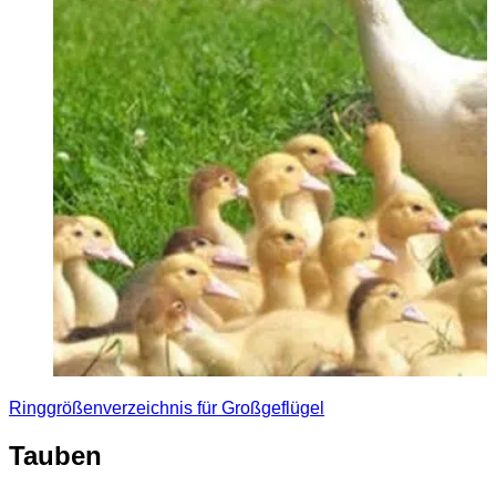
Ringgrößenverzeichnis für Großgeflügel
Tauben