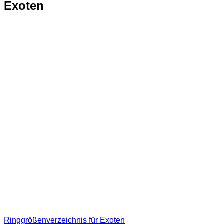
Exoten
Ringgrößenverzeichnis für Exoten