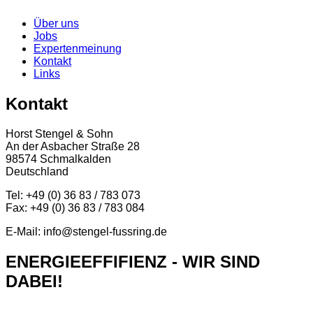
Über uns
Jobs
Expertenmeinung
Kontakt
Links
Kontakt
Horst Stengel & Sohn
An der Asbacher Straße 28
98574 Schmalkalden
Deutschland
Tel: +49 (0) 36 83 / 783 073
Fax: +49 (0) 36 83 / 783 084
E-Mail: info@stengel-fussring.de
ENERGIEEFFIFIENZ - WIR SIND
DABEI!