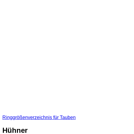
Ringgrößenverzeichnis für Tauben
Hühner