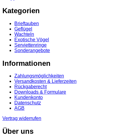
Kategorien
Brieftauben
Geflügel
Wachteln
Exotische Vögel
Serviettenringe
Sonderangebote
Informationen
Zahlungsmöglichkeiten
Versandkosten & Lieferzeiten
Rückgaberecht
Downloads & Formulare
Kundenkonto
Datenschutz
AGB
Vertrag widerrufen
Über uns