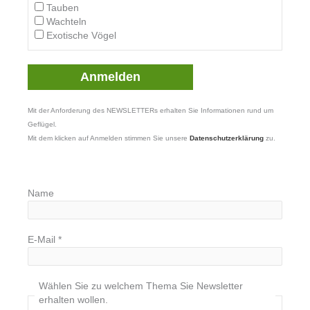
Tauben
Wachteln
Exotische Vögel
Mit der Anforderung des NEWSLETTERs erhalten Sie Informationen rund um
Geflügel.
Mit dem klicken auf Anmelden stimmen Sie unsere
Datenschutzerklärung
zu.
Name
E-Mail
*
Wählen Sie zu welchem Thema Sie Newsletter
erhalten wollen.