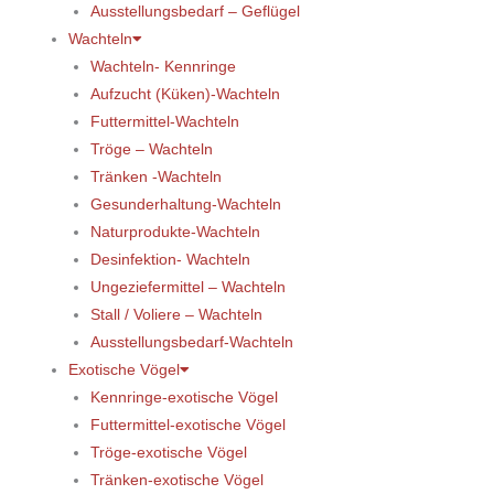
Ausstellungsbedarf – Geflügel
Wachteln
Wachteln- Kennringe
Aufzucht (Küken)-Wachteln
Futtermittel-Wachteln
Tröge – Wachteln
Tränken -Wachteln
Gesunderhaltung-Wachteln
Naturprodukte-Wachteln
Desinfektion- Wachteln
Ungeziefermittel – Wachteln
Stall / Voliere – Wachteln
Ausstellungsbedarf-Wachteln
Exotische Vögel
Kennringe-exotische Vögel
Futtermittel-exotische Vögel
Tröge-exotische Vögel
Tränken-exotische Vögel