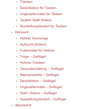
Tränken
Desinfektion für Tauben
Ungeziefermittel für Tauben
Tauben Stall/ Voliere
Ausstellungsbedarf für Tauben
Hühner
Hühner Kennringe
Aufzucht (Küken)
Futtermittel für Hühner
Tröge – Geflügel
Hühner Tränken
Gesunderhaltung – Geflügel
Naturprodukte – Geflügel
Desinfektion – Geflügel
Ungeziefermittel – Geflügel
Stall / Voliere – Geflügel
Ausstellungsbedarf – Geflügel
Wachteln