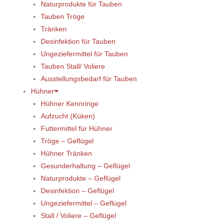
Naturprodukte für Tauben
Tauben Tröge
Tränken
Desinfektion für Tauben
Ungeziefermittel für Tauben
Tauben Stall/ Voliere
Ausstellungsbedarf für Tauben
Hühner
Hühner Kennringe
Aufzucht (Küken)
Futtermittel für Hühner
Tröge – Geflügel
Hühner Tränken
Gesunderhaltung – Geflügel
Naturprodukte – Geflügel
Desinfektion – Geflügel
Ungeziefermittel – Geflügel
Stall / Voliere – Geflügel