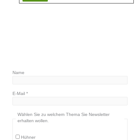
Name
E-Mail
*
Wählen Sie zu welchem Thema Sie Newsletter
erhalten wollen.
Hühner