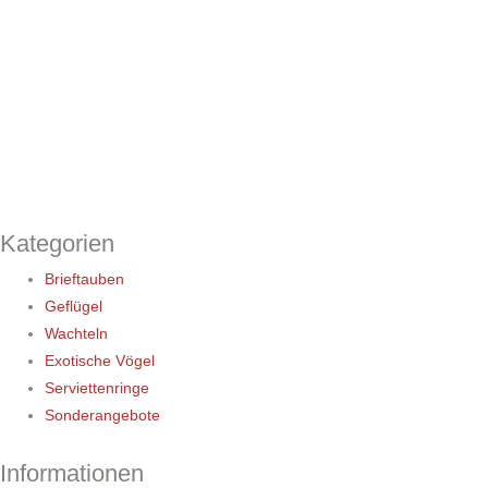
Kategorien
Brieftauben
Geflügel
Wachteln
Exotische Vögel
Serviettenringe
Sonderangebote
Informationen