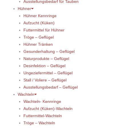
Ausstellungsbedarf für Tauben
Hühner
Hühner Kennringe
Aufzucht (Küken)
Futtermittel für Hühner
Tröge – Geflügel
Hühner Tränken
Gesunderhaltung – Geflügel
Naturprodukte – Geflügel
Desinfektion – Geflügel
Ungeziefermittel – Geflügel
Stall / Voliere – Geflügel
Ausstellungsbedarf – Geflügel
Wachteln
Wachteln- Kennringe
Aufzucht (Küken)-Wachteln
Futtermittel-Wachteln
Tröge – Wachteln