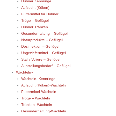
Hühner Kennringe
Aufzucht (Küken)
Futtermittel für Hühner
Tröge – Geflügel
Hühner Tränken
Gesunderhaltung – Geflügel
Naturprodukte – Geflügel
Desinfektion – Geflügel
Ungeziefermittel – Geflügel
Stall / Voliere – Geflügel
Ausstellungsbedarf – Geflügel
Wachteln
Wachteln- Kennringe
Aufzucht (Küken)-Wachteln
Futtermittel-Wachteln
Tröge – Wachteln
Tränken -Wachteln
Gesunderhaltung-Wachteln