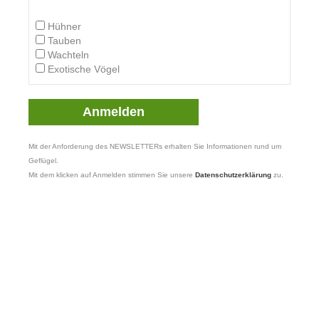
Hühner
Tauben
Wachteln
Exotische Vögel
Mit der Anforderung des NEWSLETTERs erhalten Sie Informationen rund um
Geflügel.
Mit dem klicken auf Anmelden stimmen Sie unsere
Datenschutzerklärung
zu.