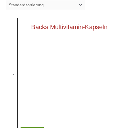
Backs Multivitamin-Kapseln