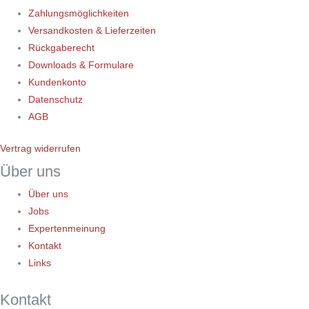
Zahlungsmöglichkeiten
Versandkosten & Lieferzeiten
Rückgaberecht
Downloads & Formulare
Kundenkonto
Datenschutz
AGB
Vertrag widerrufen
Über uns
Über uns
Jobs
Expertenmeinung
Kontakt
Links
Kontakt