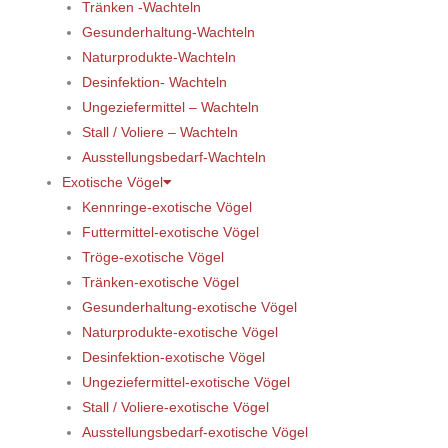
Tränken -Wachteln
Gesunderhaltung-Wachteln
Naturprodukte-Wachteln
Desinfektion- Wachteln
Ungeziefermittel – Wachteln
Stall / Voliere – Wachteln
Ausstellungsbedarf-Wachteln
Exotische Vögel
Kennringe-exotische Vögel
Futtermittel-exotische Vögel
Tröge-exotische Vögel
Tränken-exotische Vögel
Gesunderhaltung-exotische Vögel
Naturprodukte-exotische Vögel
Desinfektion-exotische Vögel
Ungeziefermittel-exotische Vögel
Stall / Voliere-exotische Vögel
Ausstellungsbedarf-exotische Vögel