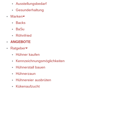
Ausstellungsbedarf
Gesunderhaltung
Marken
Backs
BaSu
Röhnfried
ANGEBOTE
Ratgeber
Hühner kaufen
Kennzeichnungsmöglichkeiten
Hühnerstall bauen
Hühnerzaun
Hühnereier ausbrüten
Kükenaufzucht