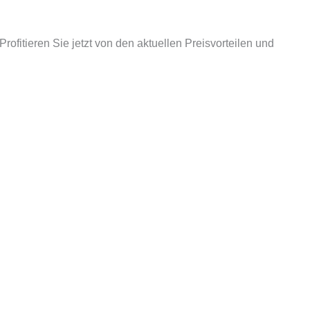
 Profitieren Sie jetzt von den aktuellen Preisvorteilen und