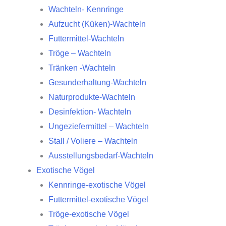
Wachteln- Kennringe
Aufzucht (Küken)-Wachteln
Futtermittel-Wachteln
Tröge – Wachteln
Tränken -Wachteln
Gesunderhaltung-Wachteln
Naturprodukte-Wachteln
Desinfektion- Wachteln
Ungeziefermittel – Wachteln
Stall / Voliere – Wachteln
Ausstellungsbedarf-Wachteln
Exotische Vögel
Kennringe-exotische Vögel
Futtermittel-exotische Vögel
Tröge-exotische Vögel