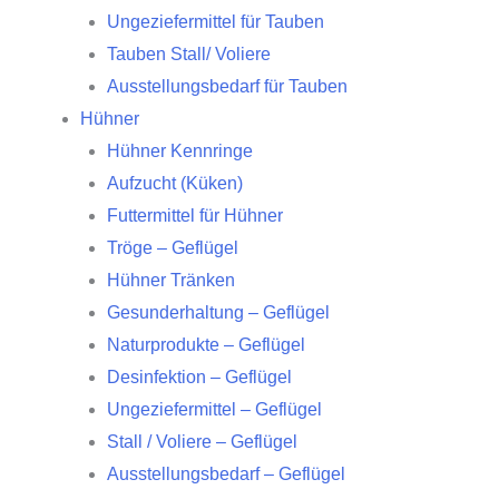
Ungeziefermittel für Tauben
Tauben Stall/ Voliere
Ausstellungsbedarf für Tauben
Hühner
Hühner Kennringe
Aufzucht (Küken)
Futtermittel für Hühner
Tröge – Geflügel
Hühner Tränken
Gesunderhaltung – Geflügel
Naturprodukte – Geflügel
Desinfektion – Geflügel
Ungeziefermittel – Geflügel
Stall / Voliere – Geflügel
Ausstellungsbedarf – Geflügel