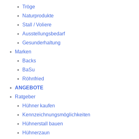
Tröge
Naturprodukte
Stall / Voliere
Ausstellungsbedarf
Gesunderhaltung
Marken
Backs
BaSu
Röhnfried
ANGEBOTE
Ratgeber
Hühner kaufen
Kennzeichnungsmöglichkeiten
Hühnerstall bauen
Hühnerzaun