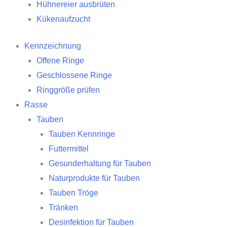
Hühnereier ausbrüten
Kükenaufzucht
Kennzeichnung
Offene Ringe
Geschlossene Ringe
Ringgröße prüfen
Rasse
Tauben
Tauben Kennringe
Futtermittel
Gesunderhaltung für Tauben
Naturprodukte für Tauben
Tauben Tröge
Tränken
Desinfektion für Tauben