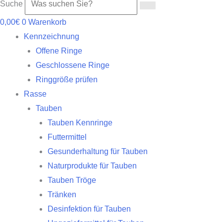
Suche
0,00
€
0
Warenkorb
Kennzeichnung
Offene Ringe
Geschlossene Ringe
Ringgröße prüfen
Rasse
Tauben
Tauben Kennringe
Futtermittel
Gesunderhaltung für Tauben
Naturprodukte für Tauben
Tauben Tröge
Tränken
Desinfektion für Tauben