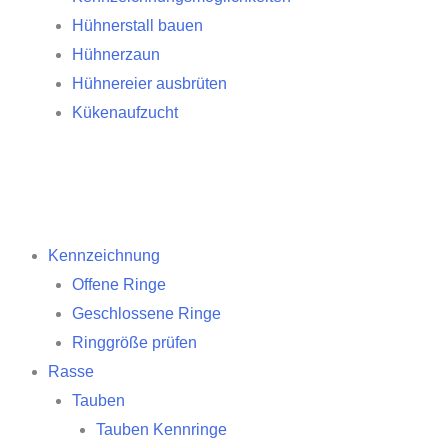
Hühnerstall bauen
Hühnerzaun
Hühnereier ausbrüten
Kükenaufzucht
Kennzeichnung
Offene Ringe
Geschlossene Ringe
Ringgröße prüfen
Rasse
Tauben
Tauben Kennringe