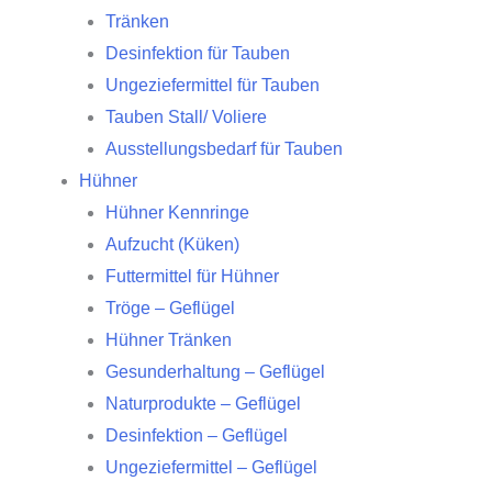
Tränken
Desinfektion für Tauben
Ungeziefermittel für Tauben
Tauben Stall/ Voliere
Ausstellungsbedarf für Tauben
Hühner
Hühner Kennringe
Aufzucht (Küken)
Futtermittel für Hühner
Tröge – Geflügel
Hühner Tränken
Gesunderhaltung – Geflügel
Naturprodukte – Geflügel
Desinfektion – Geflügel
Ungeziefermittel – Geflügel