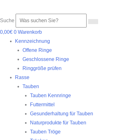
Suche
0,00
€
0
Warenkorb
Kennzeichnung
Offene Ringe
Geschlossene Ringe
Ringgröße prüfen
Rasse
Tauben
Tauben Kennringe
Futtermittel
Gesunderhaltung für Tauben
Naturprodukte für Tauben
Tauben Tröge