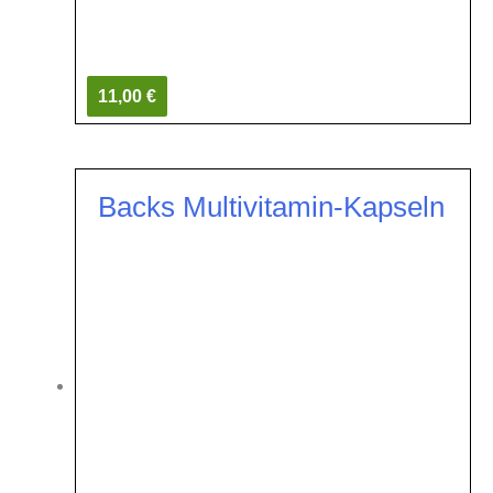
11,00 €
Backs Multivitamin-Kapseln