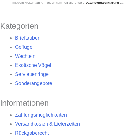
Mit dem klicken auf Anmelden stimmen Sie unsere
Datenschutzerklärung
zu.
Kategorien
Brieftauben
Geflügel
Wachteln
Exotische Vögel
Serviettenringe
Sonderangebote
Informationen
Zahlungsmöglichkeiten
Versandkosten & Lieferzeiten
Rückgaberecht