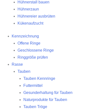
Hühnerstall bauen
Hühnerzaun
Hühnereier ausbrüten
Kükenaufzucht
Kennzeichnung
Offene Ringe
Geschlossene Ringe
Ringgröße prüfen
Rasse
Tauben
Tauben Kennringe
Futtermittel
Gesunderhaltung für Tauben
Naturprodukte für Tauben
Tauben Tröge