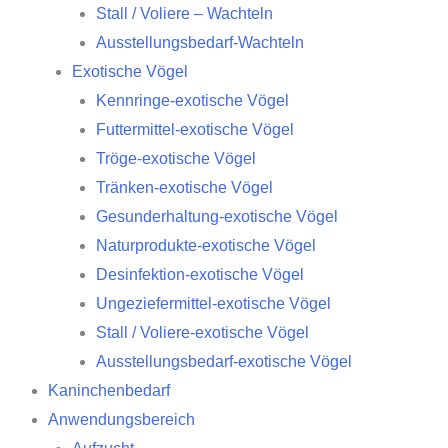
Stall / Voliere – Wachteln
Ausstellungsbedarf-Wachteln
Exotische Vögel
Kennringe-exotische Vögel
Futtermittel-exotische Vögel
Tröge-exotische Vögel
Tränken-exotische Vögel
Gesunderhaltung-exotische Vögel
Naturprodukte-exotische Vögel
Desinfektion-exotische Vögel
Ungeziefermittel-exotische Vögel
Stall / Voliere-exotische Vögel
Ausstellungsbedarf-exotische Vögel
Kaninchenbedarf
Anwendungsbereich