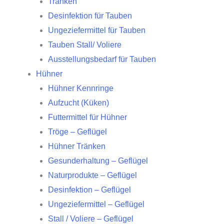
Tränken
Desinfektion für Tauben
Ungeziefermittel für Tauben
Tauben Stall/ Voliere
Ausstellungsbedarf für Tauben
Hühner
Hühner Kennringe
Aufzucht (Küken)
Futtermittel für Hühner
Tröge – Geflügel
Hühner Tränken
Gesunderhaltung – Geflügel
Naturprodukte – Geflügel
Desinfektion – Geflügel
Ungeziefermittel – Geflügel
Stall / Voliere – Geflügel