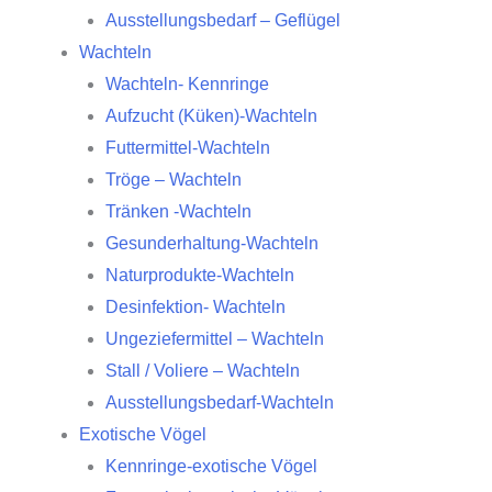
Ausstellungsbedarf – Geflügel
Wachteln
Wachteln- Kennringe
Aufzucht (Küken)-Wachteln
Futtermittel-Wachteln
Tröge – Wachteln
Tränken -Wachteln
Gesunderhaltung-Wachteln
Naturprodukte-Wachteln
Desinfektion- Wachteln
Ungeziefermittel – Wachteln
Stall / Voliere – Wachteln
Ausstellungsbedarf-Wachteln
Exotische Vögel
Kennringe-exotische Vögel