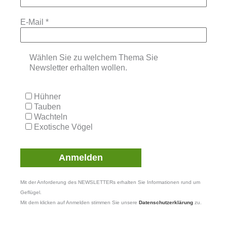
E-Mail
*
Wählen Sie zu welchem Thema Sie
Newsletter erhalten wollen.
Hühner
Tauben
Wachteln
Exotische Vögel
Mit der Anforderung des NEWSLETTERs erhalten Sie Informationen rund um
Geflügel.
Mit dem klicken auf Anmelden stimmen Sie unsere
Datenschutzerklärung
zu.