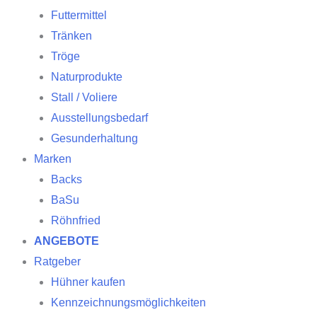
Futtermittel
Tränken
Tröge
Naturprodukte
Stall / Voliere
Ausstellungsbedarf
Gesunderhaltung
Marken
Backs
BaSu
Röhnfried
ANGEBOTE
Ratgeber
Hühner kaufen
Kennzeichnungsmöglichkeiten