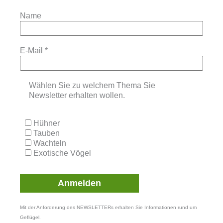
Name
E-Mail
*
Wählen Sie zu welchem Thema Sie
Newsletter erhalten wollen.
Hühner
Tauben
Wachteln
Exotische Vögel
Mit der Anforderung des NEWSLETTERs erhalten Sie Informationen rund um
Geflügel.