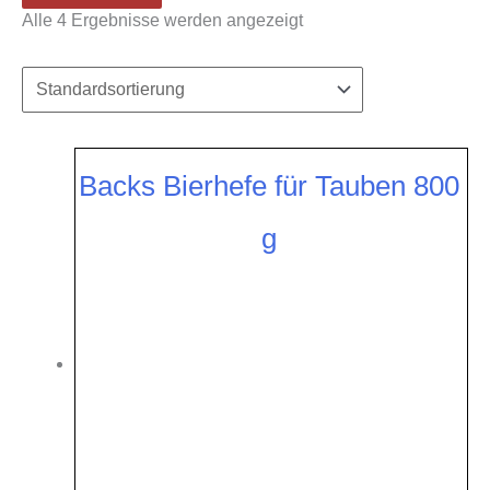
Alle 4 Ergebnisse werden angezeigt
Backs Bierhefe für Tauben 800
g