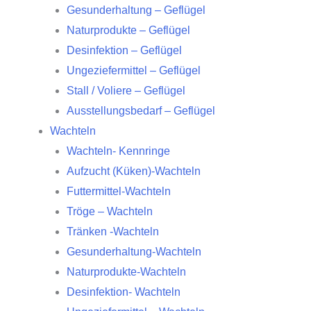
Gesunderhaltung – Geflügel
Naturprodukte – Geflügel
Desinfektion – Geflügel
Ungeziefermittel – Geflügel
Stall / Voliere – Geflügel
Ausstellungsbedarf – Geflügel
Wachteln
Wachteln- Kennringe
Aufzucht (Küken)-Wachteln
Futtermittel-Wachteln
Tröge – Wachteln
Tränken -Wachteln
Gesunderhaltung-Wachteln
Naturprodukte-Wachteln
Desinfektion- Wachteln