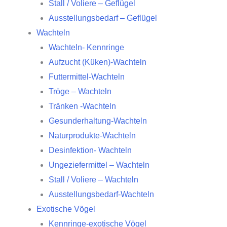
Stall / Voliere – Geflügel
Ausstellungsbedarf – Geflügel
Wachteln
Wachteln- Kennringe
Aufzucht (Küken)-Wachteln
Futtermittel-Wachteln
Tröge – Wachteln
Tränken -Wachteln
Gesunderhaltung-Wachteln
Naturprodukte-Wachteln
Desinfektion- Wachteln
Ungeziefermittel – Wachteln
Stall / Voliere – Wachteln
Ausstellungsbedarf-Wachteln
Exotische Vögel
Kennringe-exotische Vögel