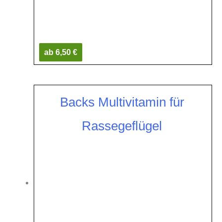
ab 6,50 €
Backs Multivitamin für
Rassegeflügel