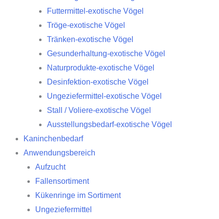
Futtermittel-exotische Vögel
Tröge-exotische Vögel
Tränken-exotische Vögel
Gesunderhaltung-exotische Vögel
Naturprodukte-exotische Vögel
Desinfektion-exotische Vögel
Ungeziefermittel-exotische Vögel
Stall / Voliere-exotische Vögel
Ausstellungsbedarf-exotische Vögel
Kaninchenbedarf
Anwendungsbereich
Aufzucht
Fallensortiment
Kükenringe im Sortiment
Ungeziefermittel