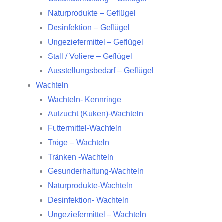
Naturprodukte – Geflügel
Desinfektion – Geflügel
Ungeziefermittel – Geflügel
Stall / Voliere – Geflügel
Ausstellungsbedarf – Geflügel
Wachteln
Wachteln- Kennringe
Aufzucht (Küken)-Wachteln
Futtermittel-Wachteln
Tröge – Wachteln
Tränken -Wachteln
Gesunderhaltung-Wachteln
Naturprodukte-Wachteln
Desinfektion- Wachteln
Ungeziefermittel – Wachteln