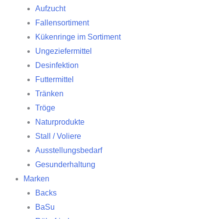
Aufzucht
Fallensortiment
Kükenringe im Sortiment
Ungeziefermittel
Desinfektion
Futtermittel
Tränken
Tröge
Naturprodukte
Stall / Voliere
Ausstellungsbedarf
Gesunderhaltung
Marken
Backs
BaSu