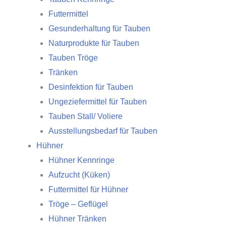
Futtermittel
Gesunderhaltung für Tauben
Naturprodukte für Tauben
Tauben Tröge
Tränken
Desinfektion für Tauben
Ungeziefermittel für Tauben
Tauben Stall/ Voliere
Ausstellungsbedarf für Tauben
Hühner
Hühner Kennringe
Aufzucht (Küken)
Futtermittel für Hühner
Tröge – Geflügel
Hühner Tränken