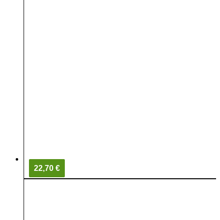
22,70 €