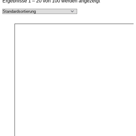
Ergebnisse 1 – 20 von 100 werden angezeigt