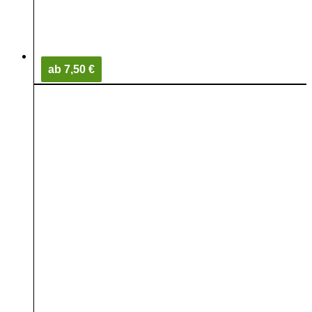
ab 7,50 €