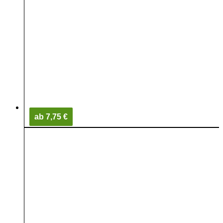
ab 7,75 €