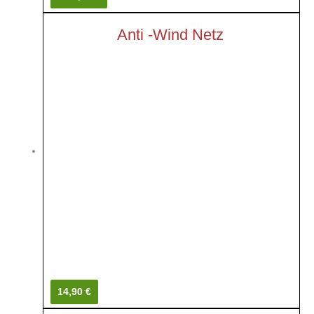
Anti -Wind Netz
14,90 €