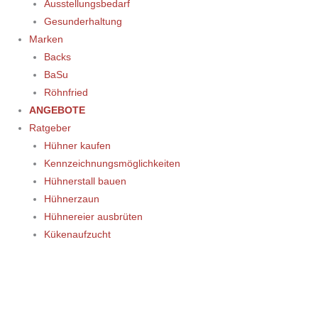
Ausstellungsbedarf
Gesunderhaltung
Marken
Backs
BaSu
Röhnfried
ANGEBOTE
Ratgeber
Hühner kaufen
Kennzeichnungsmöglichkeiten
Hühnerstall bauen
Hühnerzaun
Hühnereier ausbrüten
Kükenaufzucht