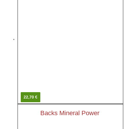
22,70 €
Backs Mineral Power