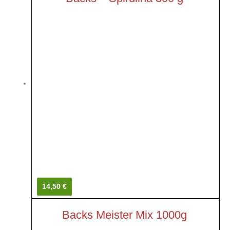
14,50 €
Backs Meister Mix 1000g