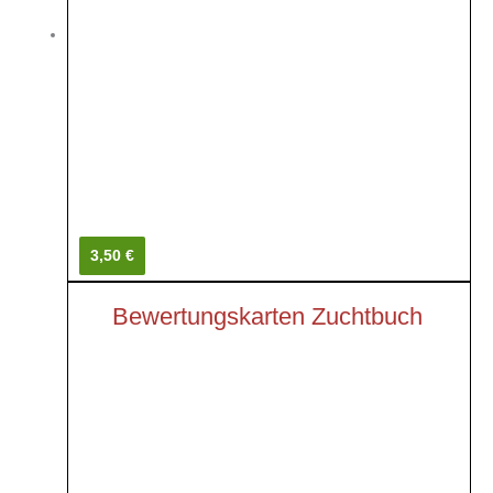
3,50 €
Bewertungskarten Zuchtbuch