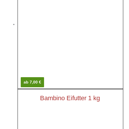
ab 7,00 €
Bambino Eifutter 1 kg