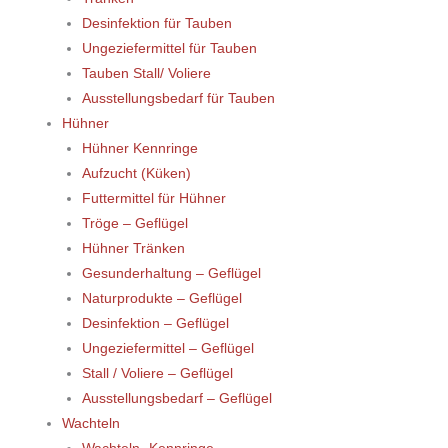
Desinfektion für Tauben
Ungeziefermittel für Tauben
Tauben Stall/ Voliere
Ausstellungsbedarf für Tauben
Hühner
Hühner Kennringe
Aufzucht (Küken)
Futtermittel für Hühner
Tröge – Geflügel
Hühner Tränken
Gesunderhaltung – Geflügel
Naturprodukte – Geflügel
Desinfektion – Geflügel
Ungeziefermittel – Geflügel
Stall / Voliere – Geflügel
Ausstellungsbedarf – Geflügel
Wachteln