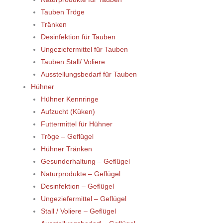
Tauben Tröge
Tränken
Desinfektion für Tauben
Ungeziefermittel für Tauben
Tauben Stall/ Voliere
Ausstellungsbedarf für Tauben
Hühner
Hühner Kennringe
Aufzucht (Küken)
Futtermittel für Hühner
Tröge – Geflügel
Hühner Tränken
Gesunderhaltung – Geflügel
Naturprodukte – Geflügel
Desinfektion – Geflügel
Ungeziefermittel – Geflügel
Stall / Voliere – Geflügel