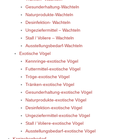
Gesunderhaltung-Wachteln
Naturprodukte-Wachteln
Desinfektion- Wachteln
Ungeziefermittel – Wachteln
Stall / Voliere – Wachteln
Ausstellungsbedarf-Wachteln
Exotische Vögel
Kennringe-exotische Vögel
Futtermittel-exotische Vögel
Tröge-exotische Vögel
Tränken-exotische Vögel
Gesunderhaltung-exotische Vögel
Naturprodukte-exotische Vögel
Desinfektion-exotische Vögel
Ungeziefermittel-exotische Vögel
Stall / Voliere-exotische Vögel
Ausstellungsbedarf-exotische Vögel
Kaninchenbedarf