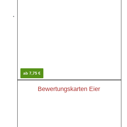
ab 7,75 €
Bewertungskarten Eier