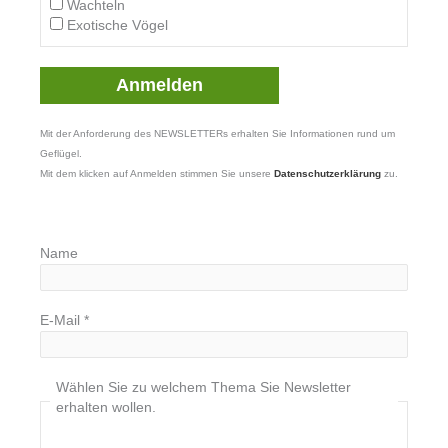
Wachteln
Exotische Vögel
Mit der Anforderung des NEWSLETTERs erhalten Sie Informationen rund um
Geflügel.
Mit dem klicken auf Anmelden stimmen Sie unsere
Datenschutzerklärung
zu.
Name
E-Mail
*
Wählen Sie zu welchem Thema Sie Newsletter
erhalten wollen.