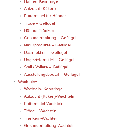
Hühner Kennringe
Aufzucht (Küken)
Futtermittel für Hühner
Tröge – Geflügel
Hühner Tränken
Gesunderhaltung – Geflügel
Naturprodukte – Geflügel
Desinfektion – Geflügel
Ungeziefermittel – Geflügel
Stall / Voliere – Geflügel
Ausstellungsbedarf – Geflügel
Wachteln
Wachteln- Kennringe
Aufzucht (Küken)-Wachteln
Futtermittel-Wachteln
Tröge – Wachteln
Tränken -Wachteln
Gesunderhaltung-Wachteln