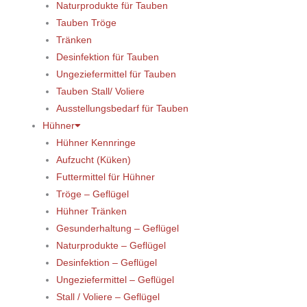
Naturprodukte für Tauben
Tauben Tröge
Tränken
Desinfektion für Tauben
Ungeziefermittel für Tauben
Tauben Stall/ Voliere
Ausstellungsbedarf für Tauben
Hühner
Hühner Kennringe
Aufzucht (Küken)
Futtermittel für Hühner
Tröge – Geflügel
Hühner Tränken
Gesunderhaltung – Geflügel
Naturprodukte – Geflügel
Desinfektion – Geflügel
Ungeziefermittel – Geflügel
Stall / Voliere – Geflügel