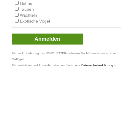
Hühner
Tauben
Wachteln
Exotische Vögel
Mit der Anforderung des NEWSLETTERs erhalten Sie Informationen rund um
Geflügel.
Mit dem klicken auf Anmelden stimmen Sie unsere
Datenschutzerklärung
zu.