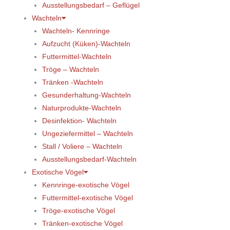
Ausstellungsbedarf – Geflügel
Wachteln
Wachteln- Kennringe
Aufzucht (Küken)-Wachteln
Futtermittel-Wachteln
Tröge – Wachteln
Tränken -Wachteln
Gesunderhaltung-Wachteln
Naturprodukte-Wachteln
Desinfektion- Wachteln
Ungeziefermittel – Wachteln
Stall / Voliere – Wachteln
Ausstellungsbedarf-Wachteln
Exotische Vögel
Kennringe-exotische Vögel
Futtermittel-exotische Vögel
Tröge-exotische Vögel
Tränken-exotische Vögel