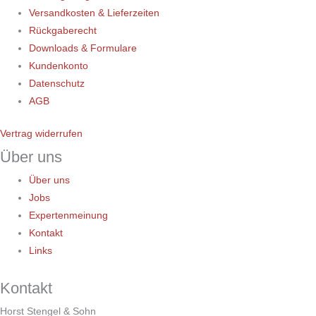
Versandkosten & Lieferzeiten
Rückgaberecht
Downloads & Formulare
Kundenkonto
Datenschutz
AGB
Vertrag widerrufen
Über uns
Über uns
Jobs
Expertenmeinung
Kontakt
Links
Kontakt
Horst Stengel & Sohn