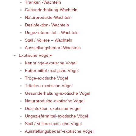
Tränken -Wachteln
Gesunderhaltung-Wachteln
Naturprodukte-Wachteln
Desinfektion- Wachteln
Ungeziefermittel – Wachteln
Stall / Voliere – Wachteln
Ausstellungsbedarf-Wachteln
Exotische Vögel
Kennringe-exotische Vögel
Futtermittel-exotische Vögel
Tröge-exotische Vögel
Tränken-exotische Vögel
Gesunderhaltung-exotische Vögel
Naturprodukte-exotische Vögel
Desinfektion-exotische Vögel
Ungeziefermittel-exotische Vögel
Stall / Voliere-exotische Vögel
Ausstellungsbedarf-exotische Vögel