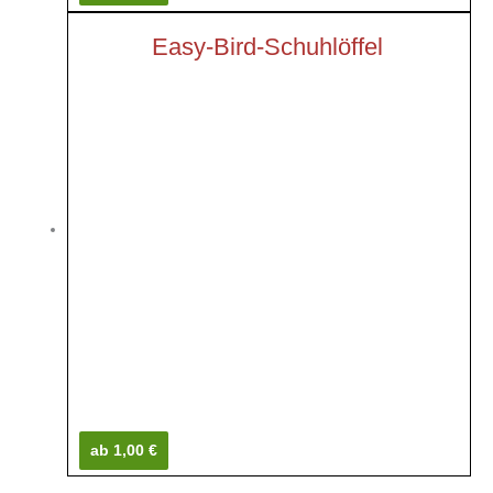
Easy-Bird-Schuhlöffel
ab 1,00 €