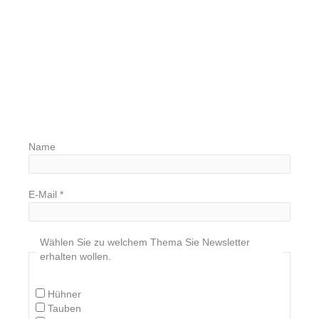
Name
E-Mail
*
Wählen Sie zu welchem Thema Sie Newsletter
erhalten wollen.
Hühner
Tauben