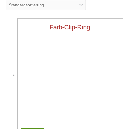
Farb-Clip-Ring