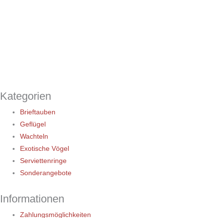
Kategorien
Brieftauben
Geflügel
Wachteln
Exotische Vögel
Serviettenringe
Sonderangebote
Informationen
Zahlungsmöglichkeiten