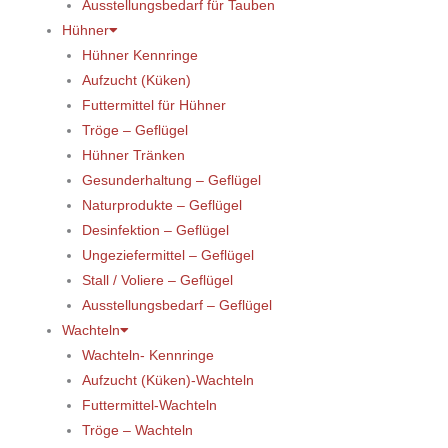
Ausstellungsbedarf für Tauben
Hühner
Hühner Kennringe
Aufzucht (Küken)
Futtermittel für Hühner
Tröge – Geflügel
Hühner Tränken
Gesunderhaltung – Geflügel
Naturprodukte – Geflügel
Desinfektion – Geflügel
Ungeziefermittel – Geflügel
Stall / Voliere – Geflügel
Ausstellungsbedarf – Geflügel
Wachteln
Wachteln- Kennringe
Aufzucht (Küken)-Wachteln
Futtermittel-Wachteln
Tröge – Wachteln