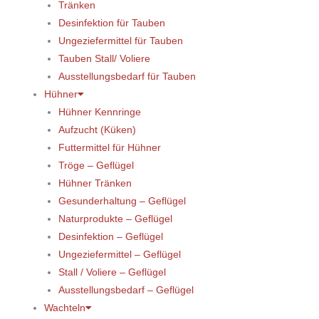
Tränken
Desinfektion für Tauben
Ungeziefermittel für Tauben
Tauben Stall/ Voliere
Ausstellungsbedarf für Tauben
Hühner
Hühner Kennringe
Aufzucht (Küken)
Futtermittel für Hühner
Tröge – Geflügel
Hühner Tränken
Gesunderhaltung – Geflügel
Naturprodukte – Geflügel
Desinfektion – Geflügel
Ungeziefermittel – Geflügel
Stall / Voliere – Geflügel
Ausstellungsbedarf – Geflügel
Wachteln