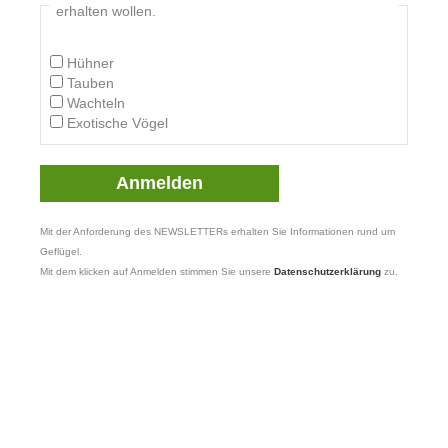
erhalten wollen.
Hühner
Tauben
Wachteln
Exotische Vögel
Mit der Anforderung des NEWSLETTERs erhalten Sie Informationen rund um
Geflügel.
Mit dem klicken auf Anmelden stimmen Sie unsere
Datenschutzerklärung
zu.