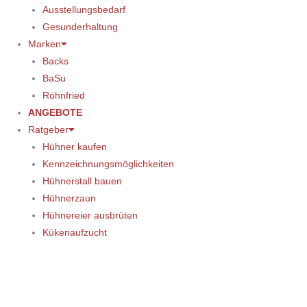
Ausstellungsbedarf
Gesunderhaltung
Marken
Backs
BaSu
Röhnfried
ANGEBOTE
Ratgeber
Hühner kaufen
Kennzeichnungsmöglichkeiten
Hühnerstall bauen
Hühnerzaun
Hühnereier ausbrüten
Kükenaufzucht