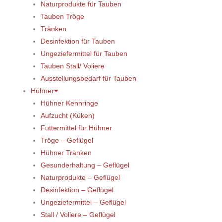
Naturprodukte für Tauben
Tauben Tröge
Tränken
Desinfektion für Tauben
Ungeziefermittel für Tauben
Tauben Stall/ Voliere
Ausstellungsbedarf für Tauben
Hühner
Hühner Kennringe
Aufzucht (Küken)
Futtermittel für Hühner
Tröge – Geflügel
Hühner Tränken
Gesunderhaltung – Geflügel
Naturprodukte – Geflügel
Desinfektion – Geflügel
Ungeziefermittel – Geflügel
Stall / Voliere – Geflügel