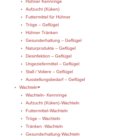
Hühner Kennringe
Aufzucht (Küken)
Futtermittel für Hühner
Tröge – Geflügel
Hühner Tränken
Gesunderhaltung – Geflügel
Naturprodukte – Geflügel
Desinfektion – Geflügel
Ungeziefermittel – Geflügel
Stall / Voliere – Geflügel
Ausstellungsbedarf – Geflügel
Wachteln
Wachteln- Kennringe
Aufzucht (Küken)-Wachteln
Futtermittel-Wachteln
Tröge – Wachteln
Tränken -Wachteln
Gesunderhaltung-Wachteln