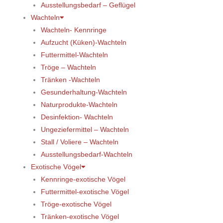
Ausstellungsbedarf – Geflügel
Wachteln
Wachteln- Kennringe
Aufzucht (Küken)-Wachteln
Futtermittel-Wachteln
Tröge – Wachteln
Tränken -Wachteln
Gesunderhaltung-Wachteln
Naturprodukte-Wachteln
Desinfektion- Wachteln
Ungeziefermittel – Wachteln
Stall / Voliere – Wachteln
Ausstellungsbedarf-Wachteln
Exotische Vögel
Kennringe-exotische Vögel
Futtermittel-exotische Vögel
Tröge-exotische Vögel
Tränken-exotische Vögel