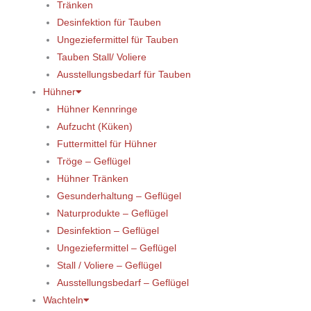
Tränken
Desinfektion für Tauben
Ungeziefermittel für Tauben
Tauben Stall/ Voliere
Ausstellungsbedarf für Tauben
Hühner
Hühner Kennringe
Aufzucht (Küken)
Futtermittel für Hühner
Tröge – Geflügel
Hühner Tränken
Gesunderhaltung – Geflügel
Naturprodukte – Geflügel
Desinfektion – Geflügel
Ungeziefermittel – Geflügel
Stall / Voliere – Geflügel
Ausstellungsbedarf – Geflügel
Wachteln