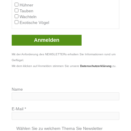
Hühner
Tauben
Wachteln
Exotische Vögel
Mit der Anforderung des NEWSLETTERs erhalten Sie Informationen rund um
Geflügel.
Mit dem klicken auf Anmelden stimmen Sie unsere
Datenschutzerklärung
zu.
Name
E-Mail
*
Wählen Sie zu welchem Thema Sie Newsletter