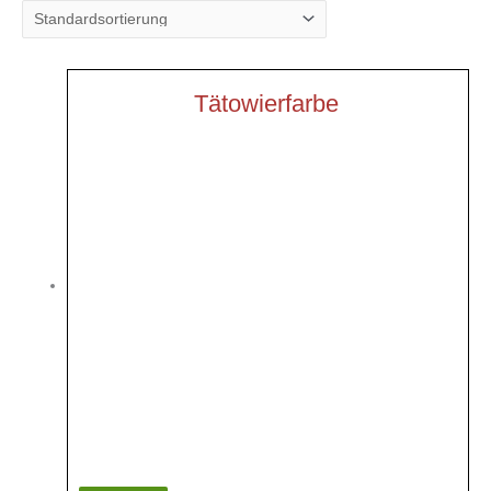
Tätowierfarbe