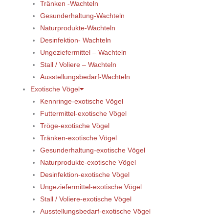
Tränken -Wachteln
Gesunderhaltung-Wachteln
Naturprodukte-Wachteln
Desinfektion- Wachteln
Ungeziefermittel – Wachteln
Stall / Voliere – Wachteln
Ausstellungsbedarf-Wachteln
Exotische Vögel
Kennringe-exotische Vögel
Futtermittel-exotische Vögel
Tröge-exotische Vögel
Tränken-exotische Vögel
Gesunderhaltung-exotische Vögel
Naturprodukte-exotische Vögel
Desinfektion-exotische Vögel
Ungeziefermittel-exotische Vögel
Stall / Voliere-exotische Vögel
Ausstellungsbedarf-exotische Vögel