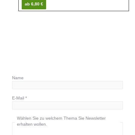
ab 6,80 €
Name
E-Mail
*
Wählen Sie zu welchem Thema Sie Newsletter
erhalten wollen.