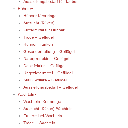
Ausstellungsbedarf für Tauben
Hühner
Hühner Kennringe
Aufzucht (Küken)
Futtermittel für Hühner
Tröge – Geflügel
Hühner Tränken
Gesunderhaltung – Geflügel
Naturprodukte – Geflügel
Desinfektion – Geflügel
Ungeziefermittel – Geflügel
Stall / Voliere – Geflügel
Ausstellungsbedarf – Geflügel
Wachteln
Wachteln- Kennringe
Aufzucht (Küken)-Wachteln
Futtermittel-Wachteln
Tröge – Wachteln