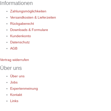
Informationen
Zahlungsmöglichkeiten
Versandkosten & Lieferzeiten
Rückgaberecht
Downloads & Formulare
Kundenkonto
Datenschutz
AGB
Vertrag widerrufen
Über uns
Über uns
Jobs
Expertenmeinung
Kontakt
Links