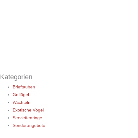
Kategorien
Brieftauben
Geflügel
Wachteln
Exotische Vögel
Serviettenringe
Sonderangebote