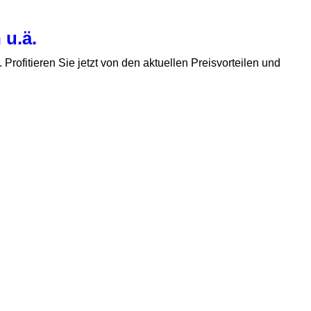
 u.ä.
. Profitieren Sie jetzt von den aktuellen Preisvorteilen und