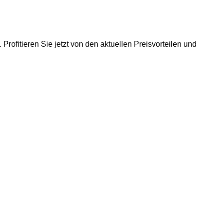
. Profitieren Sie jetzt von den aktuellen Preisvorteilen und