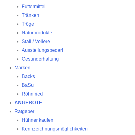
Futtermittel
Tränken
Tröge
Naturprodukte
Stall / Voliere
Ausstellungsbedarf
Gesunderhaltung
Marken
Backs
BaSu
Röhnfried
ANGEBOTE
Ratgeber
Hühner kaufen
Kennzeichnungsmöglichkeiten