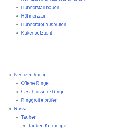
Hühnerstall bauen
Hühnerzaun
Hühnereier ausbrüten
Kükenaufzucht
Kennzeichnung
Offene Ringe
Geschlossene Ringe
Ringgröße prüfen
Rasse
Tauben
Tauben Kennringe