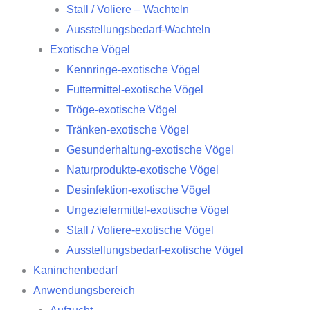
Stall / Voliere – Wachteln
Ausstellungsbedarf-Wachteln
Exotische Vögel
Kennringe-exotische Vögel
Futtermittel-exotische Vögel
Tröge-exotische Vögel
Tränken-exotische Vögel
Gesunderhaltung-exotische Vögel
Naturprodukte-exotische Vögel
Desinfektion-exotische Vögel
Ungeziefermittel-exotische Vögel
Stall / Voliere-exotische Vögel
Ausstellungsbedarf-exotische Vögel
Kaninchenbedarf
Anwendungsbereich