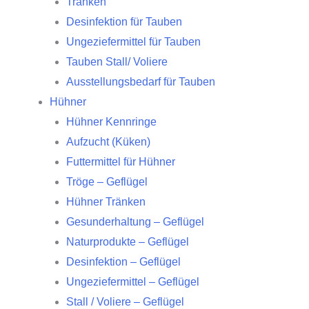
Tränken
Desinfektion für Tauben
Ungeziefermittel für Tauben
Tauben Stall/ Voliere
Ausstellungsbedarf für Tauben
Hühner
Hühner Kennringe
Aufzucht (Küken)
Futtermittel für Hühner
Tröge – Geflügel
Hühner Tränken
Gesunderhaltung – Geflügel
Naturprodukte – Geflügel
Desinfektion – Geflügel
Ungeziefermittel – Geflügel
Stall / Voliere – Geflügel