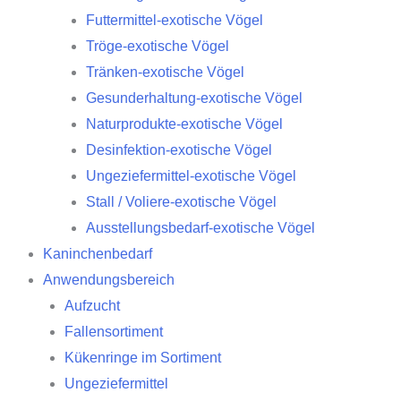
Futtermittel-exotische Vögel
Tröge-exotische Vögel
Tränken-exotische Vögel
Gesunderhaltung-exotische Vögel
Naturprodukte-exotische Vögel
Desinfektion-exotische Vögel
Ungeziefermittel-exotische Vögel
Stall / Voliere-exotische Vögel
Ausstellungsbedarf-exotische Vögel
Kaninchenbedarf
Anwendungsbereich
Aufzucht
Fallensortiment
Kükenringe im Sortiment
Ungeziefermittel