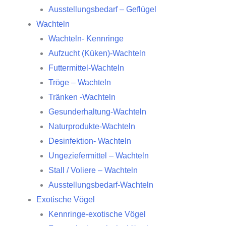
Ausstellungsbedarf – Geflügel
Wachteln
Wachteln- Kennringe
Aufzucht (Küken)-Wachteln
Futtermittel-Wachteln
Tröge – Wachteln
Tränken -Wachteln
Gesunderhaltung-Wachteln
Naturprodukte-Wachteln
Desinfektion- Wachteln
Ungeziefermittel – Wachteln
Stall / Voliere – Wachteln
Ausstellungsbedarf-Wachteln
Exotische Vögel
Kennringe-exotische Vögel