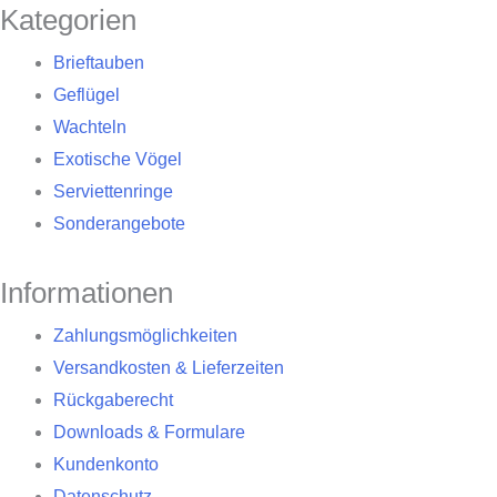
Kategorien
Brieftauben
Geflügel
Wachteln
Exotische Vögel
Serviettenringe
Sonderangebote
Informationen
Zahlungsmöglichkeiten
Versandkosten & Lieferzeiten
Rückgaberecht
Downloads & Formulare
Kundenkonto
Datenschutz