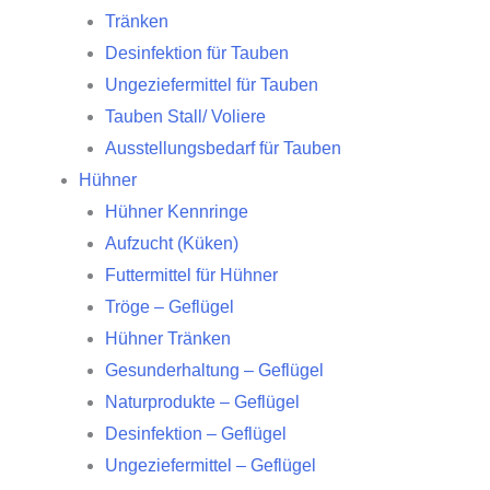
Tränken
Desinfektion für Tauben
Ungeziefermittel für Tauben
Tauben Stall/ Voliere
Ausstellungsbedarf für Tauben
Hühner
Hühner Kennringe
Aufzucht (Küken)
Futtermittel für Hühner
Tröge – Geflügel
Hühner Tränken
Gesunderhaltung – Geflügel
Naturprodukte – Geflügel
Desinfektion – Geflügel
Ungeziefermittel – Geflügel