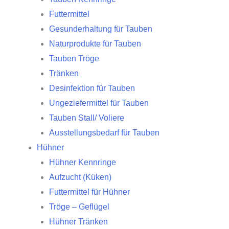
Futtermittel
Gesunderhaltung für Tauben
Naturprodukte für Tauben
Tauben Tröge
Tränken
Desinfektion für Tauben
Ungeziefermittel für Tauben
Tauben Stall/ Voliere
Ausstellungsbedarf für Tauben
Hühner
Hühner Kennringe
Aufzucht (Küken)
Futtermittel für Hühner
Tröge – Geflügel
Hühner Tränken