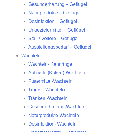
Gesunderhaltung – Geflügel
Naturprodukte – Geflügel
Desinfektion – Geflügel
Ungeziefermittel – Geflügel
Stall / Voliere – Geflügel
Ausstellungsbedarf – Geflügel
Wachteln
Wachteln- Kennringe
Aufzucht (Küken)-Wachteln
Futtermittel-Wachteln
Tröge – Wachteln
Tränken -Wachteln
Gesunderhaltung-Wachteln
Naturprodukte-Wachteln
Desinfektion- Wachteln