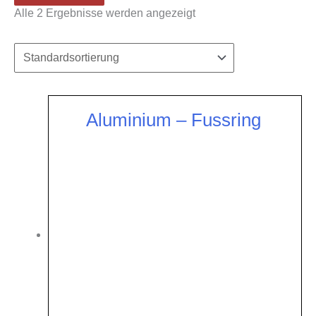
Alle 2 Ergebnisse werden angezeigt
Aluminium – Fussring