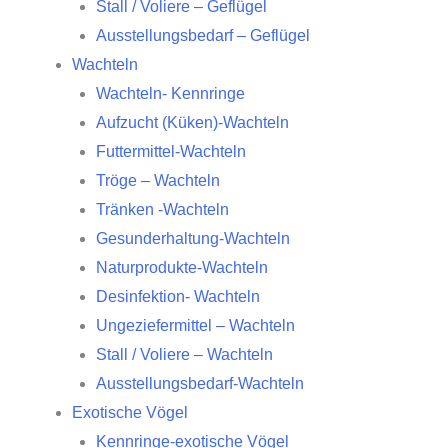
Stall / Voliere – Geflügel
Ausstellungsbedarf – Geflügel
Wachteln
Wachteln- Kennringe
Aufzucht (Küken)-Wachteln
Futtermittel-Wachteln
Tröge – Wachteln
Tränken -Wachteln
Gesunderhaltung-Wachteln
Naturprodukte-Wachteln
Desinfektion- Wachteln
Ungeziefermittel – Wachteln
Stall / Voliere – Wachteln
Ausstellungsbedarf-Wachteln
Exotische Vögel
Kennringe-exotische Vögel