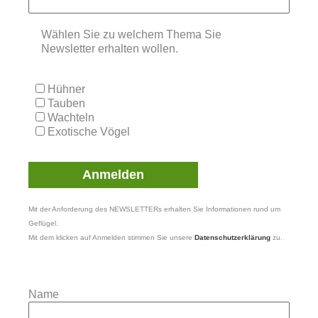
Wählen Sie zu welchem Thema Sie
Newsletter erhalten wollen.
Hühner
Tauben
Wachteln
Exotische Vögel
Mit der Anforderung des NEWSLETTERs erhalten Sie Informationen rund um
Geflügel.
Mit dem klicken auf Anmelden stimmen Sie unsere
Datenschutzerklärung
zu.
Name