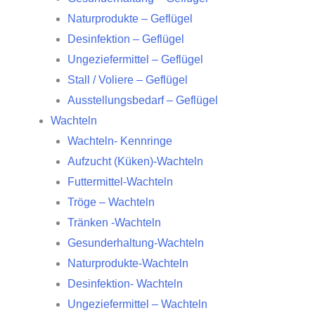
Naturprodukte – Geflügel
Desinfektion – Geflügel
Ungeziefermittel – Geflügel
Stall / Voliere – Geflügel
Ausstellungsbedarf – Geflügel
Wachteln
Wachteln- Kennringe
Aufzucht (Küken)-Wachteln
Futtermittel-Wachteln
Tröge – Wachteln
Tränken -Wachteln
Gesunderhaltung-Wachteln
Naturprodukte-Wachteln
Desinfektion- Wachteln
Ungeziefermittel – Wachteln