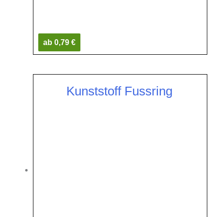
ab 0,79 €
Kunststoff Fussring