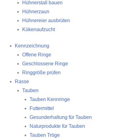
Hühnerstall bauen
Hühnerzaun
Hühnereier ausbrüten
Kükenaufzucht
Kennzeichnung
Offene Ringe
Geschlossene Ringe
Ringgröße prüfen
Rasse
Tauben
Tauben Kennringe
Futtermittel
Gesunderhaltung für Tauben
Naturprodukte für Tauben
Tauben Tröge