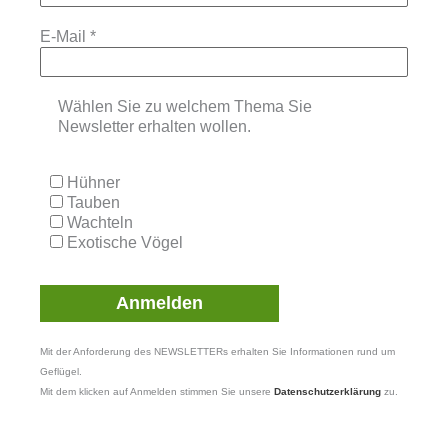
E-Mail
*
Wählen Sie zu welchem Thema Sie
Newsletter erhalten wollen.
Hühner
Tauben
Wachteln
Exotische Vögel
Mit der Anforderung des NEWSLETTERs erhalten Sie Informationen rund um
Geflügel.
Mit dem klicken auf Anmelden stimmen Sie unsere
Datenschutzerklärung
zu.