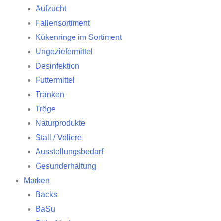
Aufzucht
Fallensortiment
Kükenringe im Sortiment
Ungeziefermittel
Desinfektion
Futtermittel
Tränken
Tröge
Naturprodukte
Stall / Voliere
Ausstellungsbedarf
Gesunderhaltung
Marken
Backs
BaSu