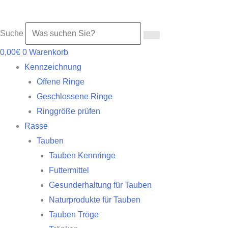
Suche
0,00
€
0
Warenkorb
Kennzeichnung
Offene Ringe
Geschlossene Ringe
Ringgröße prüfen
Rasse
Tauben
Tauben Kennringe
Futtermittel
Gesunderhaltung für Tauben
Naturprodukte für Tauben
Tauben Tröge