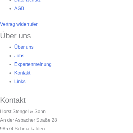
AGB
Vertrag widerrufen
Über uns
Über uns
Jobs
Expertenmeinung
Kontakt
Links
Kontakt
Horst Stengel & Sohn
An der Asbacher Straße 28
98574 Schmalkalden