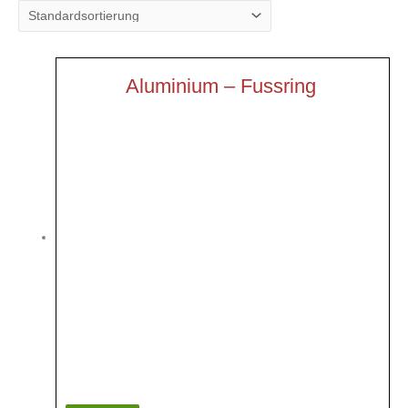
Aluminium – Fussring