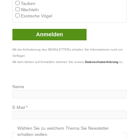
Tauben
Wachteln
Exotische Vögel
Mit der Anforderung des NEWSLETTERs erhalten Sie Informationen rund um
Geflügel.
Mit dem klicken auf Anmelden stimmen Sie unsere
Datenschutzerklärung
zu.
Name
E-Mail
*
Wählen Sie zu welchem Thema Sie Newsletter
erhalten wollen.