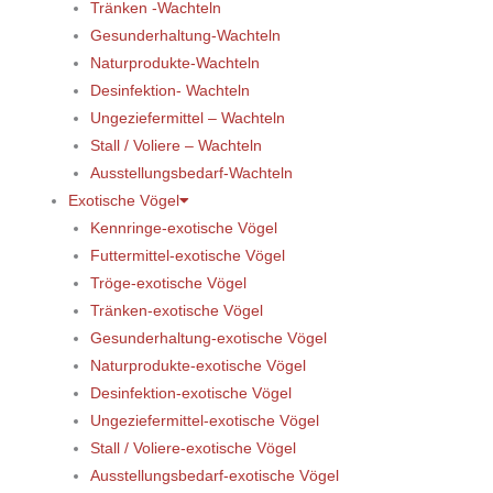
Tränken -Wachteln
Gesunderhaltung-Wachteln
Naturprodukte-Wachteln
Desinfektion- Wachteln
Ungeziefermittel – Wachteln
Stall / Voliere – Wachteln
Ausstellungsbedarf-Wachteln
Exotische Vögel
Kennringe-exotische Vögel
Futtermittel-exotische Vögel
Tröge-exotische Vögel
Tränken-exotische Vögel
Gesunderhaltung-exotische Vögel
Naturprodukte-exotische Vögel
Desinfektion-exotische Vögel
Ungeziefermittel-exotische Vögel
Stall / Voliere-exotische Vögel
Ausstellungsbedarf-exotische Vögel