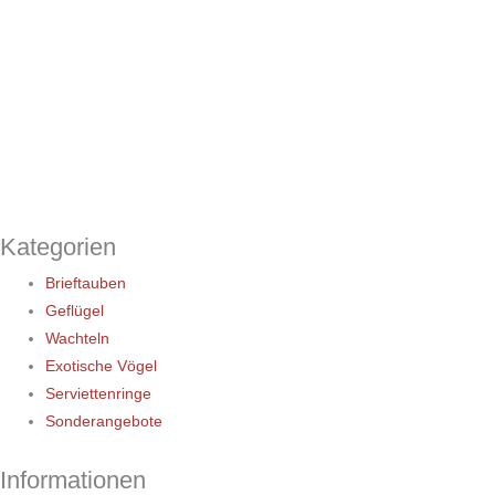
Kategorien
Brieftauben
Geflügel
Wachteln
Exotische Vögel
Serviettenringe
Sonderangebote
Informationen