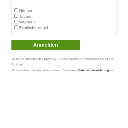
Hühner
Tauben
Wachteln
Exotische Vögel
Mit der Anforderung des NEWSLETTERs erhalten Sie Informationen rund um
Geflügel.
Mit dem klicken auf Anmelden stimmen Sie unsere
Datenschutzerklärung
zu.