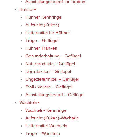
Ausstellungsbedarf für Tauben
Hühner
Hühner Kennringe
Aufzucht (Küken)
Futtermittel für Hühner
Tröge – Geflügel
Hühner Tränken
Gesunderhaltung – Geflügel
Naturprodukte – Geflügel
Desinfektion – Geflügel
Ungeziefermittel – Geflügel
Stall / Voliere – Geflügel
Ausstellungsbedarf – Geflügel
Wachteln
Wachteln- Kennringe
Aufzucht (Küken)-Wachteln
Futtermittel-Wachteln
Tröge – Wachteln