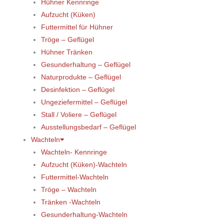
Hühner Kennringe
Aufzucht (Küken)
Futtermittel für Hühner
Tröge – Geflügel
Hühner Tränken
Gesunderhaltung – Geflügel
Naturprodukte – Geflügel
Desinfektion – Geflügel
Ungeziefermittel – Geflügel
Stall / Voliere – Geflügel
Ausstellungsbedarf – Geflügel
Wachteln
Wachteln- Kennringe
Aufzucht (Küken)-Wachteln
Futtermittel-Wachteln
Tröge – Wachteln
Tränken -Wachteln
Gesunderhaltung-Wachteln