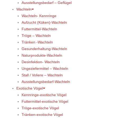
Ausstellungsbedarf – Geflügel
Wachteln
Wachteln- Kennringe
Aufzucht (Küken)-Wachteln
Futtermittel-Wachteln
Tröge – Wachteln
Tränken -Wachteln
Gesunderhaltung-Wachteln
Naturprodukte-Wachteln
Desinfektion- Wachteln
Ungeziefermittel – Wachteln
Stall / Voliere – Wachteln
Ausstellungsbedarf-Wachteln
Exotische Vögel
Kennringe-exotische Vögel
Futtermittel-exotische Vögel
Tröge-exotische Vögel
Tränken-exotische Vögel