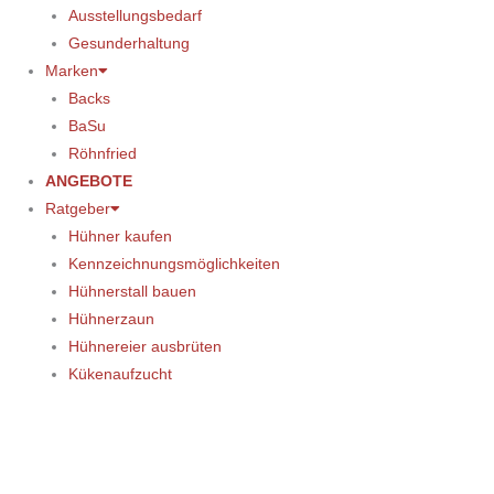
Ausstellungsbedarf
Gesunderhaltung
Marken
Backs
BaSu
Röhnfried
ANGEBOTE
Ratgeber
Hühner kaufen
Kennzeichnungsmöglichkeiten
Hühnerstall bauen
Hühnerzaun
Hühnereier ausbrüten
Kükenaufzucht