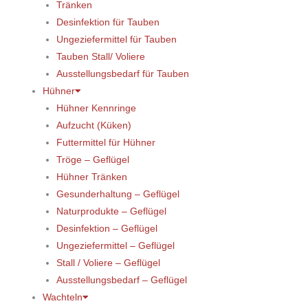
Tränken
Desinfektion für Tauben
Ungeziefermittel für Tauben
Tauben Stall/ Voliere
Ausstellungsbedarf für Tauben
Hühner
Hühner Kennringe
Aufzucht (Küken)
Futtermittel für Hühner
Tröge – Geflügel
Hühner Tränken
Gesunderhaltung – Geflügel
Naturprodukte – Geflügel
Desinfektion – Geflügel
Ungeziefermittel – Geflügel
Stall / Voliere – Geflügel
Ausstellungsbedarf – Geflügel
Wachteln