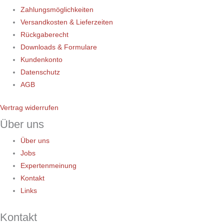
Zahlungsmöglichkeiten
Versandkosten & Lieferzeiten
Rückgaberecht
Downloads & Formulare
Kundenkonto
Datenschutz
AGB
Vertrag widerrufen
Über uns
Über uns
Jobs
Expertenmeinung
Kontakt
Links
Kontakt