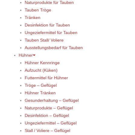
Naturprodukte für Tauben
Tauben Tröge
Tränken
Desinfektion für Tauben
Ungeziefermittel für Tauben
Tauben Stall/ Voliere
Ausstellungsbedarf für Tauben
Hühner
Hühner Kennringe
Aufzucht (Küken)
Futtermittel für Hühner
Tröge – Geflügel
Hühner Tränken
Gesunderhaltung – Geflügel
Naturprodukte – Geflügel
Desinfektion – Geflügel
Ungeziefermittel – Geflügel
Stall / Voliere – Geflügel