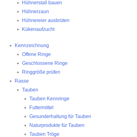
Hühnerstall bauen
Hühnerzaun
Hühnereier ausbrüten
Kükenaufzucht
Kennzeichnung
Offene Ringe
Geschlossene Ringe
Ringgröße prüfen
Rasse
Tauben
Tauben Kennringe
Futtermittel
Gesunderhaltung für Tauben
Naturprodukte für Tauben
Tauben Tröge