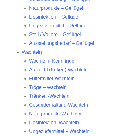
Naturprodukte – Geflügel
Desinfektion – Geflügel
Ungeziefermittel – Geflügel
Stall / Voliere – Geflügel
Ausstellungsbedarf – Geflügel
Wachteln
Wachteln- Kennringe
Aufzucht (Küken)-Wachteln
Futtermittel-Wachteln
Tröge – Wachteln
Tränken -Wachteln
Gesunderhaltung-Wachteln
Naturprodukte-Wachteln
Desinfektion- Wachteln
Ungeziefermittel – Wachteln