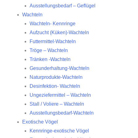
Ausstellungsbedarf – Geflügel
Wachteln
Wachteln- Kennringe
Aufzucht (Küken)-Wachteln
Futtermittel-Wachteln
Tröge – Wachteln
Tränken -Wachteln
Gesunderhaltung-Wachteln
Naturprodukte-Wachteln
Desinfektion- Wachteln
Ungeziefermittel – Wachteln
Stall / Voliere – Wachteln
Ausstellungsbedarf-Wachteln
Exotische Vögel
Kennringe-exotische Vögel