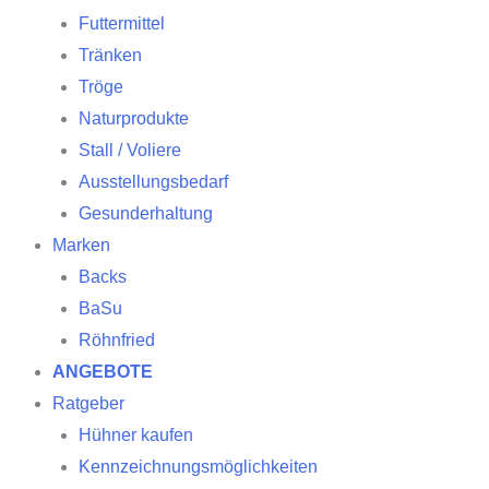
Futtermittel
Tränken
Tröge
Naturprodukte
Stall / Voliere
Ausstellungsbedarf
Gesunderhaltung
Marken
Backs
BaSu
Röhnfried
ANGEBOTE
Ratgeber
Hühner kaufen
Kennzeichnungsmöglichkeiten