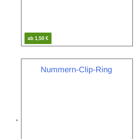
ab 1,50 €
Nummern-Clip-Ring