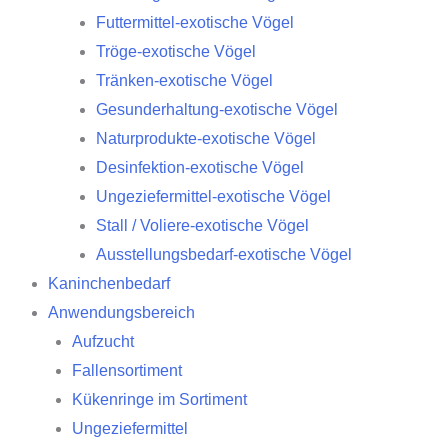
Futtermittel-exotische Vögel
Tröge-exotische Vögel
Tränken-exotische Vögel
Gesunderhaltung-exotische Vögel
Naturprodukte-exotische Vögel
Desinfektion-exotische Vögel
Ungeziefermittel-exotische Vögel
Stall / Voliere-exotische Vögel
Ausstellungsbedarf-exotische Vögel
Kaninchenbedarf
Anwendungsbereich
Aufzucht
Fallensortiment
Kükenringe im Sortiment
Ungeziefermittel