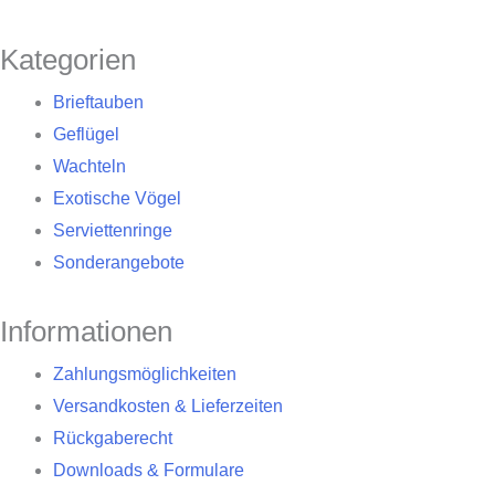
Kategorien
Brieftauben
Geflügel
Wachteln
Exotische Vögel
Serviettenringe
Sonderangebote
Informationen
Zahlungsmöglichkeiten
Versandkosten & Lieferzeiten
Rückgaberecht
Downloads & Formulare