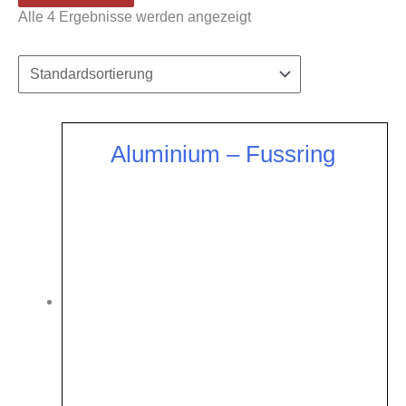
Alle 4 Ergebnisse werden angezeigt
Aluminium – Fussring