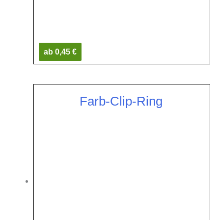
ab 0,45 €
Farb-Clip-Ring