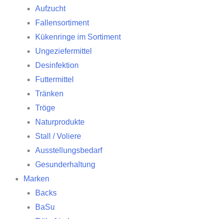
Aufzucht
Fallensortiment
Kükenringe im Sortiment
Ungeziefermittel
Desinfektion
Futtermittel
Tränken
Tröge
Naturprodukte
Stall / Voliere
Ausstellungsbedarf
Gesunderhaltung
Marken
Backs
BaSu