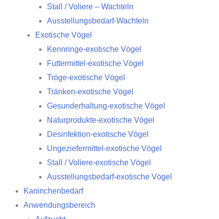
Stall / Voliere – Wachteln
Ausstellungsbedarf-Wachteln
Exotische Vögel
Kennringe-exotische Vögel
Futtermittel-exotische Vögel
Tröge-exotische Vögel
Tränken-exotische Vögel
Gesunderhaltung-exotische Vögel
Naturprodukte-exotische Vögel
Desinfektion-exotische Vögel
Ungeziefermittel-exotische Vögel
Stall / Voliere-exotische Vögel
Ausstellungsbedarf-exotische Vögel
Kaninchenbedarf
Anwendungsbereich