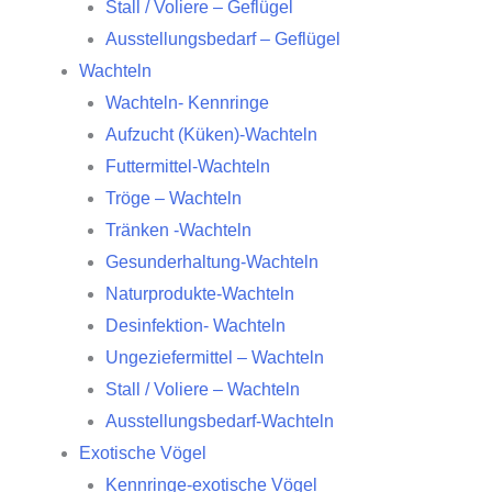
Stall / Voliere – Geflügel
Ausstellungsbedarf – Geflügel
Wachteln
Wachteln- Kennringe
Aufzucht (Küken)-Wachteln
Futtermittel-Wachteln
Tröge – Wachteln
Tränken -Wachteln
Gesunderhaltung-Wachteln
Naturprodukte-Wachteln
Desinfektion- Wachteln
Ungeziefermittel – Wachteln
Stall / Voliere – Wachteln
Ausstellungsbedarf-Wachteln
Exotische Vögel
Kennringe-exotische Vögel