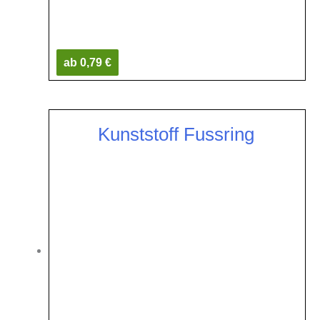
ab 0,79 €
Kunststoff Fussring