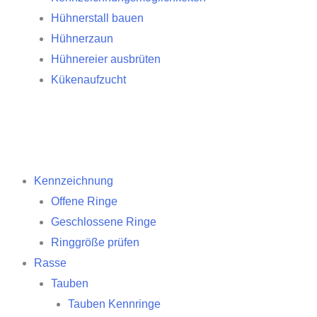
Hühnerstall bauen
Hühnerzaun
Hühnereier ausbrüten
Kükenaufzucht
Kennzeichnung
Offene Ringe
Geschlossene Ringe
Ringgröße prüfen
Rasse
Tauben
Tauben Kennringe