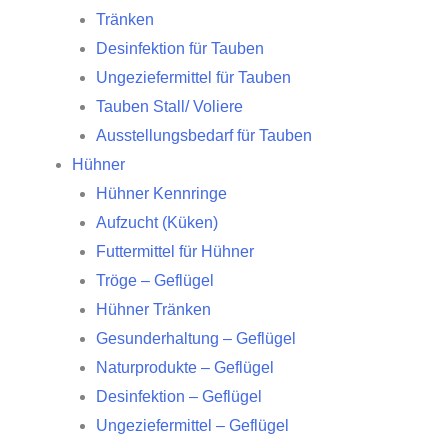
Tränken
Desinfektion für Tauben
Ungeziefermittel für Tauben
Tauben Stall/ Voliere
Ausstellungsbedarf für Tauben
Hühner
Hühner Kennringe
Aufzucht (Küken)
Futtermittel für Hühner
Tröge – Geflügel
Hühner Tränken
Gesunderhaltung – Geflügel
Naturprodukte – Geflügel
Desinfektion – Geflügel
Ungeziefermittel – Geflügel