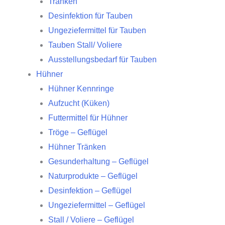
Tränken
Desinfektion für Tauben
Ungeziefermittel für Tauben
Tauben Stall/ Voliere
Ausstellungsbedarf für Tauben
Hühner
Hühner Kennringe
Aufzucht (Küken)
Futtermittel für Hühner
Tröge – Geflügel
Hühner Tränken
Gesunderhaltung – Geflügel
Naturprodukte – Geflügel
Desinfektion – Geflügel
Ungeziefermittel – Geflügel
Stall / Voliere – Geflügel