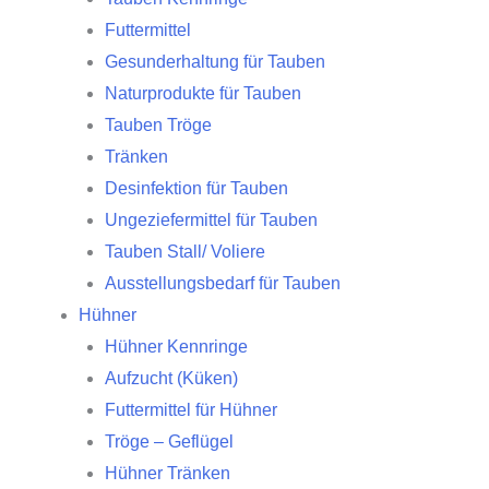
Futtermittel
Gesunderhaltung für Tauben
Naturprodukte für Tauben
Tauben Tröge
Tränken
Desinfektion für Tauben
Ungeziefermittel für Tauben
Tauben Stall/ Voliere
Ausstellungsbedarf für Tauben
Hühner
Hühner Kennringe
Aufzucht (Küken)
Futtermittel für Hühner
Tröge – Geflügel
Hühner Tränken