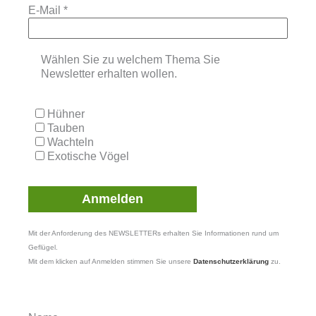
E-Mail
*
Wählen Sie zu welchem Thema Sie
Newsletter erhalten wollen.
Hühner
Tauben
Wachteln
Exotische Vögel
Mit der Anforderung des NEWSLETTERs erhalten Sie Informationen rund um
Geflügel.
Mit dem klicken auf Anmelden stimmen Sie unsere
Datenschutzerklärung
zu.