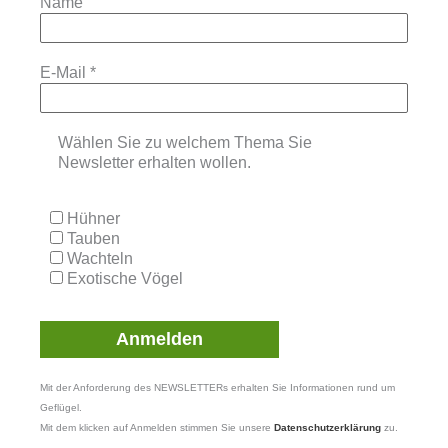
Name
E-Mail
*
Wählen Sie zu welchem Thema Sie
Newsletter erhalten wollen.
Hühner
Tauben
Wachteln
Exotische Vögel
Mit der Anforderung des NEWSLETTERs erhalten Sie Informationen rund um
Geflügel.
Mit dem klicken auf Anmelden stimmen Sie unsere
Datenschutzerklärung
zu.