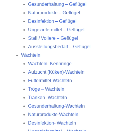
Gesunderhaltung – Geflügel
Naturprodukte – Geflügel
Desinfektion – Geflügel
Ungeziefermittel – Geflügel
Stall / Voliere – Geflügel
Ausstellungsbedarf – Geflügel
Wachteln
Wachteln- Kennringe
Aufzucht (Küken)-Wachteln
Futtermittel-Wachteln
Tröge – Wachteln
Tränken -Wachteln
Gesunderhaltung-Wachteln
Naturprodukte-Wachteln
Desinfektion- Wachteln