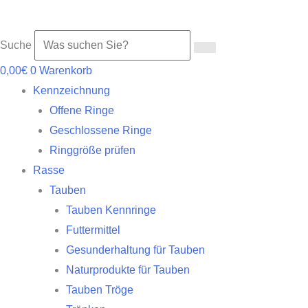
Suche
0,00
€
0
Warenkorb
Kennzeichnung
Offene Ringe
Geschlossene Ringe
Ringgröße prüfen
Rasse
Tauben
Tauben Kennringe
Futtermittel
Gesunderhaltung für Tauben
Naturprodukte für Tauben
Tauben Tröge