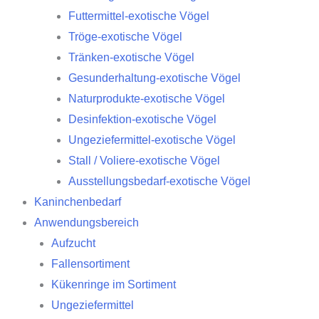
Futtermittel-exotische Vögel
Tröge-exotische Vögel
Tränken-exotische Vögel
Gesunderhaltung-exotische Vögel
Naturprodukte-exotische Vögel
Desinfektion-exotische Vögel
Ungeziefermittel-exotische Vögel
Stall / Voliere-exotische Vögel
Ausstellungsbedarf-exotische Vögel
Kaninchenbedarf
Anwendungsbereich
Aufzucht
Fallensortiment
Kükenringe im Sortiment
Ungeziefermittel