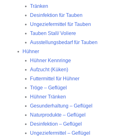
Tränken
Desinfektion für Tauben
Ungeziefermittel für Tauben
Tauben Stall/ Voliere
Ausstellungsbedarf für Tauben
Hühner
Hühner Kennringe
Aufzucht (Küken)
Futtermittel für Hühner
Tröge – Geflügel
Hühner Tränken
Gesunderhaltung – Geflügel
Naturprodukte – Geflügel
Desinfektion – Geflügel
Ungeziefermittel – Geflügel