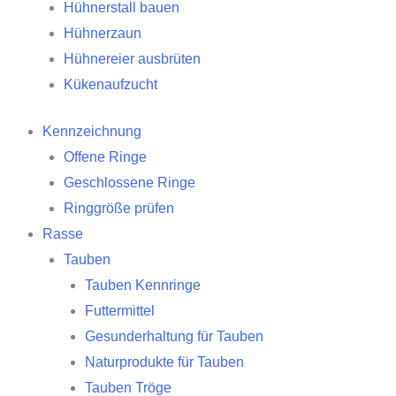
Hühnerstall bauen
Hühnerzaun
Hühnereier ausbrüten
Kükenaufzucht
Kennzeichnung
Offene Ringe
Geschlossene Ringe
Ringgröße prüfen
Rasse
Tauben
Tauben Kennringe
Futtermittel
Gesunderhaltung für Tauben
Naturprodukte für Tauben
Tauben Tröge