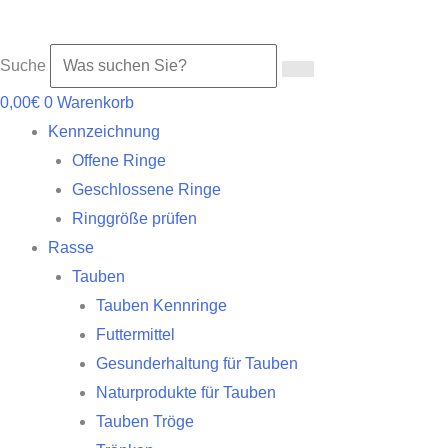
Suche
0,00
€
0
Warenkorb
Kennzeichnung
Offene Ringe
Geschlossene Ringe
Ringgröße prüfen
Rasse
Tauben
Tauben Kennringe
Futtermittel
Gesunderhaltung für Tauben
Naturprodukte für Tauben
Tauben Tröge