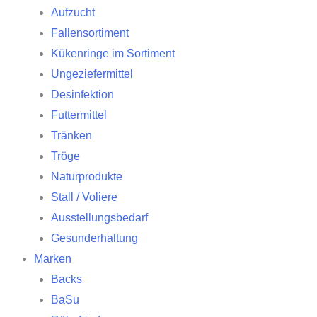
Aufzucht
Fallensortiment
Kükenringe im Sortiment
Ungeziefermittel
Desinfektion
Futtermittel
Tränken
Tröge
Naturprodukte
Stall / Voliere
Ausstellungsbedarf
Gesunderhaltung
Marken
Backs
BaSu