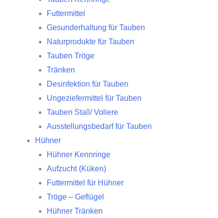
Futtermittel
Gesunderhaltung für Tauben
Naturprodukte für Tauben
Tauben Tröge
Tränken
Desinfektion für Tauben
Ungeziefermittel für Tauben
Tauben Stall/ Voliere
Ausstellungsbedarf für Tauben
Hühner
Hühner Kennringe
Aufzucht (Küken)
Futtermittel für Hühner
Tröge – Geflügel
Hühner Tränken