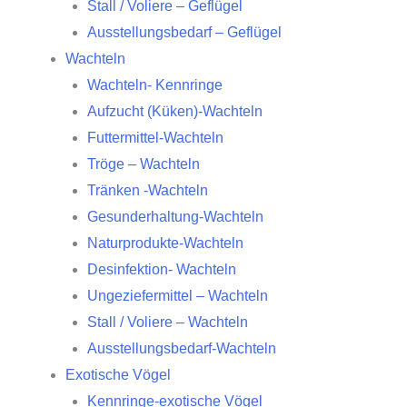
Stall / Voliere – Geflügel
Ausstellungsbedarf – Geflügel
Wachteln
Wachteln- Kennringe
Aufzucht (Küken)-Wachteln
Futtermittel-Wachteln
Tröge – Wachteln
Tränken -Wachteln
Gesunderhaltung-Wachteln
Naturprodukte-Wachteln
Desinfektion- Wachteln
Ungeziefermittel – Wachteln
Stall / Voliere – Wachteln
Ausstellungsbedarf-Wachteln
Exotische Vögel
Kennringe-exotische Vögel