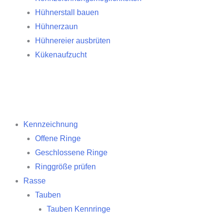
Hühnerstall bauen
Hühnerzaun
Hühnereier ausbrüten
Kükenaufzucht
Kennzeichnung
Offene Ringe
Geschlossene Ringe
Ringgröße prüfen
Rasse
Tauben
Tauben Kennringe