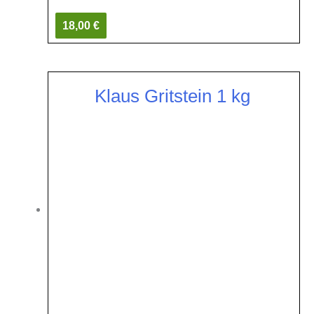
18,00 €
Klaus Gritstein 1 kg