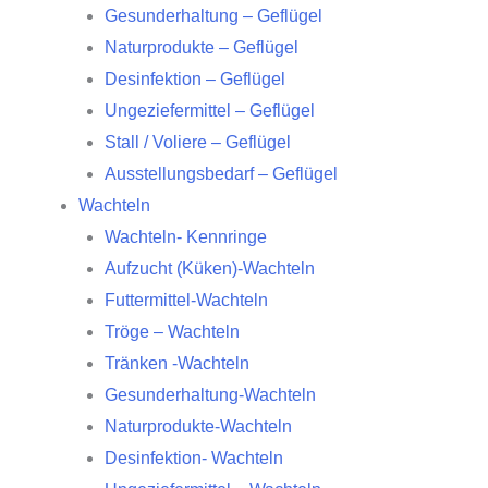
Gesunderhaltung – Geflügel
Naturprodukte – Geflügel
Desinfektion – Geflügel
Ungeziefermittel – Geflügel
Stall / Voliere – Geflügel
Ausstellungsbedarf – Geflügel
Wachteln
Wachteln- Kennringe
Aufzucht (Küken)-Wachteln
Futtermittel-Wachteln
Tröge – Wachteln
Tränken -Wachteln
Gesunderhaltung-Wachteln
Naturprodukte-Wachteln
Desinfektion- Wachteln