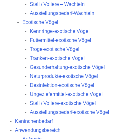
Stall / Voliere – Wachteln
Ausstellungsbedarf-Wachteln
Exotische Vögel
Kennringe-exotische Vögel
Futtermittel-exotische Vögel
Tröge-exotische Vögel
Tränken-exotische Vögel
Gesunderhaltung-exotische Vögel
Naturprodukte-exotische Vögel
Desinfektion-exotische Vögel
Ungeziefermittel-exotische Vögel
Stall / Voliere-exotische Vögel
Ausstellungsbedarf-exotische Vögel
Kaninchenbedarf
Anwendungsbereich