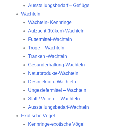
Ausstellungsbedarf – Geflügel
Wachteln
Wachteln- Kennringe
Aufzucht (Küken)-Wachteln
Futtermittel-Wachteln
Tröge – Wachteln
Tränken -Wachteln
Gesunderhaltung-Wachteln
Naturprodukte-Wachteln
Desinfektion- Wachteln
Ungeziefermittel – Wachteln
Stall / Voliere – Wachteln
Ausstellungsbedarf-Wachteln
Exotische Vögel
Kennringe-exotische Vögel