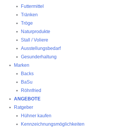
Futtermittel
Tränken
Tröge
Naturprodukte
Stall / Voliere
Ausstellungsbedarf
Gesunderhaltung
Marken
Backs
BaSu
Röhnfried
ANGEBOTE
Ratgeber
Hühner kaufen
Kennzeichnungsmöglichkeiten