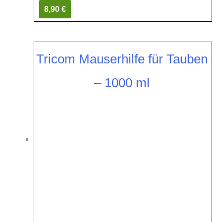
8,90 €
Tricom Mauserhilfe für Tauben
– 1000 ml