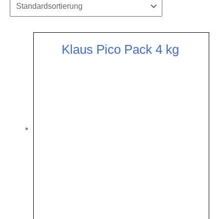
Klaus Pico Pack 4 kg