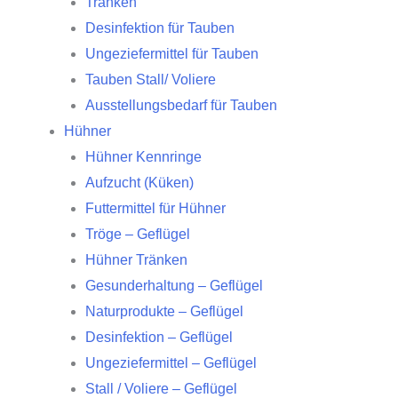
Tränken
Desinfektion für Tauben
Ungeziefermittel für Tauben
Tauben Stall/ Voliere
Ausstellungsbedarf für Tauben
Hühner
Hühner Kennringe
Aufzucht (Küken)
Futtermittel für Hühner
Tröge – Geflügel
Hühner Tränken
Gesunderhaltung – Geflügel
Naturprodukte – Geflügel
Desinfektion – Geflügel
Ungeziefermittel – Geflügel
Stall / Voliere – Geflügel