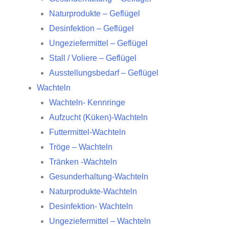
Naturprodukte – Geflügel
Desinfektion – Geflügel
Ungeziefermittel – Geflügel
Stall / Voliere – Geflügel
Ausstellungsbedarf – Geflügel
Wachteln
Wachteln- Kennringe
Aufzucht (Küken)-Wachteln
Futtermittel-Wachteln
Tröge – Wachteln
Tränken -Wachteln
Gesunderhaltung-Wachteln
Naturprodukte-Wachteln
Desinfektion- Wachteln
Ungeziefermittel – Wachteln