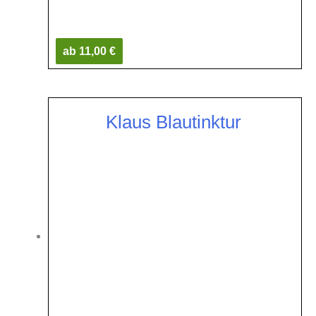
ab 11,00 €
Klaus Blautinktur