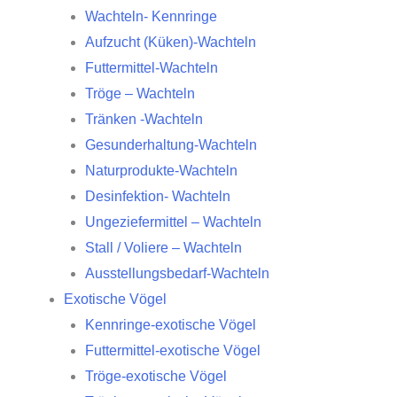
Wachteln- Kennringe
Aufzucht (Küken)-Wachteln
Futtermittel-Wachteln
Tröge – Wachteln
Tränken -Wachteln
Gesunderhaltung-Wachteln
Naturprodukte-Wachteln
Desinfektion- Wachteln
Ungeziefermittel – Wachteln
Stall / Voliere – Wachteln
Ausstellungsbedarf-Wachteln
Exotische Vögel
Kennringe-exotische Vögel
Futtermittel-exotische Vögel
Tröge-exotische Vögel