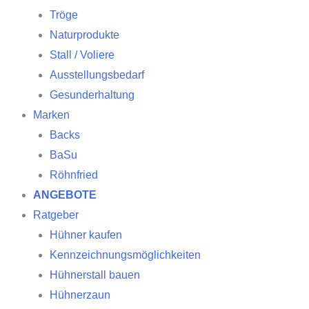
Tröge
Naturprodukte
Stall / Voliere
Ausstellungsbedarf
Gesunderhaltung
Marken
Backs
BaSu
Röhnfried
ANGEBOTE
Ratgeber
Hühner kaufen
Kennzeichnungsmöglichkeiten
Hühnerstall bauen
Hühnerzaun