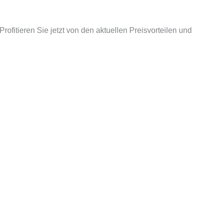
 Profitieren Sie jetzt von den aktuellen Preisvorteilen und