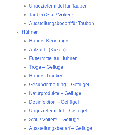
Ungeziefermittel für Tauben
Tauben Stall/ Voliere
Ausstellungsbedarf für Tauben
Hühner
Hühner Kennringe
Aufzucht (Küken)
Futtermittel für Hühner
Tröge – Geflügel
Hühner Tränken
Gesunderhaltung – Geflügel
Naturprodukte – Geflügel
Desinfektion – Geflügel
Ungeziefermittel – Geflügel
Stall / Voliere – Geflügel
Ausstellungsbedarf – Geflügel