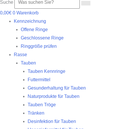
Suche
0,00
€
0
Warenkorb
Kennzeichnung
Offene Ringe
Geschlossene Ringe
Ringgröße prüfen
Rasse
Tauben
Tauben Kennringe
Futtermittel
Gesunderhaltung für Tauben
Naturprodukte für Tauben
Tauben Tröge
Tränken
Desinfektion für Tauben