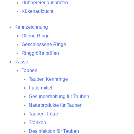
Hühnereier ausbrüten
Kükenaufzucht
Kennzeichnung
Offene Ringe
Geschlossene Ringe
Ringgröße prüfen
Rasse
Tauben
Tauben Kennringe
Futtermittel
Gesunderhaltung für Tauben
Naturprodukte für Tauben
Tauben Tröge
Tränken
Desinfektion für Tauben