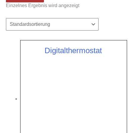
Einzelnes Ergebnis wird angezeigt
Digitalthermostat