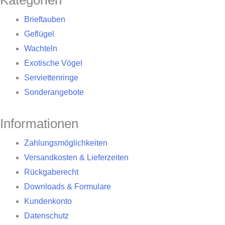
Kategorien
Brieftauben
Geflügel
Wachteln
Exotische Vögel
Serviettenringe
Sonderangebote
Informationen
Zahlungsmöglichkeiten
Versandkosten & Lieferzeiten
Rückgaberecht
Downloads & Formulare
Kundenkonto
Datenschutz