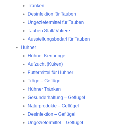
Tränken
Desinfektion für Tauben
Ungeziefermittel für Tauben
Tauben Stall/ Voliere
Ausstellungsbedarf für Tauben
Hühner
Hühner Kennringe
Aufzucht (Küken)
Futtermittel für Hühner
Tröge – Geflügel
Hühner Tränken
Gesunderhaltung – Geflügel
Naturprodukte – Geflügel
Desinfektion – Geflügel
Ungeziefermittel – Geflügel