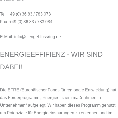
Tel: +49 (0) 36 83 / 783 073
Fax: +49 (0) 36 83 / 783 084
E-Mail: info@stengel-fussring.de
ENERGIEEFFIFIENZ - WIR SIND
DABEI!
Die EFRE (Europäischer Fonds für regionale Entwicklung) hat
das Förderprogramm ,,Energieeffizienzmaßnahmen in
Unternehmen“ aufgelegt. Wir haben dieses Programm genutzt,
um Potenziale für Energieeinsparungen zu erkennen und im