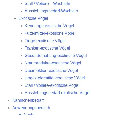
Stall / Voliere – Wachteln
Ausstellungsbedarf-Wachteln
Exotische Vögel
Kennringe-exotische Vögel
Futtermittel-exotische Vögel
Tröge-exotische Vögel
Tränken-exotische Vögel
Gesunderhaltung-exotische Vögel
Naturprodukte-exotische Vögel
Desinfektion-exotische Vögel
Ungeziefermittel-exotische Vögel
Stall / Voliere-exotische Vögel
Ausstellungsbedarf-exotische Vögel
Kaninchenbedarf
Anwendungsbereich