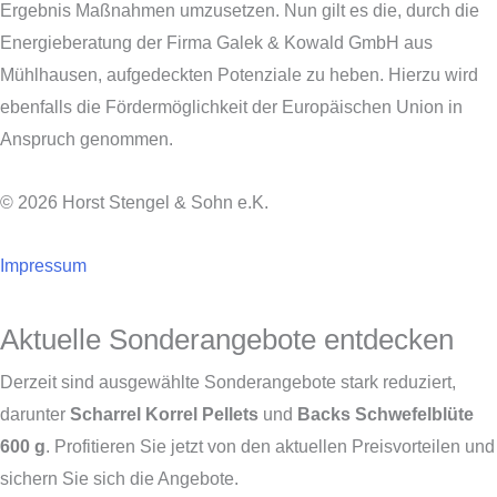
Ergebnis Maßnahmen umzusetzen. Nun gilt es die, durch die
Energieberatung der Firma Galek & Kowald GmbH aus
Mühlhausen, aufgedeckten Potenziale zu heben. Hierzu wird
ebenfalls die Fördermöglichkeit der Europäischen Union in
Anspruch genommen.
© 2026 Horst Stengel & Sohn e.K.
Impressum
Aktuelle Sonderangebote entdecken
Derzeit sind ausgewählte Sonderangebote stark reduziert,
darunter
Scharrel Korrel Pellets
und
Backs Schwefelblüte
600 g
. Profitieren Sie jetzt von den aktuellen Preisvorteilen und
sichern Sie sich die Angebote.