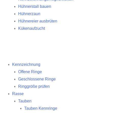
Hühnerstall bauen
Hühnerzaun
Hühnereier ausbrüten
Kükenaufzucht
Kennzeichnung
Offene Ringe
Geschlossene Ringe
Ringgröße prüfen
Rasse
Tauben
Tauben Kennringe