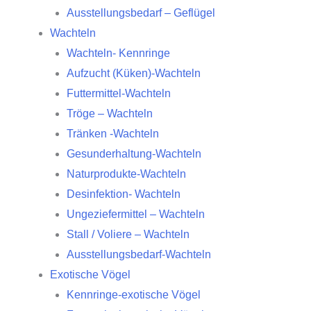
Ausstellungsbedarf – Geflügel
Wachteln
Wachteln- Kennringe
Aufzucht (Küken)-Wachteln
Futtermittel-Wachteln
Tröge – Wachteln
Tränken -Wachteln
Gesunderhaltung-Wachteln
Naturprodukte-Wachteln
Desinfektion- Wachteln
Ungeziefermittel – Wachteln
Stall / Voliere – Wachteln
Ausstellungsbedarf-Wachteln
Exotische Vögel
Kennringe-exotische Vögel