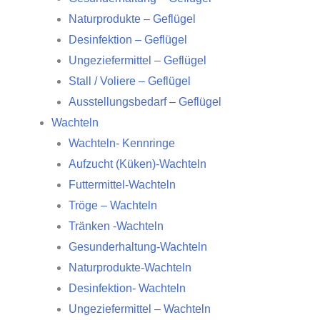
Naturprodukte – Geflügel
Desinfektion – Geflügel
Ungeziefermittel – Geflügel
Stall / Voliere – Geflügel
Ausstellungsbedarf – Geflügel
Wachteln
Wachteln- Kennringe
Aufzucht (Küken)-Wachteln
Futtermittel-Wachteln
Tröge – Wachteln
Tränken -Wachteln
Gesunderhaltung-Wachteln
Naturprodukte-Wachteln
Desinfektion- Wachteln
Ungeziefermittel – Wachteln