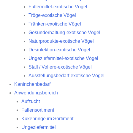
Futtermittel-exotische Vögel
Tröge-exotische Vögel
Tränken-exotische Vögel
Gesunderhaltung-exotische Vögel
Naturprodukte-exotische Vögel
Desinfektion-exotische Vögel
Ungeziefermittel-exotische Vögel
Stall / Voliere-exotische Vögel
Ausstellungsbedarf-exotische Vögel
Kaninchenbedarf
Anwendungsbereich
Aufzucht
Fallensortiment
Kükenringe im Sortiment
Ungeziefermittel