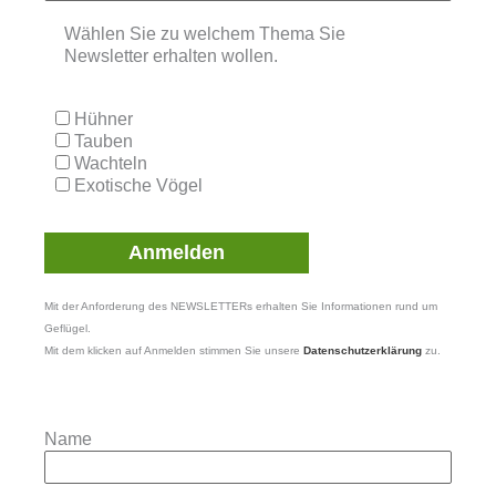
Wählen Sie zu welchem Thema Sie
Newsletter erhalten wollen.
Hühner
Tauben
Wachteln
Exotische Vögel
Mit der Anforderung des NEWSLETTERs erhalten Sie Informationen rund um
Geflügel.
Mit dem klicken auf Anmelden stimmen Sie unsere
Datenschutzerklärung
zu.
Name