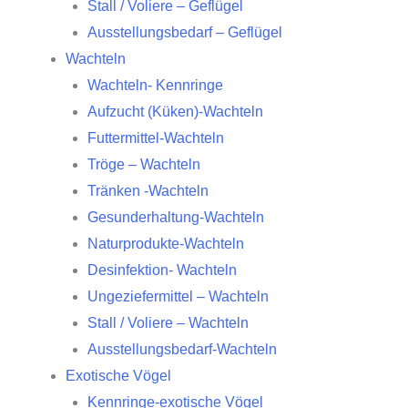
Stall / Voliere – Geflügel
Ausstellungsbedarf – Geflügel
Wachteln
Wachteln- Kennringe
Aufzucht (Küken)-Wachteln
Futtermittel-Wachteln
Tröge – Wachteln
Tränken -Wachteln
Gesunderhaltung-Wachteln
Naturprodukte-Wachteln
Desinfektion- Wachteln
Ungeziefermittel – Wachteln
Stall / Voliere – Wachteln
Ausstellungsbedarf-Wachteln
Exotische Vögel
Kennringe-exotische Vögel