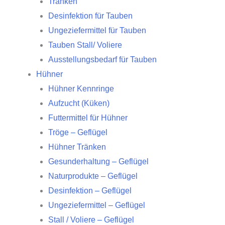
Tränken
Desinfektion für Tauben
Ungeziefermittel für Tauben
Tauben Stall/ Voliere
Ausstellungsbedarf für Tauben
Hühner
Hühner Kennringe
Aufzucht (Küken)
Futtermittel für Hühner
Tröge – Geflügel
Hühner Tränken
Gesunderhaltung – Geflügel
Naturprodukte – Geflügel
Desinfektion – Geflügel
Ungeziefermittel – Geflügel
Stall / Voliere – Geflügel