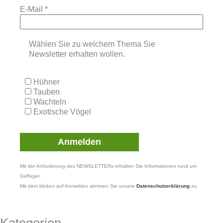
E-Mail
*
Wählen Sie zu welchem Thema Sie
Newsletter erhalten wollen.
Hühner
Tauben
Wachteln
Exotische Vögel
Mit der Anforderung des NEWSLETTERs erhalten Sie Informationen rund um
Geflügel.
Mit dem klicken auf Anmelden stimmen Sie unsere
Datenschutzerklärung
zu.