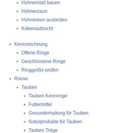
Hühnerstall bauen
Hühnerzaun
Hühnereier ausbrüten
Kükenaufzucht
Kennzeichnung
Offene Ringe
Geschlossene Ringe
Ringgröße prüfen
Rasse
Tauben
Tauben Kennringe
Futtermittel
Gesunderhaltung für Tauben
Naturprodukte für Tauben
Tauben Tröge