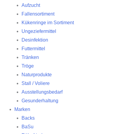
Aufzucht
Fallensortiment
Kükenringe im Sortiment
Ungeziefermittel
Desinfektion
Futtermittel
Tränken
Tröge
Naturprodukte
Stall / Voliere
Ausstellungsbedarf
Gesunderhaltung
Marken
Backs
BaSu