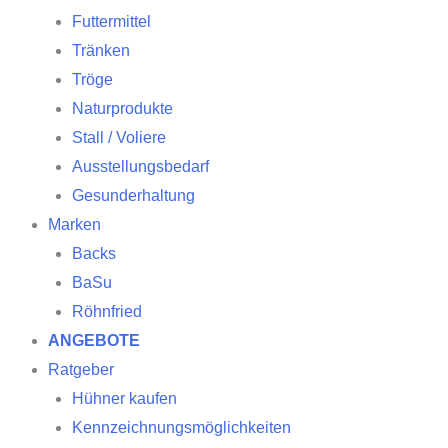
Futtermittel
Tränken
Tröge
Naturprodukte
Stall / Voliere
Ausstellungsbedarf
Gesunderhaltung
Marken
Backs
BaSu
Röhnfried
ANGEBOTE
Ratgeber
Hühner kaufen
Kennzeichnungsmöglichkeiten