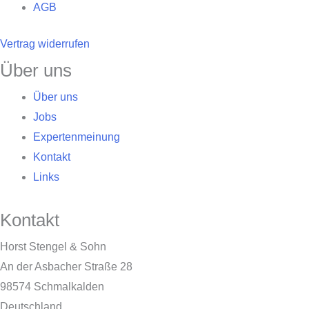
AGB
Vertrag widerrufen
Über uns
Über uns
Jobs
Expertenmeinung
Kontakt
Links
Kontakt
Horst Stengel & Sohn
An der Asbacher Straße 28
98574 Schmalkalden
Deutschland