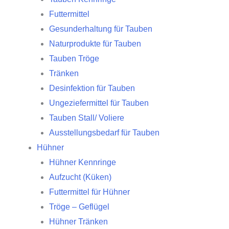
Futtermittel
Gesunderhaltung für Tauben
Naturprodukte für Tauben
Tauben Tröge
Tränken
Desinfektion für Tauben
Ungeziefermittel für Tauben
Tauben Stall/ Voliere
Ausstellungsbedarf für Tauben
Hühner
Hühner Kennringe
Aufzucht (Küken)
Futtermittel für Hühner
Tröge – Geflügel
Hühner Tränken