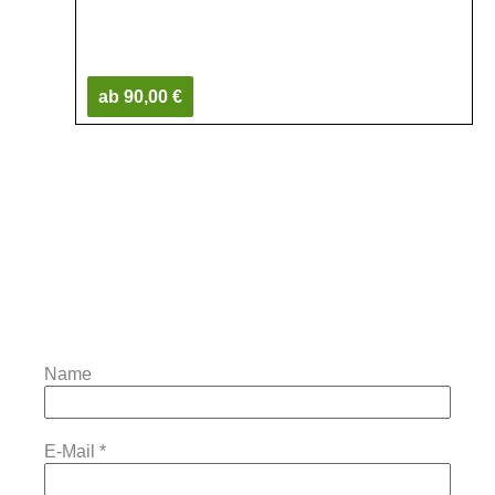
ab 90,00 €
Name
E-Mail
*