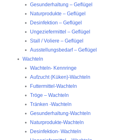
Gesunderhaltung – Geflügel
Naturprodukte – Geflügel
Desinfektion – Geflügel
Ungeziefermittel – Geflügel
Stall / Voliere – Geflügel
Ausstellungsbedarf – Geflügel
Wachteln
Wachteln- Kennringe
Aufzucht (Küken)-Wachteln
Futtermittel-Wachteln
Tröge – Wachteln
Tränken -Wachteln
Gesunderhaltung-Wachteln
Naturprodukte-Wachteln
Desinfektion- Wachteln