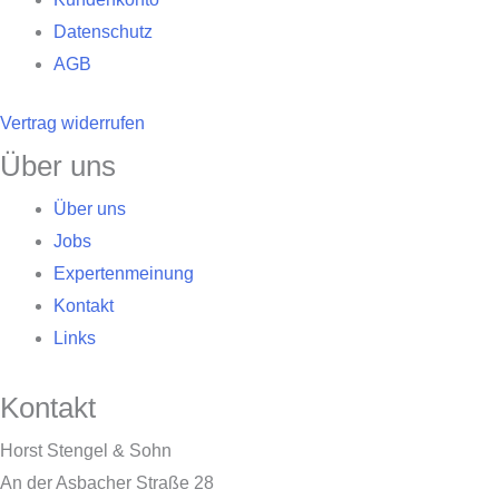
Datenschutz
AGB
Vertrag widerrufen
Über uns
Über uns
Jobs
Expertenmeinung
Kontakt
Links
Kontakt
Horst Stengel & Sohn
An der Asbacher Straße 28