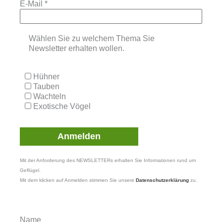
E-Mail
*
Wählen Sie zu welchem Thema Sie
Newsletter erhalten wollen.
Hühner
Tauben
Wachteln
Exotische Vögel
Mit der Anforderung des NEWSLETTERs erhalten Sie Informationen rund um
Geflügel.
Mit dem klicken auf Anmelden stimmen Sie unsere
Datenschutzerklärung
zu.
Name