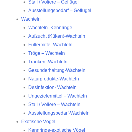
Stall / Voliere – Geflügel
Ausstellungsbedarf – Geflügel
Wachteln
Wachteln- Kennringe
Aufzucht (Küken)-Wachteln
Futtermittel-Wachteln
Tröge – Wachteln
Tränken -Wachteln
Gesunderhaltung-Wachteln
Naturprodukte-Wachteln
Desinfektion- Wachteln
Ungeziefermittel – Wachteln
Stall / Voliere – Wachteln
Ausstellungsbedarf-Wachteln
Exotische Vögel
Kennringe-exotische Vögel