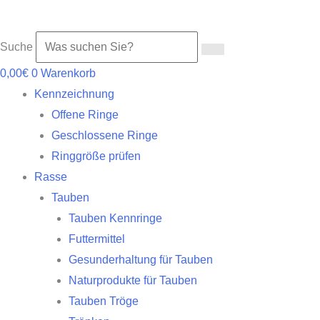
Suche
0,00
€
0
Warenkorb
Kennzeichnung
Offene Ringe
Geschlossene Ringe
Ringgröße prüfen
Rasse
Tauben
Tauben Kennringe
Futtermittel
Gesunderhaltung für Tauben
Naturprodukte für Tauben
Tauben Tröge