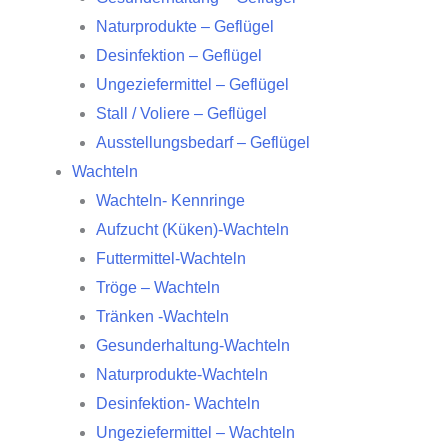
Naturprodukte – Geflügel
Desinfektion – Geflügel
Ungeziefermittel – Geflügel
Stall / Voliere – Geflügel
Ausstellungsbedarf – Geflügel
Wachteln
Wachteln- Kennringe
Aufzucht (Küken)-Wachteln
Futtermittel-Wachteln
Tröge – Wachteln
Tränken -Wachteln
Gesunderhaltung-Wachteln
Naturprodukte-Wachteln
Desinfektion- Wachteln
Ungeziefermittel – Wachteln