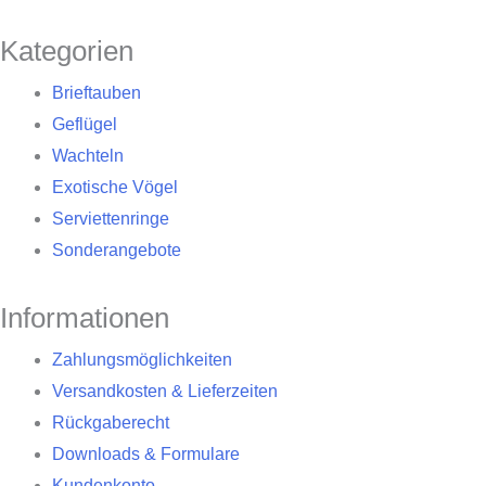
Kategorien
Brieftauben
Geflügel
Wachteln
Exotische Vögel
Serviettenringe
Sonderangebote
Informationen
Zahlungsmöglichkeiten
Versandkosten & Lieferzeiten
Rückgaberecht
Downloads & Formulare
Kundenkonto