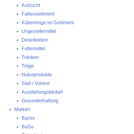
Aufzucht
Fallensortiment
Kükenringe im Sortiment
Ungeziefermittel
Desinfektion
Futtermittel
Tränken
Tröge
Naturprodukte
Stall / Voliere
Ausstellungsbedarf
Gesunderhaltung
Marken
Backs
BaSu