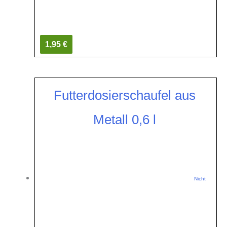
1,95 €
Futterdosierschaufel aus
Metall 0,6 l
Nicht