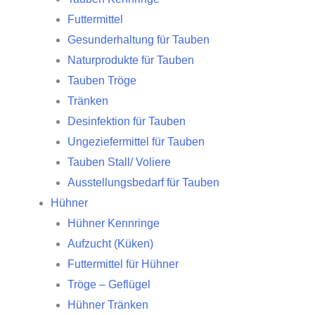
Futtermittel
Gesunderhaltung für Tauben
Naturprodukte für Tauben
Tauben Tröge
Tränken
Desinfektion für Tauben
Ungeziefermittel für Tauben
Tauben Stall/ Voliere
Ausstellungsbedarf für Tauben
Hühner
Hühner Kennringe
Aufzucht (Küken)
Futtermittel für Hühner
Tröge – Geflügel
Hühner Tränken