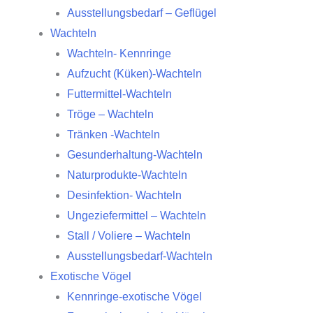
Ausstellungsbedarf – Geflügel
Wachteln
Wachteln- Kennringe
Aufzucht (Küken)-Wachteln
Futtermittel-Wachteln
Tröge – Wachteln
Tränken -Wachteln
Gesunderhaltung-Wachteln
Naturprodukte-Wachteln
Desinfektion- Wachteln
Ungeziefermittel – Wachteln
Stall / Voliere – Wachteln
Ausstellungsbedarf-Wachteln
Exotische Vögel
Kennringe-exotische Vögel