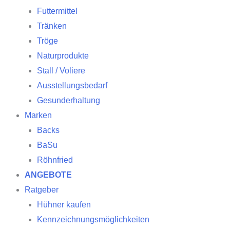
Futtermittel
Tränken
Tröge
Naturprodukte
Stall / Voliere
Ausstellungsbedarf
Gesunderhaltung
Marken
Backs
BaSu
Röhnfried
ANGEBOTE
Ratgeber
Hühner kaufen
Kennzeichnungsmöglichkeiten