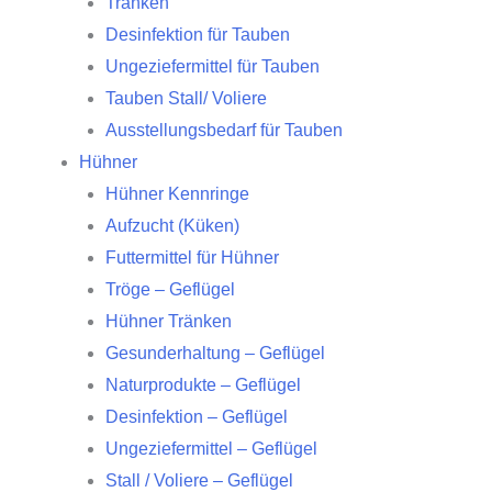
Tränken
Desinfektion für Tauben
Ungeziefermittel für Tauben
Tauben Stall/ Voliere
Ausstellungsbedarf für Tauben
Hühner
Hühner Kennringe
Aufzucht (Küken)
Futtermittel für Hühner
Tröge – Geflügel
Hühner Tränken
Gesunderhaltung – Geflügel
Naturprodukte – Geflügel
Desinfektion – Geflügel
Ungeziefermittel – Geflügel
Stall / Voliere – Geflügel