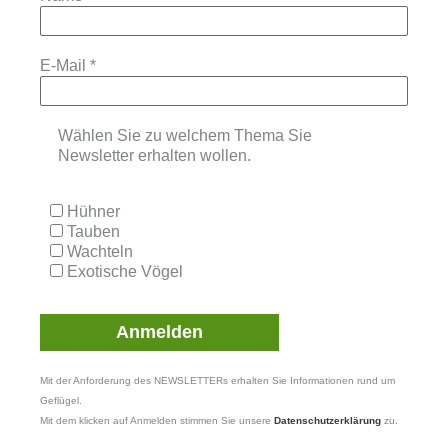
E-Mail
*
Wählen Sie zu welchem Thema Sie
Newsletter erhalten wollen.
Hühner
Tauben
Wachteln
Exotische Vögel
Mit der Anforderung des NEWSLETTERs erhalten Sie Informationen rund um
Geflügel.
Mit dem klicken auf Anmelden stimmen Sie unsere
Datenschutzerklärung
zu.