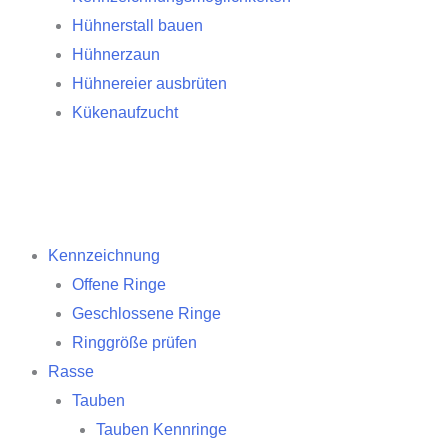
Hühnerstall bauen
Hühnerzaun
Hühnereier ausbrüten
Kükenaufzucht
Kennzeichnung
Offene Ringe
Geschlossene Ringe
Ringgröße prüfen
Rasse
Tauben
Tauben Kennringe