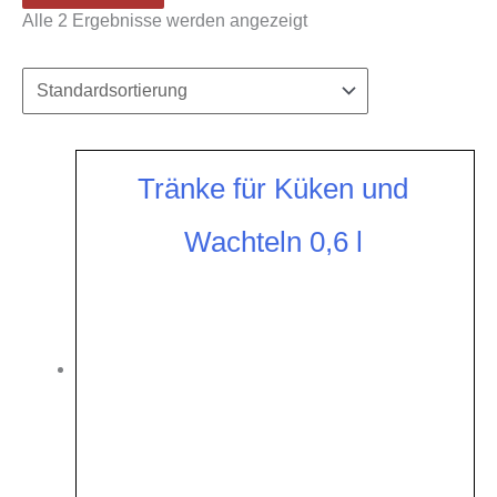
Alle 2 Ergebnisse werden angezeigt
Tränke für Küken und
Wachteln 0,6 l