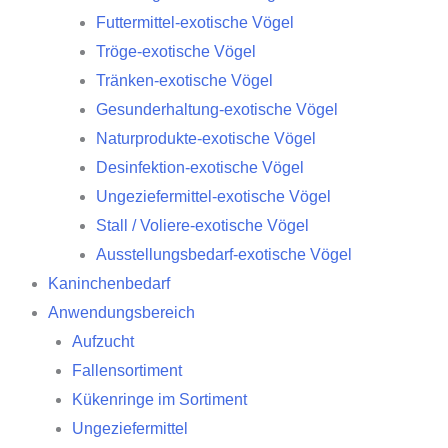
Futtermittel-exotische Vögel
Tröge-exotische Vögel
Tränken-exotische Vögel
Gesunderhaltung-exotische Vögel
Naturprodukte-exotische Vögel
Desinfektion-exotische Vögel
Ungeziefermittel-exotische Vögel
Stall / Voliere-exotische Vögel
Ausstellungsbedarf-exotische Vögel
Kaninchenbedarf
Anwendungsbereich
Aufzucht
Fallensortiment
Kükenringe im Sortiment
Ungeziefermittel