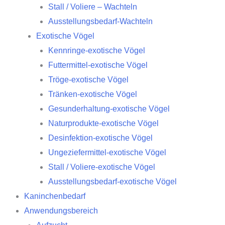
Stall / Voliere – Wachteln
Ausstellungsbedarf-Wachteln
Exotische Vögel
Kennringe-exotische Vögel
Futtermittel-exotische Vögel
Tröge-exotische Vögel
Tränken-exotische Vögel
Gesunderhaltung-exotische Vögel
Naturprodukte-exotische Vögel
Desinfektion-exotische Vögel
Ungeziefermittel-exotische Vögel
Stall / Voliere-exotische Vögel
Ausstellungsbedarf-exotische Vögel
Kaninchenbedarf
Anwendungsbereich