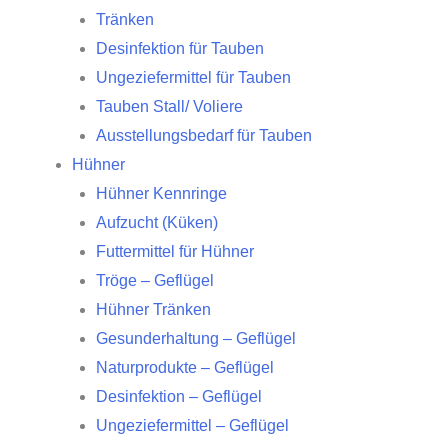
Tränken
Desinfektion für Tauben
Ungeziefermittel für Tauben
Tauben Stall/ Voliere
Ausstellungsbedarf für Tauben
Hühner
Hühner Kennringe
Aufzucht (Küken)
Futtermittel für Hühner
Tröge – Geflügel
Hühner Tränken
Gesunderhaltung – Geflügel
Naturprodukte – Geflügel
Desinfektion – Geflügel
Ungeziefermittel – Geflügel