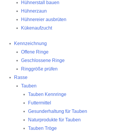
Hühnerstall bauen
Hühnerzaun
Hühnereier ausbrüten
Kükenaufzucht
Kennzeichnung
Offene Ringe
Geschlossene Ringe
Ringgröße prüfen
Rasse
Tauben
Tauben Kennringe
Futtermittel
Gesunderhaltung für Tauben
Naturprodukte für Tauben
Tauben Tröge