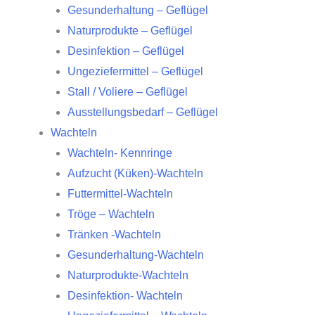
Gesunderhaltung – Geflügel
Naturprodukte – Geflügel
Desinfektion – Geflügel
Ungeziefermittel – Geflügel
Stall / Voliere – Geflügel
Ausstellungsbedarf – Geflügel
Wachteln
Wachteln- Kennringe
Aufzucht (Küken)-Wachteln
Futtermittel-Wachteln
Tröge – Wachteln
Tränken -Wachteln
Gesunderhaltung-Wachteln
Naturprodukte-Wachteln
Desinfektion- Wachteln