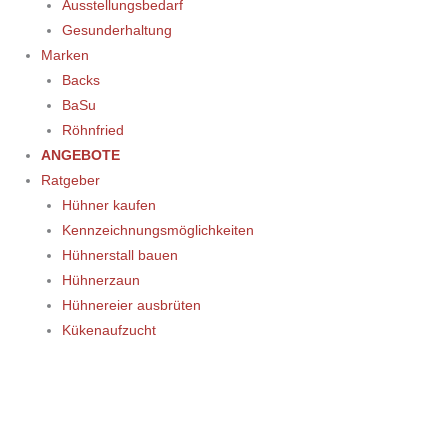
Ausstellungsbedarf
Gesunderhaltung
Marken
Backs
BaSu
Röhnfried
ANGEBOTE
Ratgeber
Hühner kaufen
Kennzeichnungsmöglichkeiten
Hühnerstall bauen
Hühnerzaun
Hühnereier ausbrüten
Kükenaufzucht