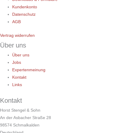
Kundenkonto
Datenschutz
AGB
Vertrag widerrufen
Über uns
Über uns
Jobs
Expertenmeinung
Kontakt
Links
Kontakt
Horst Stengel & Sohn
An der Asbacher Straße 28
98574 Schmalkalden
Deutschland