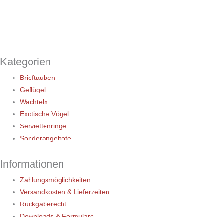
Kategorien
Brieftauben
Geflügel
Wachteln
Exotische Vögel
Serviettenringe
Sonderangebote
Informationen
Zahlungsmöglichkeiten
Versandkosten & Lieferzeiten
Rückgaberecht
Downloads & Formulare