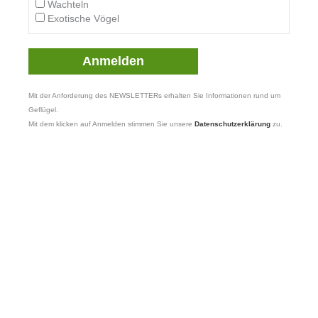
Wachteln
Exotische Vögel
Mit der Anforderung des NEWSLETTERs erhalten Sie Informationen rund um
Geflügel.
Mit dem klicken auf Anmelden stimmen Sie unsere
Datenschutzerklärung
zu.