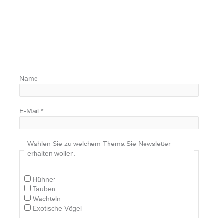
Name
E-Mail
*
Wählen Sie zu welchem Thema Sie Newsletter
erhalten wollen.
Hühner
Tauben
Wachteln
Exotische Vögel