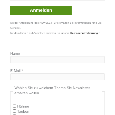
Mit der Anforderung des NEWSLETTERs erhalten Sie Informationen rund um
Geflügel.
Mit dem klicken auf Anmelden stimmen Sie unsere
Datenschutzerklärung
zu.
Name
E-Mail
*
Wählen Sie zu welchem Thema Sie Newsletter
erhalten wollen.
Hühner
Tauben