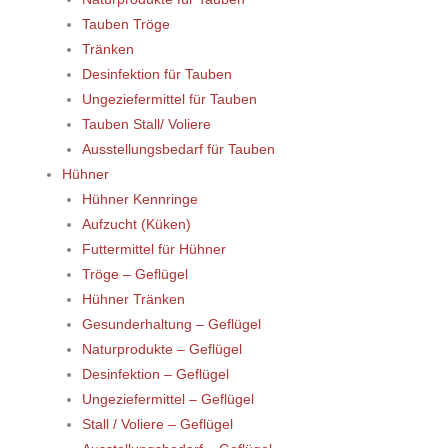
Tauben Tröge
Tränken
Desinfektion für Tauben
Ungeziefermittel für Tauben
Tauben Stall/ Voliere
Ausstellungsbedarf für Tauben
Hühner
Hühner Kennringe
Aufzucht (Küken)
Futtermittel für Hühner
Tröge – Geflügel
Hühner Tränken
Gesunderhaltung – Geflügel
Naturprodukte – Geflügel
Desinfektion – Geflügel
Ungeziefermittel – Geflügel
Stall / Voliere – Geflügel