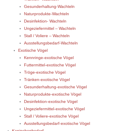
Gesunderhaltung-Wachteln
Naturprodukte-Wachteln
Desinfektion- Wachteln
Ungeziefermittel – Wachteln
Stall / Voliere – Wachteln
Ausstellungsbedarf-Wachteln
Exotische Vögel
Kennringe-exotische Vögel
Futtermittel-exotische Vögel
Tröge-exotische Vögel
Tränken-exotische Vögel
Gesunderhaltung-exotische Vögel
Naturprodukte-exotische Vögel
Desinfektion-exotische Vögel
Ungeziefermittel-exotische Vögel
Stall / Voliere-exotische Vögel
Ausstellungsbedarf-exotische Vögel
Kaninchenbedarf