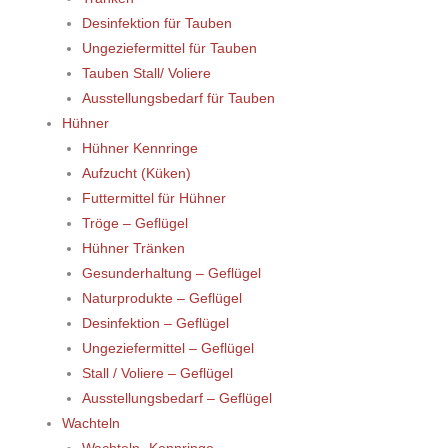
Desinfektion für Tauben
Ungeziefermittel für Tauben
Tauben Stall/ Voliere
Ausstellungsbedarf für Tauben
Hühner
Hühner Kennringe
Aufzucht (Küken)
Futtermittel für Hühner
Tröge – Geflügel
Hühner Tränken
Gesunderhaltung – Geflügel
Naturprodukte – Geflügel
Desinfektion – Geflügel
Ungeziefermittel – Geflügel
Stall / Voliere – Geflügel
Ausstellungsbedarf – Geflügel
Wachteln