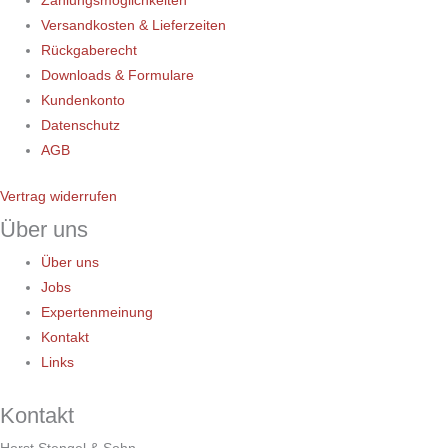
Zahlungsmöglichkeiten
Versandkosten & Lieferzeiten
Rückgaberecht
Downloads & Formulare
Kundenkonto
Datenschutz
AGB
Vertrag widerrufen
Über uns
Über uns
Jobs
Expertenmeinung
Kontakt
Links
Kontakt