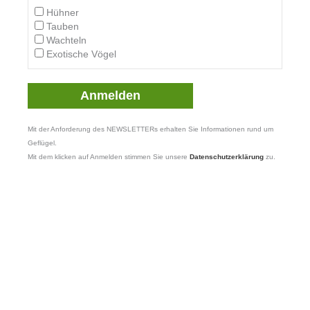
Hühner
Tauben
Wachteln
Exotische Vögel
Mit der Anforderung des NEWSLETTERs erhalten Sie Informationen rund um
Geflügel.
Mit dem klicken auf Anmelden stimmen Sie unsere
Datenschutzerklärung
zu.