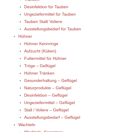
Desinfektion für Tauben
Ungeziefermittel für Tauben
Tauben Stall/ Voliere
Ausstellungsbedarf für Tauben
Hühner
Hühner Kennringe
Aufzucht (Küken)
Futtermittel für Hühner
Tröge – Geflügel
Hühner Tränken
Gesunderhaltung – Geflügel
Naturprodukte – Geflügel
Desinfektion – Geflügel
Ungeziefermittel – Geflügel
Stall / Voliere – Geflügel
Ausstellungsbedarf – Geflügel
Wachteln