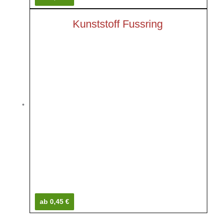
Kunststoff Fussring
ab 0,45 €