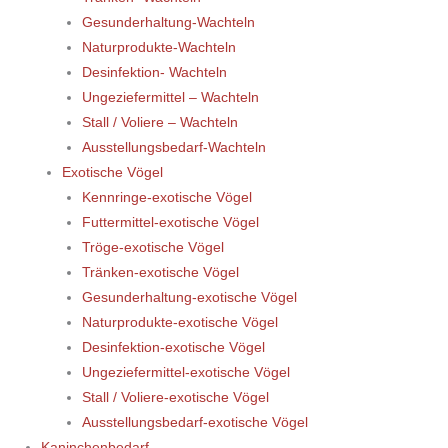
Gesunderhaltung-Wachteln
Naturprodukte-Wachteln
Desinfektion- Wachteln
Ungeziefermittel – Wachteln
Stall / Voliere – Wachteln
Ausstellungsbedarf-Wachteln
Exotische Vögel
Kennringe-exotische Vögel
Futtermittel-exotische Vögel
Tröge-exotische Vögel
Tränken-exotische Vögel
Gesunderhaltung-exotische Vögel
Naturprodukte-exotische Vögel
Desinfektion-exotische Vögel
Ungeziefermittel-exotische Vögel
Stall / Voliere-exotische Vögel
Ausstellungsbedarf-exotische Vögel
Kaninchenbedarf