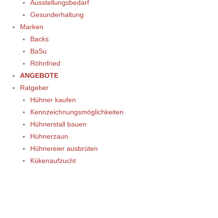
Ausstellungsbedarf
Gesunderhaltung
Marken
Backs
BaSu
Röhnfried
ANGEBOTE
Ratgeber
Hühner kaufen
Kennzeichnungsmöglichkeiten
Hühnerstall bauen
Hühnerzaun
Hühnereier ausbrüten
Kükenaufzucht