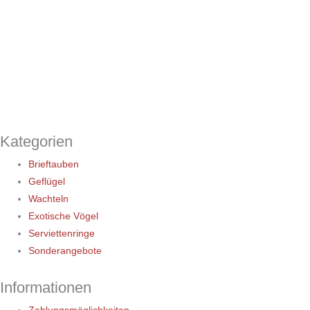
Kategorien
Brieftauben
Geflügel
Wachteln
Exotische Vögel
Serviettenringe
Sonderangebote
Informationen