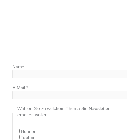
Name
E-Mail
*
Wählen Sie zu welchem Thema Sie Newsletter
erhalten wollen.
Hühner
Tauben