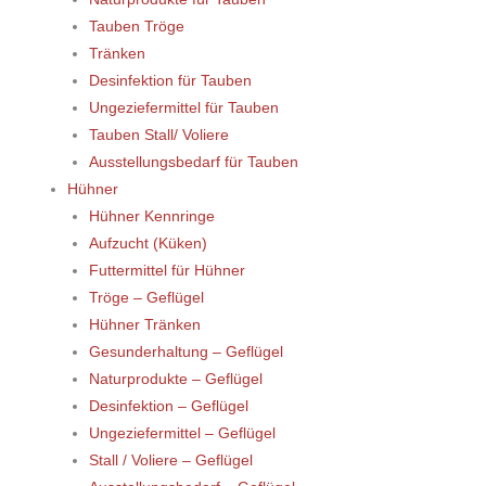
Tauben Tröge
Tränken
Desinfektion für Tauben
Ungeziefermittel für Tauben
Tauben Stall/ Voliere
Ausstellungsbedarf für Tauben
Hühner
Hühner Kennringe
Aufzucht (Küken)
Futtermittel für Hühner
Tröge – Geflügel
Hühner Tränken
Gesunderhaltung – Geflügel
Naturprodukte – Geflügel
Desinfektion – Geflügel
Ungeziefermittel – Geflügel
Stall / Voliere – Geflügel