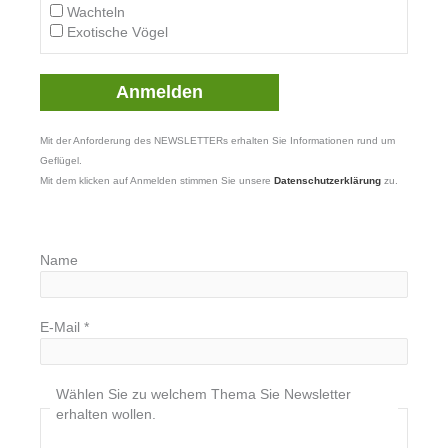
Wachteln
Exotische Vögel
Mit der Anforderung des NEWSLETTERs erhalten Sie Informationen rund um
Geflügel.
Mit dem klicken auf Anmelden stimmen Sie unsere
Datenschutzerklärung
zu.
Name
E-Mail
*
Wählen Sie zu welchem Thema Sie Newsletter
erhalten wollen.