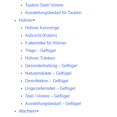
Tauben Stall/ Voliere
Ausstellungsbedarf für Tauben
Hühner
Hühner Kennringe
Aufzucht (Küken)
Futtermittel für Hühner
Tröge – Geflügel
Hühner Tränken
Gesunderhaltung – Geflügel
Naturprodukte – Geflügel
Desinfektion – Geflügel
Ungeziefermittel – Geflügel
Stall / Voliere – Geflügel
Ausstellungsbedarf – Geflügel
Wachteln