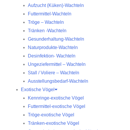
Aufzucht (Küken)-Wachteln
Futtermittel-Wachteln
Tröge – Wachteln
Tränken -Wachteln
Gesunderhaltung-Wachteln
Naturprodukte-Wachteln
Desinfektion- Wachteln
Ungeziefermittel – Wachteln
Stall / Voliere – Wachteln
Ausstellungsbedarf-Wachteln
Exotische Vögel
Kennringe-exotische Vögel
Futtermittel-exotische Vögel
Tröge-exotische Vögel
Tränken-exotische Vögel