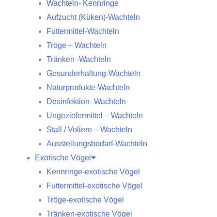
Wachteln- Kennringe
Aufzucht (Küken)-Wachteln
Futtermittel-Wachteln
Tröge – Wachteln
Tränken -Wachteln
Gesunderhaltung-Wachteln
Naturprodukte-Wachteln
Desinfektion- Wachteln
Ungeziefermittel – Wachteln
Stall / Voliere – Wachteln
Ausstellungsbedarf-Wachteln
Exotische Vögel
Kennringe-exotische Vögel
Futtermittel-exotische Vögel
Tröge-exotische Vögel
Tränken-exotische Vögel