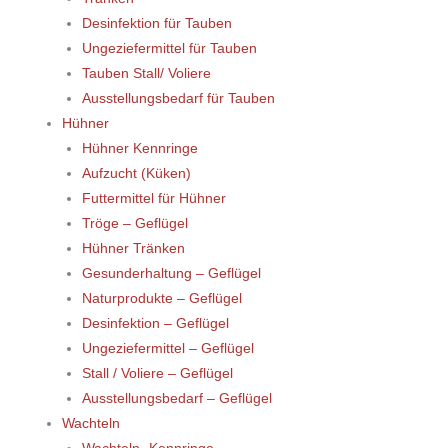
Desinfektion für Tauben
Ungeziefermittel für Tauben
Tauben Stall/ Voliere
Ausstellungsbedarf für Tauben
Hühner
Hühner Kennringe
Aufzucht (Küken)
Futtermittel für Hühner
Tröge – Geflügel
Hühner Tränken
Gesunderhaltung – Geflügel
Naturprodukte – Geflügel
Desinfektion – Geflügel
Ungeziefermittel – Geflügel
Stall / Voliere – Geflügel
Ausstellungsbedarf – Geflügel
Wachteln