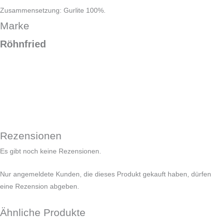
Zusammensetzung: Gurlite 100%.
Marke
Röhnfried
Rezensionen
Es gibt noch keine Rezensionen.
Nur angemeldete Kunden, die dieses Produkt gekauft haben, dürfen
eine Rezension abgeben.
Ähnliche Produkte