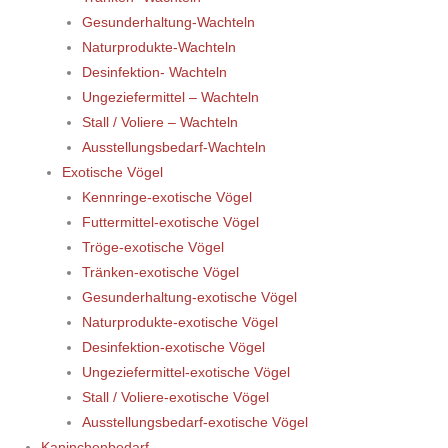
Gesunderhaltung-Wachteln
Naturprodukte-Wachteln
Desinfektion- Wachteln
Ungeziefermittel – Wachteln
Stall / Voliere – Wachteln
Ausstellungsbedarf-Wachteln
Exotische Vögel
Kennringe-exotische Vögel
Futtermittel-exotische Vögel
Tröge-exotische Vögel
Tränken-exotische Vögel
Gesunderhaltung-exotische Vögel
Naturprodukte-exotische Vögel
Desinfektion-exotische Vögel
Ungeziefermittel-exotische Vögel
Stall / Voliere-exotische Vögel
Ausstellungsbedarf-exotische Vögel
Kaninchenbedarf