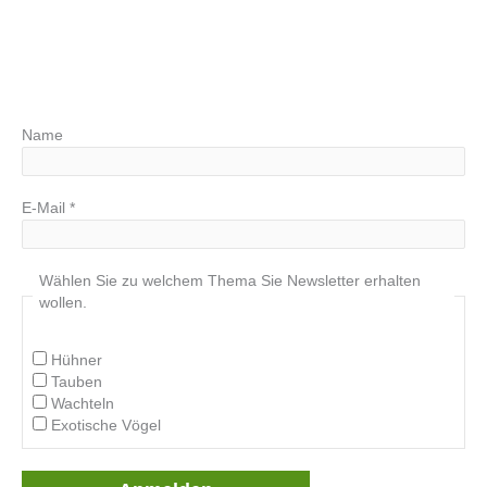
Name
E-Mail
*
Wählen Sie zu welchem Thema Sie Newsletter erhalten
wollen.
Hühner
Tauben
Wachteln
Exotische Vögel