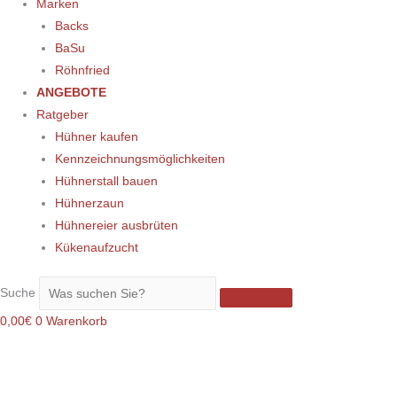
Marken
Backs
BaSu
Röhnfried
ANGEBOTE
Ratgeber
Hühner kaufen
Kennzeichnungsmöglichkeiten
Hühnerstall bauen
Hühnerzaun
Hühnereier ausbrüten
Kükenaufzucht
Suche
0,00
€
0
Warenkorb