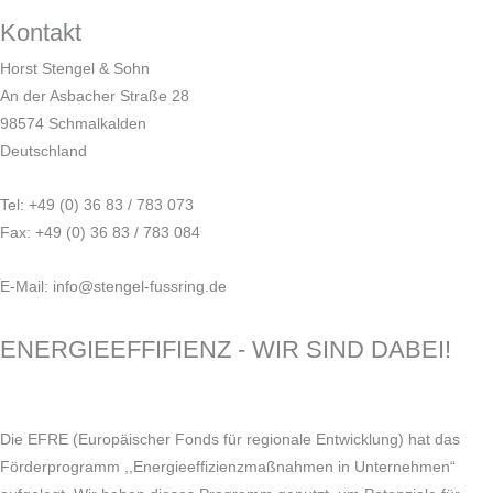
Kontakt
Horst Stengel & Sohn
An der Asbacher Straße 28
98574 Schmalkalden
Deutschland
Tel: +49 (0) 36 83 / 783 073
Fax: +49 (0) 36 83 / 783 084
E-Mail: info@stengel-fussring.de
ENERGIEEFFIFIENZ - WIR SIND DABEI!
Die EFRE (Europäischer Fonds für regionale Entwicklung) hat das
Förderprogramm ,,Energieeffizienzmaßnahmen in Unternehmen“