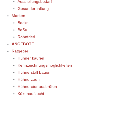
Ausstellungsbedarf
Gesunderhaltung
Marken
Backs
BaSu
Röhnfried
ANGEBOTE
Ratgeber
Hühner kaufen
Kennzeichnungsmöglichkeiten
Hühnerstall bauen
Hühnerzaun
Hühnereier ausbrüten
Kükenaufzucht