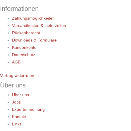
Informationen
Zahlungsmöglichkeiten
Versandkosten & Lieferzeiten
Rückgaberecht
Downloads & Formulare
Kundenkonto
Datenschutz
AGB
Vertrag widerrufen
Über uns
Über uns
Jobs
Expertenmeinung
Kontakt
Links