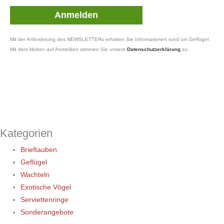
Mit der Anforderung des NEWSLETTERs erhalten Sie Informationen rund um Geflügel.
Mit dem klicken auf Anmelden stimmen Sie unsere
Datenschutzerklärung
zu.
Kategorien
Brieftauben
Geflügel
Wachteln
Exotische Vögel
Serviettenringe
Sonderangebote