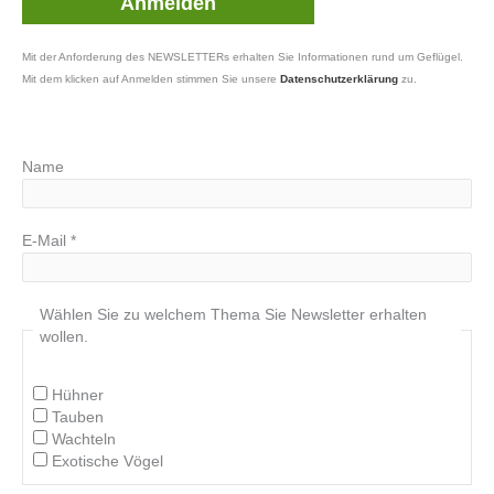
Mit der Anforderung des NEWSLETTERs erhalten Sie Informationen rund um Geflügel.
Mit dem klicken auf Anmelden stimmen Sie unsere
Datenschutzerklärung
zu.
Name
E-Mail
*
Wählen Sie zu welchem Thema Sie Newsletter erhalten
wollen.
Hühner
Tauben
Wachteln
Exotische Vögel