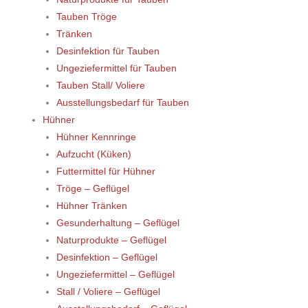
Tauben Tröge
Tränken
Desinfektion für Tauben
Ungeziefermittel für Tauben
Tauben Stall/ Voliere
Ausstellungsbedarf für Tauben
Hühner
Hühner Kennringe
Aufzucht (Küken)
Futtermittel für Hühner
Tröge – Geflügel
Hühner Tränken
Gesunderhaltung – Geflügel
Naturprodukte – Geflügel
Desinfektion – Geflügel
Ungeziefermittel – Geflügel
Stall / Voliere – Geflügel