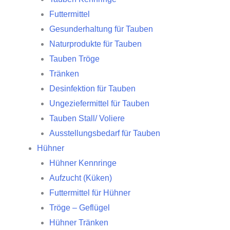
Futtermittel
Gesunderhaltung für Tauben
Naturprodukte für Tauben
Tauben Tröge
Tränken
Desinfektion für Tauben
Ungeziefermittel für Tauben
Tauben Stall/ Voliere
Ausstellungsbedarf für Tauben
Hühner
Hühner Kennringe
Aufzucht (Küken)
Futtermittel für Hühner
Tröge – Geflügel
Hühner Tränken