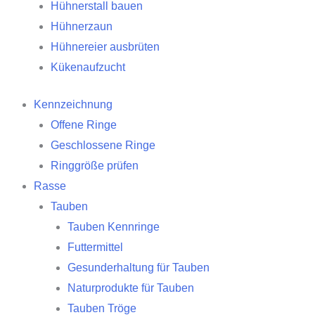
Hühnerstall bauen
Hühnerzaun
Hühnereier ausbrüten
Kükenaufzucht
Kennzeichnung
Offene Ringe
Geschlossene Ringe
Ringgröße prüfen
Rasse
Tauben
Tauben Kennringe
Futtermittel
Gesunderhaltung für Tauben
Naturprodukte für Tauben
Tauben Tröge