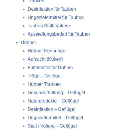
Tränken
Desinfektion für Tauben
Ungeziefermittel für Tauben
Tauben Stall/ Voliere
Ausstellungsbedarf für Tauben
Hühner
Hühner Kennringe
Aufzucht (Küken)
Futtermittel für Hühner
Tröge – Geflügel
Hühner Tränken
Gesunderhaltung – Geflügel
Naturprodukte – Geflügel
Desinfektion – Geflügel
Ungeziefermittel – Geflügel
Stall / Voliere – Geflügel