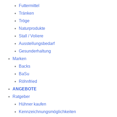
Futtermittel
Tränken
Tröge
Naturprodukte
Stall / Voliere
Ausstellungsbedarf
Gesunderhaltung
Marken
Backs
BaSu
Röhnfried
ANGEBOTE
Ratgeber
Hühner kaufen
Kennzeichnungsmöglichkeiten