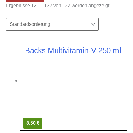
Ergebnisse 121 – 122 von 122 werden angezeigt
Backs Multivitamin-V 250 ml
8,50 €