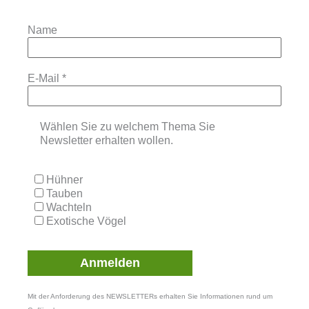
Name
E-Mail
*
Wählen Sie zu welchem Thema Sie
Newsletter erhalten wollen.
Hühner
Tauben
Wachteln
Exotische Vögel
Mit der Anforderung des NEWSLETTERs erhalten Sie Informationen rund um