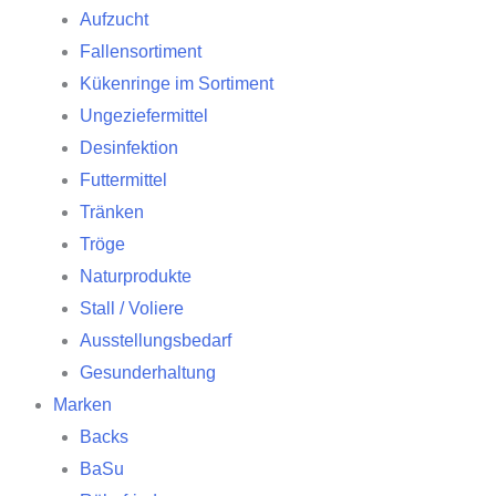
Aufzucht
Fallensortiment
Kükenringe im Sortiment
Ungeziefermittel
Desinfektion
Futtermittel
Tränken
Tröge
Naturprodukte
Stall / Voliere
Ausstellungsbedarf
Gesunderhaltung
Marken
Backs
BaSu