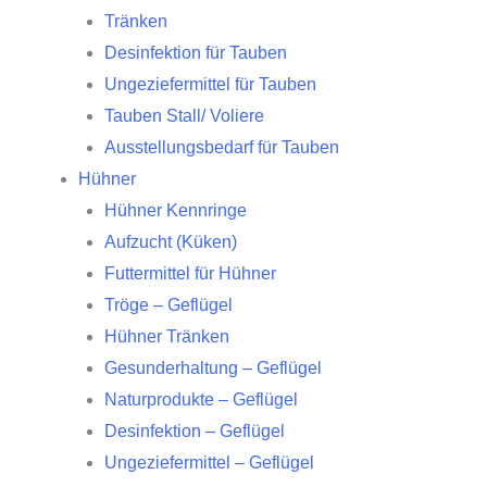
Tränken
Desinfektion für Tauben
Ungeziefermittel für Tauben
Tauben Stall/ Voliere
Ausstellungsbedarf für Tauben
Hühner
Hühner Kennringe
Aufzucht (Küken)
Futtermittel für Hühner
Tröge – Geflügel
Hühner Tränken
Gesunderhaltung – Geflügel
Naturprodukte – Geflügel
Desinfektion – Geflügel
Ungeziefermittel – Geflügel