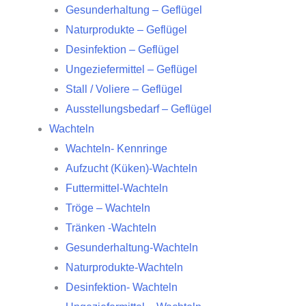
Gesunderhaltung – Geflügel
Naturprodukte – Geflügel
Desinfektion – Geflügel
Ungeziefermittel – Geflügel
Stall / Voliere – Geflügel
Ausstellungsbedarf – Geflügel
Wachteln
Wachteln- Kennringe
Aufzucht (Küken)-Wachteln
Futtermittel-Wachteln
Tröge – Wachteln
Tränken -Wachteln
Gesunderhaltung-Wachteln
Naturprodukte-Wachteln
Desinfektion- Wachteln