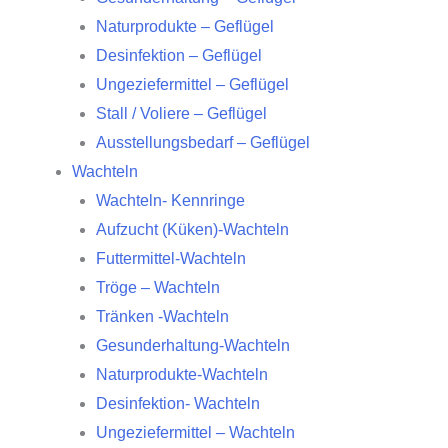
Naturprodukte – Geflügel
Desinfektion – Geflügel
Ungeziefermittel – Geflügel
Stall / Voliere – Geflügel
Ausstellungsbedarf – Geflügel
Wachteln
Wachteln- Kennringe
Aufzucht (Küken)-Wachteln
Futtermittel-Wachteln
Tröge – Wachteln
Tränken -Wachteln
Gesunderhaltung-Wachteln
Naturprodukte-Wachteln
Desinfektion- Wachteln
Ungeziefermittel – Wachteln