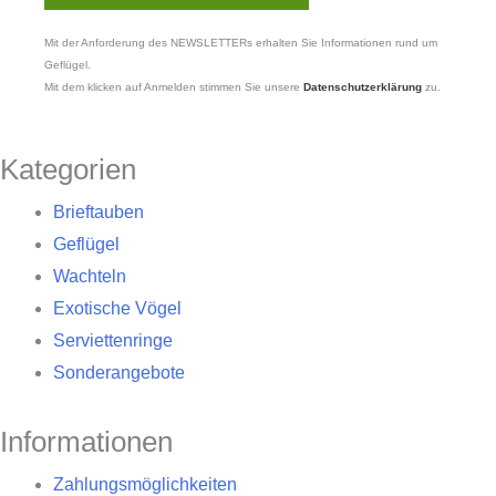
Mit der Anforderung des NEWSLETTERs erhalten Sie Informationen rund um
Geflügel.
Mit dem klicken auf Anmelden stimmen Sie unsere
Datenschutzerklärung
zu.
Kategorien
Brieftauben
Geflügel
Wachteln
Exotische Vögel
Serviettenringe
Sonderangebote
Informationen
Zahlungsmöglichkeiten