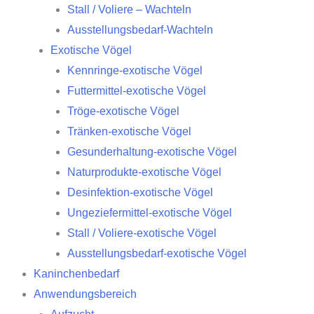
Stall / Voliere – Wachteln
Ausstellungsbedarf-Wachteln
Exotische Vögel
Kennringe-exotische Vögel
Futtermittel-exotische Vögel
Tröge-exotische Vögel
Tränken-exotische Vögel
Gesunderhaltung-exotische Vögel
Naturprodukte-exotische Vögel
Desinfektion-exotische Vögel
Ungeziefermittel-exotische Vögel
Stall / Voliere-exotische Vögel
Ausstellungsbedarf-exotische Vögel
Kaninchenbedarf
Anwendungsbereich