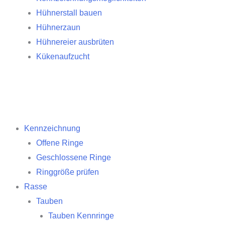
Hühnerstall bauen
Hühnerzaun
Hühnereier ausbrüten
Kükenaufzucht
Kennzeichnung
Offene Ringe
Geschlossene Ringe
Ringgröße prüfen
Rasse
Tauben
Tauben Kennringe