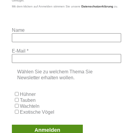
Geflügel.
Mit dem klicken auf Anmelden stimmen Sie unsere
Datenschutzerklärung
zu.
Name
E-Mail
*
Wählen Sie zu welchem Thema Sie
Newsletter erhalten wollen.
Hühner
Tauben
Wachteln
Exotische Vögel