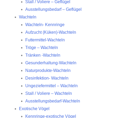
Stall / Voliere – Geflügel
Ausstellungsbedarf – Geflügel
Wachteln
Wachteln- Kennringe
Aufzucht (Küken)-Wachteln
Futtermittel-Wachteln
Tröge – Wachteln
Tränken -Wachteln
Gesunderhaltung-Wachteln
Naturprodukte-Wachteln
Desinfektion- Wachteln
Ungeziefermittel – Wachteln
Stall / Voliere – Wachteln
Ausstellungsbedarf-Wachteln
Exotische Vögel
Kennringe-exotische Vögel