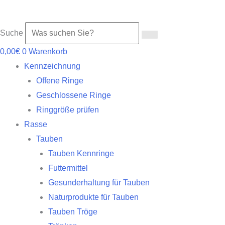
Suche
0,00
€
0
Warenkorb
Kennzeichnung
Offene Ringe
Geschlossene Ringe
Ringgröße prüfen
Rasse
Tauben
Tauben Kennringe
Futtermittel
Gesunderhaltung für Tauben
Naturprodukte für Tauben
Tauben Tröge