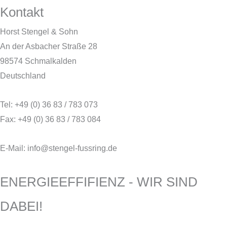
Kontakt
Horst Stengel & Sohn
An der Asbacher Straße 28
98574 Schmalkalden
Deutschland
Tel: +49 (0) 36 83 / 783 073
Fax: +49 (0) 36 83 / 783 084
E-Mail: info@stengel-fussring.de
ENERGIEEFFIFIENZ - WIR SIND
DABEI!