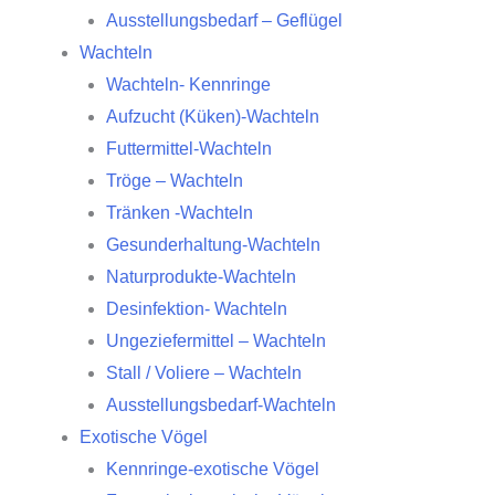
Ausstellungsbedarf – Geflügel
Wachteln
Wachteln- Kennringe
Aufzucht (Küken)-Wachteln
Futtermittel-Wachteln
Tröge – Wachteln
Tränken -Wachteln
Gesunderhaltung-Wachteln
Naturprodukte-Wachteln
Desinfektion- Wachteln
Ungeziefermittel – Wachteln
Stall / Voliere – Wachteln
Ausstellungsbedarf-Wachteln
Exotische Vögel
Kennringe-exotische Vögel