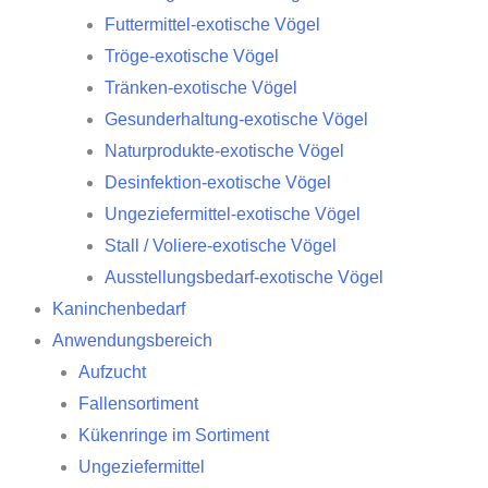
Futtermittel-exotische Vögel
Tröge-exotische Vögel
Tränken-exotische Vögel
Gesunderhaltung-exotische Vögel
Naturprodukte-exotische Vögel
Desinfektion-exotische Vögel
Ungeziefermittel-exotische Vögel
Stall / Voliere-exotische Vögel
Ausstellungsbedarf-exotische Vögel
Kaninchenbedarf
Anwendungsbereich
Aufzucht
Fallensortiment
Kükenringe im Sortiment
Ungeziefermittel