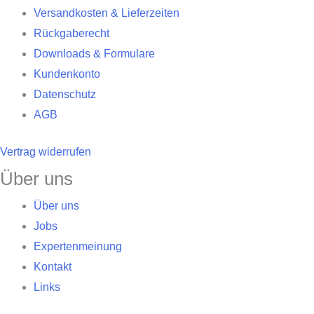
Versandkosten & Lieferzeiten
Rückgaberecht
Downloads & Formulare
Kundenkonto
Datenschutz
AGB
Vertrag widerrufen
Über uns
Über uns
Jobs
Expertenmeinung
Kontakt
Links