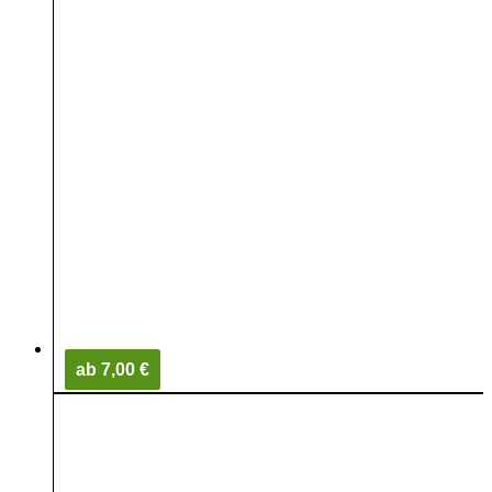
ab 7,00 €