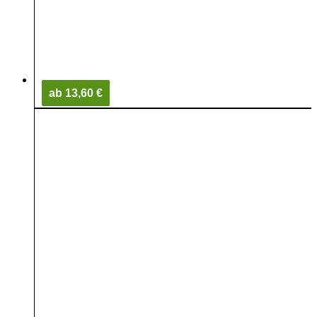
ab 13,60 €