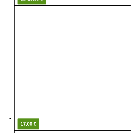
17,00 €