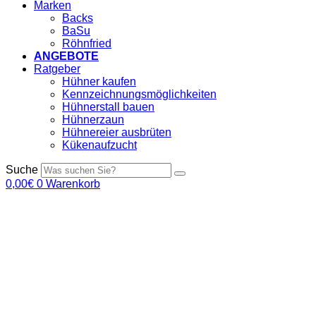
Marken
Backs
BaSu
Röhnfried
ANGEBOTE
Ratgeber
Hühner kaufen
Kennzeichnungsmöglichkeiten
Hühnerstall bauen
Hühnerzaun
Hühnereier ausbrüten
Kükenaufzucht
Suche
0,00
€
0
Warenkorb