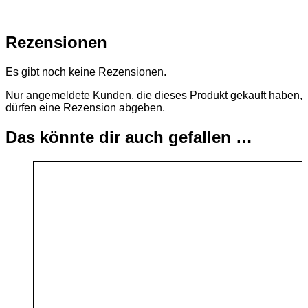
Rezensionen
Es gibt noch keine Rezensionen.
Nur angemeldete Kunden, die dieses Produkt gekauft haben,
dürfen eine Rezension abgeben.
Das könnte dir auch gefallen …