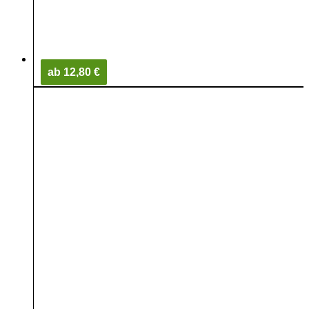
ab 12,80 €