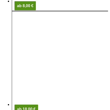
ab 8,00 €
ab 18,00 €