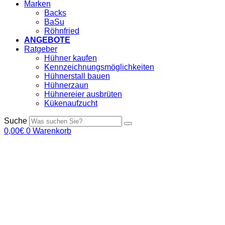
Marken
Backs
BaSu
Röhnfried
ANGEBOTE
Ratgeber
Hühner kaufen
Kennzeichnungsmöglichkeiten
Hühnerstall bauen
Hühnerzaun
Hühnereier ausbrüten
Kükenaufzucht
Suche
0,00
€
0
Warenkorb