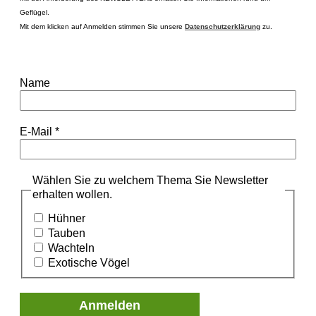
Geflügel.
Mit dem klicken auf Anmelden stimmen Sie unsere
Datenschutzerklärung
zu.
Name
E-Mail
*
Wählen Sie zu welchem Thema Sie Newsletter
erhalten wollen.
Hühner
Tauben
Wachteln
Exotische Vögel