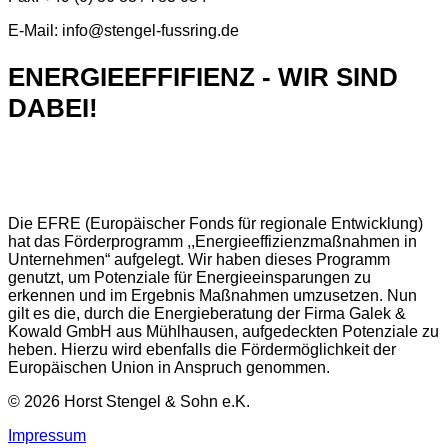
E-Mail: info@stengel-fussring.de
ENERGIEEFFIFIENZ - WIR SIND
DABEI!
Die EFRE (Europäischer Fonds für regionale Entwicklung)
hat das Förderprogramm ,,Energieeffizienzmaßnahmen in
Unternehmen“ aufgelegt. Wir haben dieses Programm
genutzt, um Potenziale für Energieeinsparungen zu
erkennen und im Ergebnis Maßnahmen umzusetzen. Nun
gilt es die, durch die Energieberatung der Firma Galek &
Kowald GmbH aus Mühlhausen, aufgedeckten Potenziale zu
heben. Hierzu wird ebenfalls die Fördermöglichkeit der
Europäischen Union in Anspruch genommen.
© 2026 Horst Stengel & Sohn e.K.
Impressum