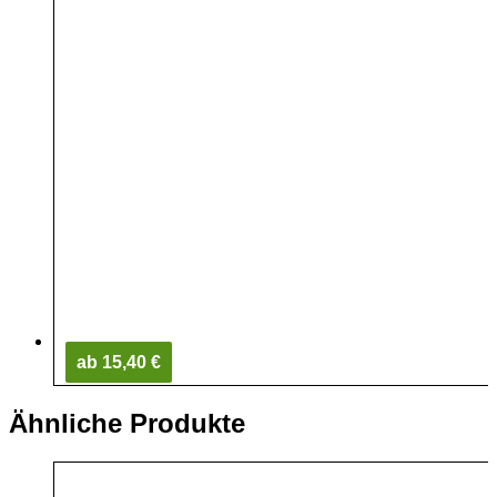
ab 15,40 €
Ähnliche Produkte