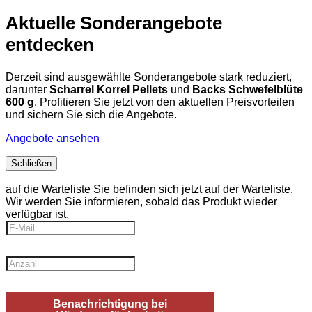
Aktuelle Sonderangebote
entdecken
Derzeit sind ausgewählte Sonderangebote stark reduziert,
darunter
Scharrel Korrel Pellets
und
Backs Schwefelblüte
600 g
. Profitieren Sie jetzt von den aktuellen Preisvorteilen
und sichern Sie sich die Angebote.
Angebote ansehen
Schließen
auf die Warteliste
Sie befinden sich jetzt auf der Warteliste.
Wir werden Sie informieren, sobald das Produkt wieder
verfügbar ist.
Benachrichtigung bei