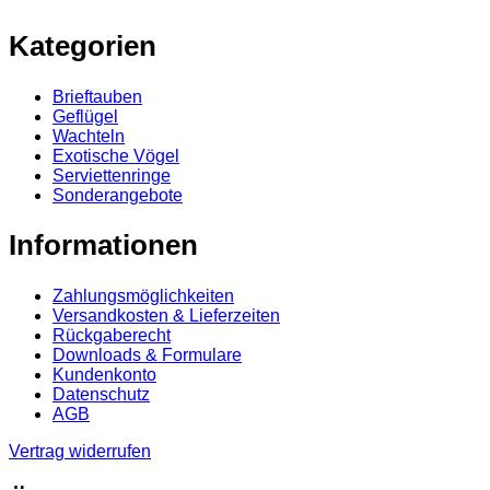
Kategorien
Brieftauben
Geflügel
Wachteln
Exotische Vögel
Serviettenringe
Sonderangebote
Informationen
Zahlungsmöglichkeiten
Versandkosten & Lieferzeiten
Rückgaberecht
Downloads & Formulare
Kundenkonto
Datenschutz
AGB
Vertrag widerrufen