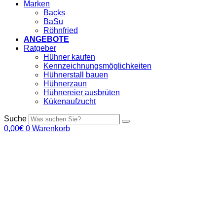
Marken
Backs
BaSu
Röhnfried
ANGEBOTE
Ratgeber
Hühner kaufen
Kennzeichnungsmöglichkeiten
Hühnerstall bauen
Hühnerzaun
Hühnereier ausbrüten
Kükenaufzucht
Suche
0,00
€
0
Warenkorb