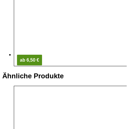
ab 6,50 €
Ähnliche Produkte