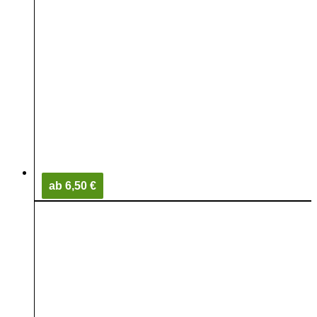
ab 6,50 €