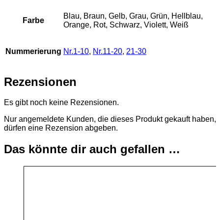
Blau, Braun, Gelb, Grau, Grün, Hellblau,
Farbe
Orange, Rot, Schwarz, Violett, Weiß
Nummerierung
Nr.1-10
,
Nr.11-20
,
21-30
Rezensionen
Es gibt noch keine Rezensionen.
Nur angemeldete Kunden, die dieses Produkt gekauft haben,
dürfen eine Rezension abgeben.
Das könnte dir auch gefallen …