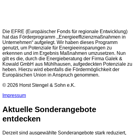
Die EFRE (Europäischer Fonds für regionale Entwicklung)
hat das Förderprogramm ,,Energieeffizienzmaßnahmen in
Unternehmen“ aufgelegt. Wir haben dieses Programm
genutzt, um Potenziale für Energieeinsparungen zu
erkennen und im Ergebnis Maßnahmen umzusetzen. Nun
gilt es die, durch die Energieberatung der Firma Galek &
Kowald GmbH aus Mühlhausen, aufgedeckten Potenziale zu
heben. Hierzu wird ebenfalls die Fördermöglichkeit der
Europäischen Union in Anspruch genommen.
© 2026 Horst Stengel & Sohn e.K.
Impressum
Aktuelle Sonderangebote
entdecken
Derzeit sind ausgewählte Sonderangebote stark reduziert,