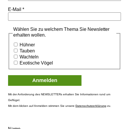
E-Mail
*
Wählen Sie zu welchem Thema Sie Newsletter
erhalten wollen.
Hühner
Tauben
Wachteln
Exotische Vögel
Mit der Anforderung des NEWSLETTERs erhalten Sie Informationen rund um
Geflügel.
Mit dem klicken auf Anmelden stimmen Sie unsere
Datenschutzerklärung
zu.
Name