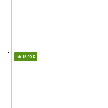
ab 15,00 €