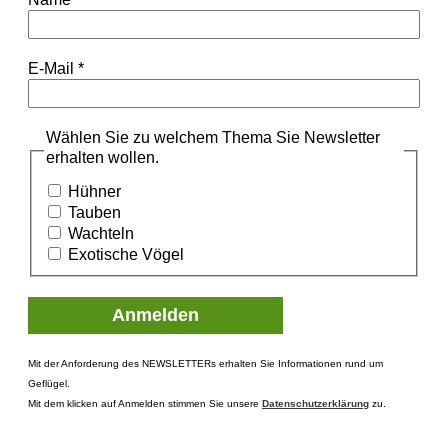
E-Mail
*
Wählen Sie zu welchem Thema Sie Newsletter
erhalten wollen.
Hühner
Tauben
Wachteln
Exotische Vögel
Mit der Anforderung des NEWSLETTERs erhalten Sie Informationen rund um
Geflügel.
Mit dem klicken auf Anmelden stimmen Sie unsere
Datenschutzerklärung
zu.