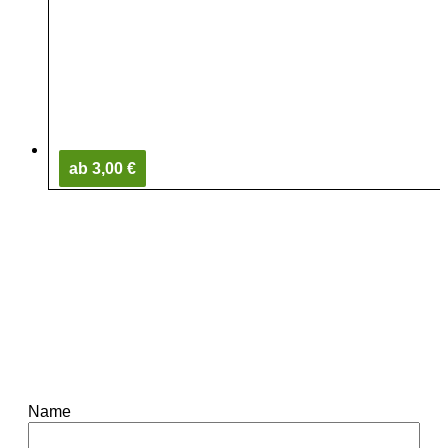
ab 3,00 €
Name