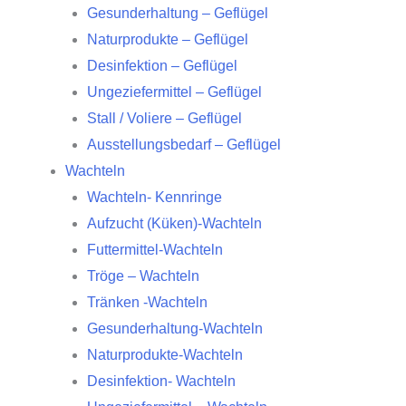
Gesunderhaltung – Geflügel
Naturprodukte – Geflügel
Desinfektion – Geflügel
Ungeziefermittel – Geflügel
Stall / Voliere – Geflügel
Ausstellungsbedarf – Geflügel
Wachteln
Wachteln- Kennringe
Aufzucht (Küken)-Wachteln
Futtermittel-Wachteln
Tröge – Wachteln
Tränken -Wachteln
Gesunderhaltung-Wachteln
Naturprodukte-Wachteln
Desinfektion- Wachteln