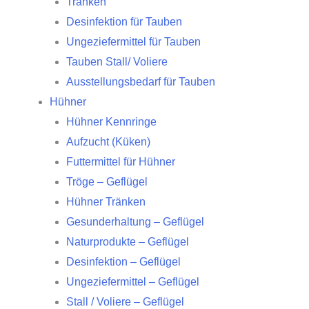
Tränken
Desinfektion für Tauben
Ungeziefermittel für Tauben
Tauben Stall/ Voliere
Ausstellungsbedarf für Tauben
Hühner
Hühner Kennringe
Aufzucht (Küken)
Futtermittel für Hühner
Tröge – Geflügel
Hühner Tränken
Gesunderhaltung – Geflügel
Naturprodukte – Geflügel
Desinfektion – Geflügel
Ungeziefermittel – Geflügel
Stall / Voliere – Geflügel