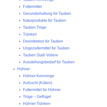
Futtermittel
Gesunderhaltung für Tauben
Naturprodukte für Tauben
Tauben Tröge
Tränken
Desinfektion für Tauben
Ungeziefermittel für Tauben
Tauben Stall/ Voliere
Ausstellungsbedarf für Tauben
Hühner
Hühner Kennringe
Aufzucht (Küken)
Futtermittel für Hühner
Tröge – Geflügel
Hühner Tränken