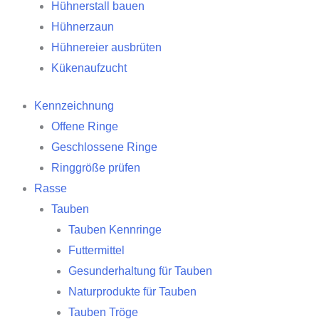
Hühnerstall bauen
Hühnerzaun
Hühnereier ausbrüten
Kükenaufzucht
Kennzeichnung
Offene Ringe
Geschlossene Ringe
Ringgröße prüfen
Rasse
Tauben
Tauben Kennringe
Futtermittel
Gesunderhaltung für Tauben
Naturprodukte für Tauben
Tauben Tröge