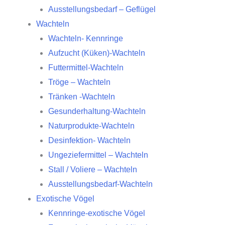
Ausstellungsbedarf – Geflügel
Wachteln
Wachteln- Kennringe
Aufzucht (Küken)-Wachteln
Futtermittel-Wachteln
Tröge – Wachteln
Tränken -Wachteln
Gesunderhaltung-Wachteln
Naturprodukte-Wachteln
Desinfektion- Wachteln
Ungeziefermittel – Wachteln
Stall / Voliere – Wachteln
Ausstellungsbedarf-Wachteln
Exotische Vögel
Kennringe-exotische Vögel