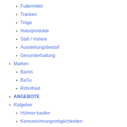
Futtermittel
Tränken
Tröge
Naturprodukte
Stall / Voliere
Ausstellungsbedarf
Gesunderhaltung
Marken
Backs
BaSu
Röhnfried
ANGEBOTE
Ratgeber
Hühner kaufen
Kennzeichnungsmöglichkeiten