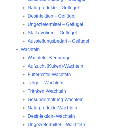
Naturprodukte – Geflügel
Desinfektion – Geflügel
Ungeziefermittel – Geflügel
Stall / Voliere – Geflügel
Ausstellungsbedarf – Geflügel
Wachteln
Wachteln- Kennringe
Aufzucht (Küken)-Wachteln
Futtermittel-Wachteln
Tröge – Wachteln
Tränken -Wachteln
Gesunderhaltung-Wachteln
Naturprodukte-Wachteln
Desinfektion- Wachteln
Ungeziefermittel – Wachteln