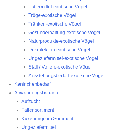
Futtermittel-exotische Vögel
Tröge-exotische Vögel
Tränken-exotische Vögel
Gesunderhaltung-exotische Vögel
Naturprodukte-exotische Vögel
Desinfektion-exotische Vögel
Ungeziefermittel-exotische Vögel
Stall / Voliere-exotische Vögel
Ausstellungsbedarf-exotische Vögel
Kaninchenbedarf
Anwendungsbereich
Aufzucht
Fallensortiment
Kükenringe im Sortiment
Ungeziefermittel