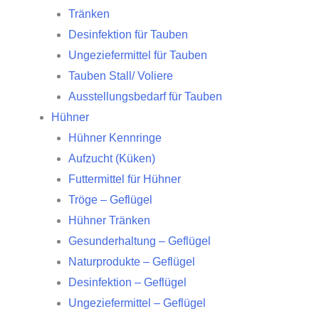
Tränken
Desinfektion für Tauben
Ungeziefermittel für Tauben
Tauben Stall/ Voliere
Ausstellungsbedarf für Tauben
Hühner
Hühner Kennringe
Aufzucht (Küken)
Futtermittel für Hühner
Tröge – Geflügel
Hühner Tränken
Gesunderhaltung – Geflügel
Naturprodukte – Geflügel
Desinfektion – Geflügel
Ungeziefermittel – Geflügel