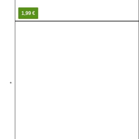
1,99 €