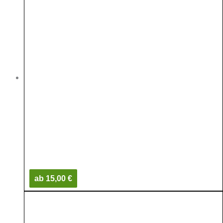
ab 15,00 €