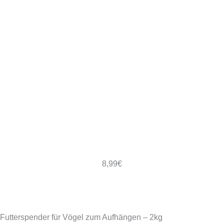
8,99
€
Futterspender für Vögel zum Aufhängen – 2kg