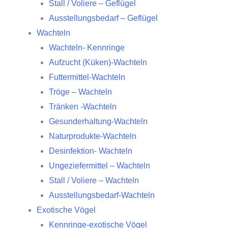
Stall / Voliere – Geflügel
Ausstellungsbedarf – Geflügel
Wachteln
Wachteln- Kennringe
Aufzucht (Küken)-Wachteln
Futtermittel-Wachteln
Tröge – Wachteln
Tränken -Wachteln
Gesunderhaltung-Wachteln
Naturprodukte-Wachteln
Desinfektion- Wachteln
Ungeziefermittel – Wachteln
Stall / Voliere – Wachteln
Ausstellungsbedarf-Wachteln
Exotische Vögel
Kennringe-exotische Vögel