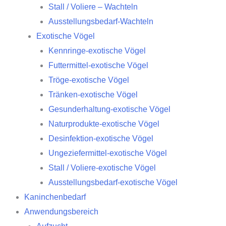
Stall / Voliere – Wachteln
Ausstellungsbedarf-Wachteln
Exotische Vögel
Kennringe-exotische Vögel
Futtermittel-exotische Vögel
Tröge-exotische Vögel
Tränken-exotische Vögel
Gesunderhaltung-exotische Vögel
Naturprodukte-exotische Vögel
Desinfektion-exotische Vögel
Ungeziefermittel-exotische Vögel
Stall / Voliere-exotische Vögel
Ausstellungsbedarf-exotische Vögel
Kaninchenbedarf
Anwendungsbereich