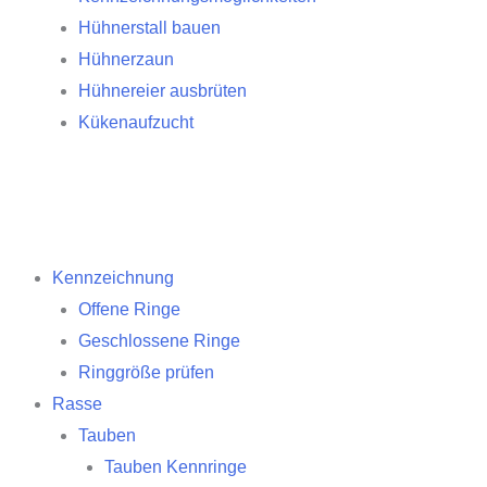
Hühnerstall bauen
Hühnerzaun
Hühnereier ausbrüten
Kükenaufzucht
Kennzeichnung
Offene Ringe
Geschlossene Ringe
Ringgröße prüfen
Rasse
Tauben
Tauben Kennringe