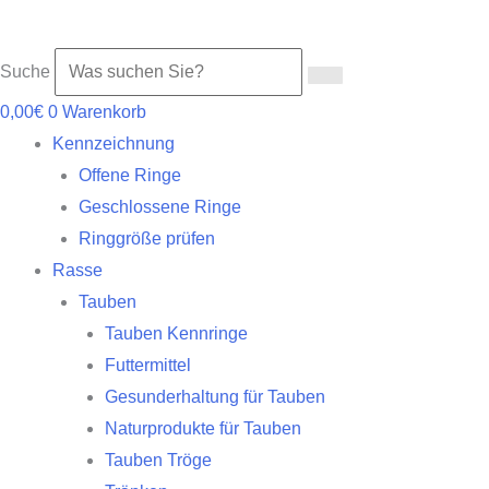
Suche
0,00
€
0
Warenkorb
Kennzeichnung
Offene Ringe
Geschlossene Ringe
Ringgröße prüfen
Rasse
Tauben
Tauben Kennringe
Futtermittel
Gesunderhaltung für Tauben
Naturprodukte für Tauben
Tauben Tröge