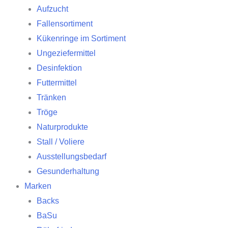
Aufzucht
Fallensortiment
Kükenringe im Sortiment
Ungeziefermittel
Desinfektion
Futtermittel
Tränken
Tröge
Naturprodukte
Stall / Voliere
Ausstellungsbedarf
Gesunderhaltung
Marken
Backs
BaSu