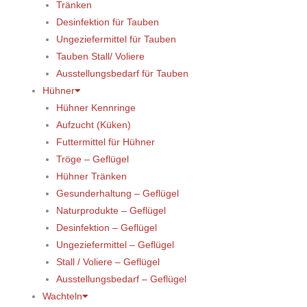
Tränken
Desinfektion für Tauben
Ungeziefermittel für Tauben
Tauben Stall/ Voliere
Ausstellungsbedarf für Tauben
Hühner
Hühner Kennringe
Aufzucht (Küken)
Futtermittel für Hühner
Tröge – Geflügel
Hühner Tränken
Gesunderhaltung – Geflügel
Naturprodukte – Geflügel
Desinfektion – Geflügel
Ungeziefermittel – Geflügel
Stall / Voliere – Geflügel
Ausstellungsbedarf – Geflügel
Wachteln