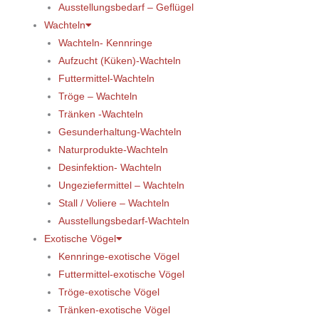
Ausstellungsbedarf – Geflügel
Wachteln
Wachteln- Kennringe
Aufzucht (Küken)-Wachteln
Futtermittel-Wachteln
Tröge – Wachteln
Tränken -Wachteln
Gesunderhaltung-Wachteln
Naturprodukte-Wachteln
Desinfektion- Wachteln
Ungeziefermittel – Wachteln
Stall / Voliere – Wachteln
Ausstellungsbedarf-Wachteln
Exotische Vögel
Kennringe-exotische Vögel
Futtermittel-exotische Vögel
Tröge-exotische Vögel
Tränken-exotische Vögel