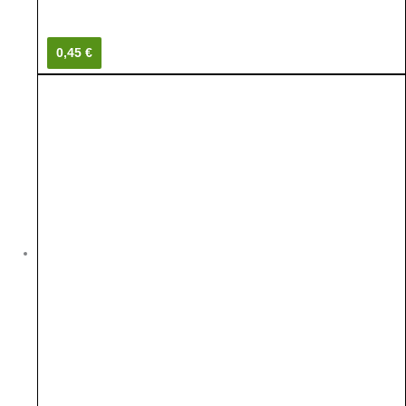
0,45 €