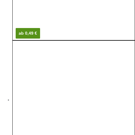
ab 0,49 €