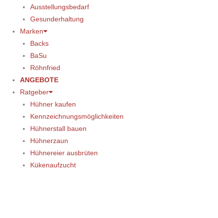
Ausstellungsbedarf
Gesunderhaltung
Marken
Backs
BaSu
Röhnfried
ANGEBOTE
Ratgeber
Hühner kaufen
Kennzeichnungsmöglichkeiten
Hühnerstall bauen
Hühnerzaun
Hühnereier ausbrüten
Kükenaufzucht