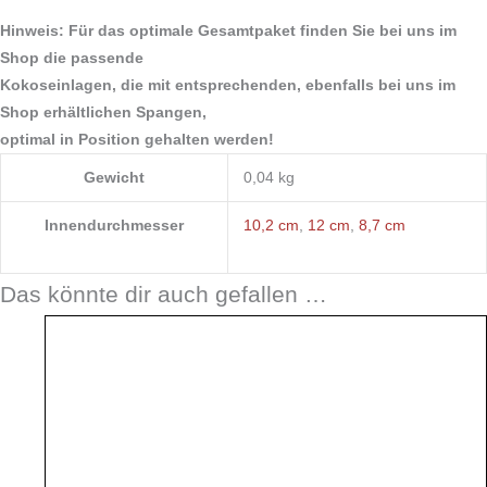
Hinweis: Für das optimale Gesamtpaket finden Sie bei uns im
Shop die passende
Kokoseinlagen, die mit entsprechenden, ebenfalls bei uns im
Shop erhältlichen Spangen,
optimal in Position gehalten werden!
Gewicht
0,04 kg
Innendurchmesser
10,2 cm
,
12 cm
,
8,7 cm
Das könnte dir auch gefallen …