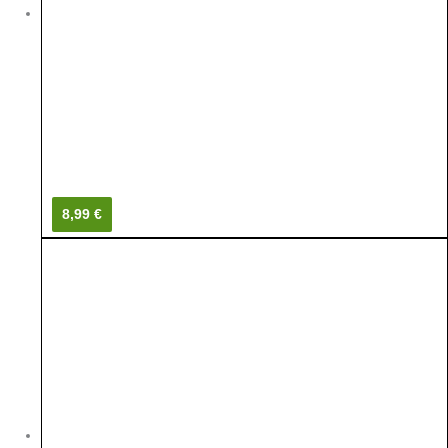
8,99 €