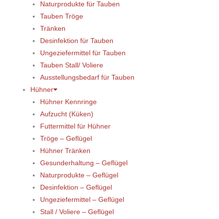
Naturprodukte für Tauben
Tauben Tröge
Tränken
Desinfektion für Tauben
Ungeziefermittel für Tauben
Tauben Stall/ Voliere
Ausstellungsbedarf für Tauben
Hühner
Hühner Kennringe
Aufzucht (Küken)
Futtermittel für Hühner
Tröge – Geflügel
Hühner Tränken
Gesunderhaltung – Geflügel
Naturprodukte – Geflügel
Desinfektion – Geflügel
Ungeziefermittel – Geflügel
Stall / Voliere – Geflügel