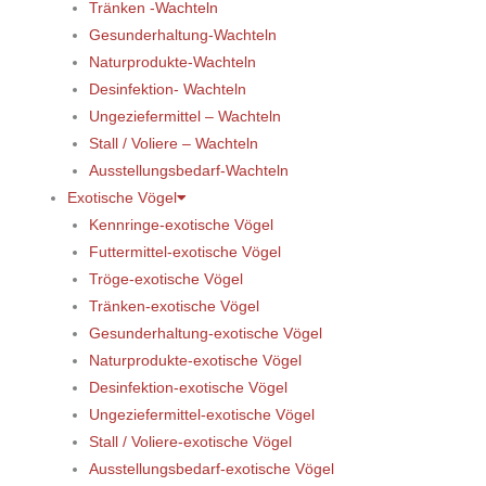
Tränken -Wachteln
Gesunderhaltung-Wachteln
Naturprodukte-Wachteln
Desinfektion- Wachteln
Ungeziefermittel – Wachteln
Stall / Voliere – Wachteln
Ausstellungsbedarf-Wachteln
Exotische Vögel
Kennringe-exotische Vögel
Futtermittel-exotische Vögel
Tröge-exotische Vögel
Tränken-exotische Vögel
Gesunderhaltung-exotische Vögel
Naturprodukte-exotische Vögel
Desinfektion-exotische Vögel
Ungeziefermittel-exotische Vögel
Stall / Voliere-exotische Vögel
Ausstellungsbedarf-exotische Vögel