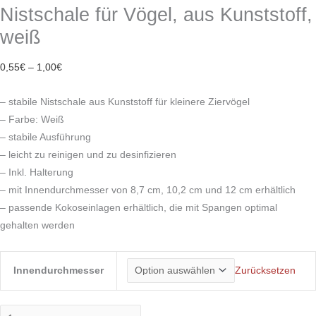
Nistschale für Vögel, aus Kunststoff,
weiß
0,55
€
–
1,00
€
– stabile Nistschale aus Kunststoff für kleinere Ziervögel
– Farbe: Weiß
– stabile Ausführung
– leicht zu reinigen und zu desinfizieren
– Inkl. Halterung
– mit Innendurchmesser von 8,7 cm, 10,2 cm und 12 cm erhältlich
– passende Kokoseinlagen erhältlich, die mit Spangen optimal
gehalten werden
Innendurchmesser
Zurücksetzen