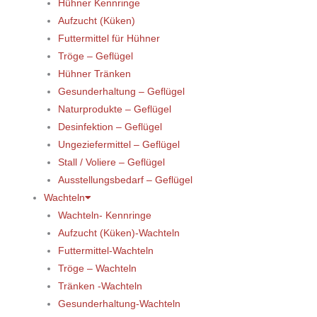
Hühner Kennringe
Aufzucht (Küken)
Futtermittel für Hühner
Tröge – Geflügel
Hühner Tränken
Gesunderhaltung – Geflügel
Naturprodukte – Geflügel
Desinfektion – Geflügel
Ungeziefermittel – Geflügel
Stall / Voliere – Geflügel
Ausstellungsbedarf – Geflügel
Wachteln
Wachteln- Kennringe
Aufzucht (Küken)-Wachteln
Futtermittel-Wachteln
Tröge – Wachteln
Tränken -Wachteln
Gesunderhaltung-Wachteln