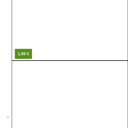
1,99 €