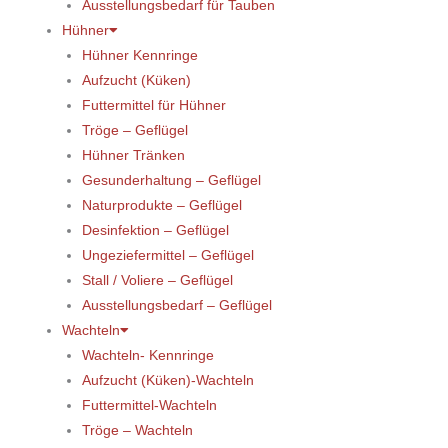
Ausstellungsbedarf für Tauben
Hühner
Hühner Kennringe
Aufzucht (Küken)
Futtermittel für Hühner
Tröge – Geflügel
Hühner Tränken
Gesunderhaltung – Geflügel
Naturprodukte – Geflügel
Desinfektion – Geflügel
Ungeziefermittel – Geflügel
Stall / Voliere – Geflügel
Ausstellungsbedarf – Geflügel
Wachteln
Wachteln- Kennringe
Aufzucht (Küken)-Wachteln
Futtermittel-Wachteln
Tröge – Wachteln