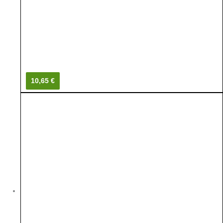
10,65 €