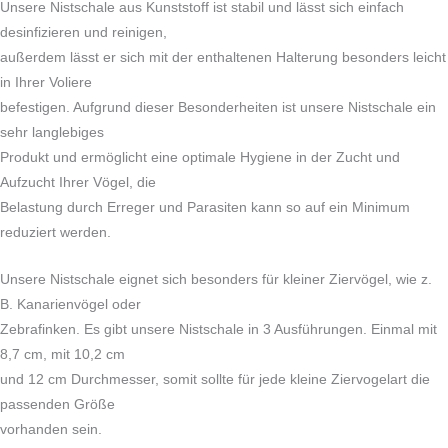
Unsere Nistschale aus Kunststoff ist stabil und lässt sich einfach
desinfizieren und reinigen,
außerdem lässt er sich mit der enthaltenen Halterung besonders leicht
in Ihrer Voliere
befestigen. Aufgrund dieser Besonderheiten ist unsere Nistschale ein
sehr langlebiges
Produkt und ermöglicht eine optimale Hygiene in der Zucht und
Aufzucht Ihrer Vögel, die
Belastung durch Erreger und Parasiten kann so auf ein Minimum
reduziert werden.
Unsere Nistschale eignet sich besonders für kleiner Ziervögel, wie z.
B. Kanarienvögel oder
Zebrafinken. Es gibt unsere Nistschale in 3 Ausführungen. Einmal mit
8,7 cm, mit 10,2 cm
und 12 cm Durchmesser, somit sollte für jede kleine Ziervogelart die
passenden Größe
vorhanden sein.