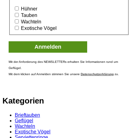
Hühner
Tauben
Wachteln
Exotische Vögel
Mit der Anforderung des NEWSLETTERs erhalten Sie Informationen rund um
Geflügel.
Mit dem klicken auf Anmelden stimmen Sie unsere
Datenschutzerklärung
zu.
Kategorien
Brieftauben
Geflügel
Wachteln
Exotische Vögel
Serviettenringe