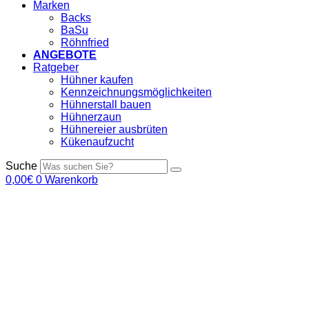
Marken
Backs
BaSu
Röhnfried
ANGEBOTE
Ratgeber
Hühner kaufen
Kennzeichnungsmöglichkeiten
Hühnerstall bauen
Hühnerzaun
Hühnereier ausbrüten
Kükenaufzucht
Suche
0,00
€
0
Warenkorb