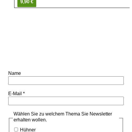
9,90 €
Name
E-Mail
*
Wählen Sie zu welchem Thema Sie Newsletter
erhalten wollen.
Hühner