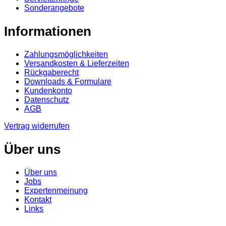
Sonderangebote
Informationen
Zahlungsmöglichkeiten
Versandkosten & Lieferzeiten
Rückgaberecht
Downloads & Formulare
Kundenkonto
Datenschutz
AGB
Vertrag widerrufen
Über uns
Über uns
Jobs
Expertenmeinung
Kontakt
Links