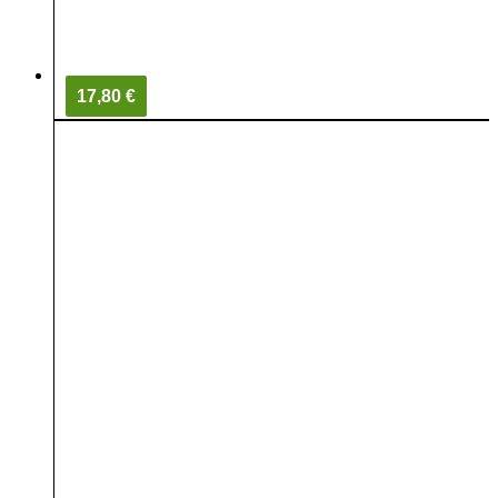
17,80 €