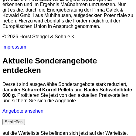
erkennen und im Ergebnis Maßnahmen umzusetzen. Nun
gilt es die, durch die Energieberatung der Firma Galek &
Kowald GmbH aus Mühlhausen, aufgedeckten Potenziale zu
heben. Hierzu wird ebenfalls die Fördermöglichkeit der
Europäischen Union in Anspruch genommen.
© 2026 Horst Stengel & Sohn e.K.
Impressum
Aktuelle Sonderangebote
entdecken
Derzeit sind ausgewählte Sonderangebote stark reduziert,
darunter
Scharrel Korrel Pellets
und
Backs Schwefelblüte
600 g
. Profitieren Sie jetzt von den aktuellen Preisvorteilen
und sichern Sie sich die Angebote.
Angebote ansehen
Schließen
auf die Warteliste
Sie befinden sich jetzt auf der Warteliste.