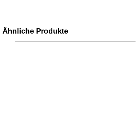
Ähnliche Produkte