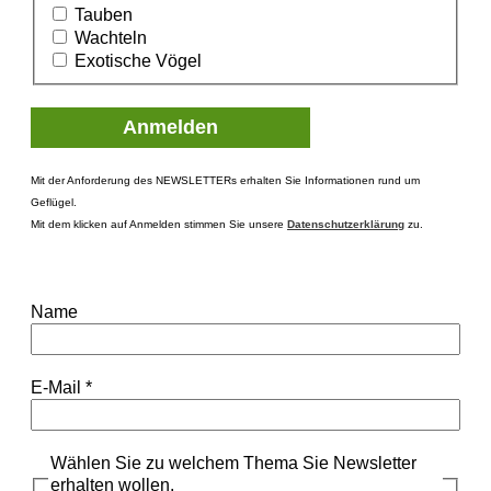
Tauben
Wachteln
Exotische Vögel
Mit der Anforderung des NEWSLETTERs erhalten Sie Informationen rund um
Geflügel.
Mit dem klicken auf Anmelden stimmen Sie unsere
Datenschutzerklärung
zu.
Name
E-Mail
*
Wählen Sie zu welchem Thema Sie Newsletter
erhalten wollen.