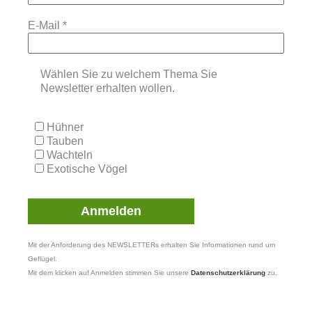
E-Mail
*
Wählen Sie zu welchem Thema Sie
Newsletter erhalten wollen.
Hühner
Tauben
Wachteln
Exotische Vögel
Mit der Anforderung des NEWSLETTERs erhalten Sie Informationen rund um
Geflügel.
Mit dem klicken auf Anmelden stimmen Sie unsere
Datenschutzerklärung
zu.