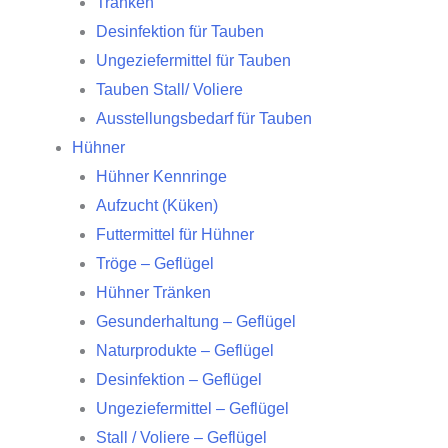
Tränken
Desinfektion für Tauben
Ungeziefermittel für Tauben
Tauben Stall/ Voliere
Ausstellungsbedarf für Tauben
Hühner
Hühner Kennringe
Aufzucht (Küken)
Futtermittel für Hühner
Tröge – Geflügel
Hühner Tränken
Gesunderhaltung – Geflügel
Naturprodukte – Geflügel
Desinfektion – Geflügel
Ungeziefermittel – Geflügel
Stall / Voliere – Geflügel