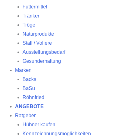
Futtermittel
Tränken
Tröge
Naturprodukte
Stall / Voliere
Ausstellungsbedarf
Gesunderhaltung
Marken
Backs
BaSu
Röhnfried
ANGEBOTE
Ratgeber
Hühner kaufen
Kennzeichnungsmöglichkeiten