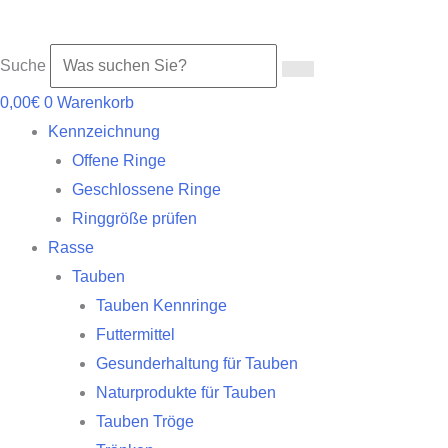
Suche
0,00
€
0
Warenkorb
Kennzeichnung
Offene Ringe
Geschlossene Ringe
Ringgröße prüfen
Rasse
Tauben
Tauben Kennringe
Futtermittel
Gesunderhaltung für Tauben
Naturprodukte für Tauben
Tauben Tröge