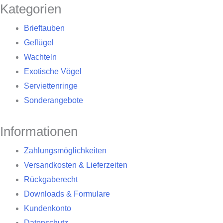
Kategorien
Brieftauben
Geflügel
Wachteln
Exotische Vögel
Serviettenringe
Sonderangebote
Informationen
Zahlungsmöglichkeiten
Versandkosten & Lieferzeiten
Rückgaberecht
Downloads & Formulare
Kundenkonto
Datenschutz