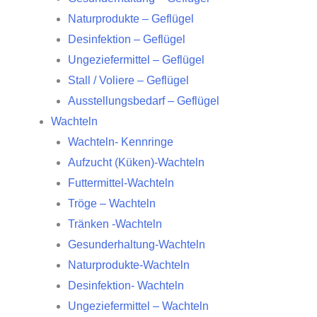
Naturprodukte – Geflügel
Desinfektion – Geflügel
Ungeziefermittel – Geflügel
Stall / Voliere – Geflügel
Ausstellungsbedarf – Geflügel
Wachteln
Wachteln- Kennringe
Aufzucht (Küken)-Wachteln
Futtermittel-Wachteln
Tröge – Wachteln
Tränken -Wachteln
Gesunderhaltung-Wachteln
Naturprodukte-Wachteln
Desinfektion- Wachteln
Ungeziefermittel – Wachteln