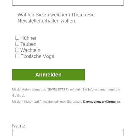
Wählen Sie zu welchem Thema Sie
Newsletter erhalten wollen.
Hühner
Tauben
Wachteln
Exotische Vögel
Mit der Anforderung des NEWSLETTERs erhalten Sie Informationen rund um
Geflügel.
Mit dem klicken auf Anmelden stimmen Sie unsere
Datenschutzerklärung
zu.
Name