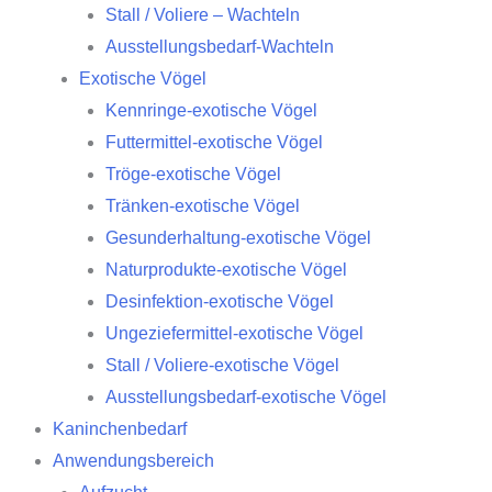
Stall / Voliere – Wachteln
Ausstellungsbedarf-Wachteln
Exotische Vögel
Kennringe-exotische Vögel
Futtermittel-exotische Vögel
Tröge-exotische Vögel
Tränken-exotische Vögel
Gesunderhaltung-exotische Vögel
Naturprodukte-exotische Vögel
Desinfektion-exotische Vögel
Ungeziefermittel-exotische Vögel
Stall / Voliere-exotische Vögel
Ausstellungsbedarf-exotische Vögel
Kaninchenbedarf
Anwendungsbereich