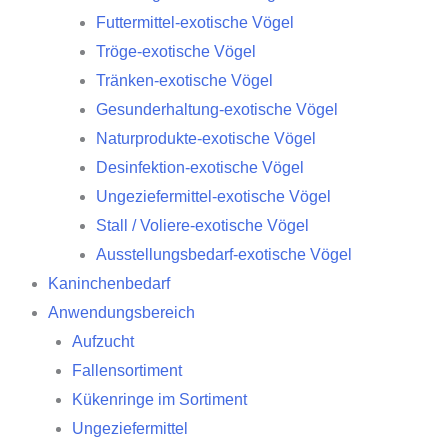
Futtermittel-exotische Vögel
Tröge-exotische Vögel
Tränken-exotische Vögel
Gesunderhaltung-exotische Vögel
Naturprodukte-exotische Vögel
Desinfektion-exotische Vögel
Ungeziefermittel-exotische Vögel
Stall / Voliere-exotische Vögel
Ausstellungsbedarf-exotische Vögel
Kaninchenbedarf
Anwendungsbereich
Aufzucht
Fallensortiment
Kükenringe im Sortiment
Ungeziefermittel