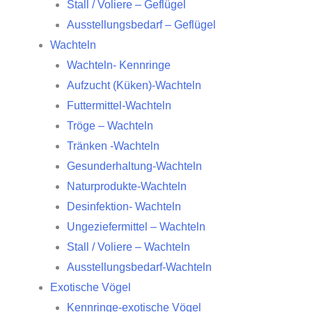
Stall / Voliere – Geflügel
Ausstellungsbedarf – Geflügel
Wachteln
Wachteln- Kennringe
Aufzucht (Küken)-Wachteln
Futtermittel-Wachteln
Tröge – Wachteln
Tränken -Wachteln
Gesunderhaltung-Wachteln
Naturprodukte-Wachteln
Desinfektion- Wachteln
Ungeziefermittel – Wachteln
Stall / Voliere – Wachteln
Ausstellungsbedarf-Wachteln
Exotische Vögel
Kennringe-exotische Vögel