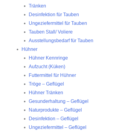
Tränken
Desinfektion für Tauben
Ungeziefermittel für Tauben
Tauben Stall/ Voliere
Ausstellungsbedarf für Tauben
Hühner
Hühner Kennringe
Aufzucht (Küken)
Futtermittel für Hühner
Tröge – Geflügel
Hühner Tränken
Gesunderhaltung – Geflügel
Naturprodukte – Geflügel
Desinfektion – Geflügel
Ungeziefermittel – Geflügel