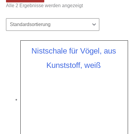
Alle 2 Ergebnisse werden angezeigt
Nistschale für Vögel, aus
Kunststoff, weiß