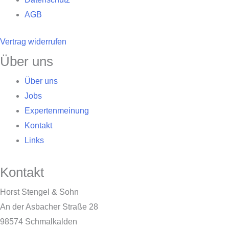
AGB
Vertrag widerrufen
Über uns
Über uns
Jobs
Expertenmeinung
Kontakt
Links
Kontakt
Horst Stengel & Sohn
An der Asbacher Straße 28
98574 Schmalkalden