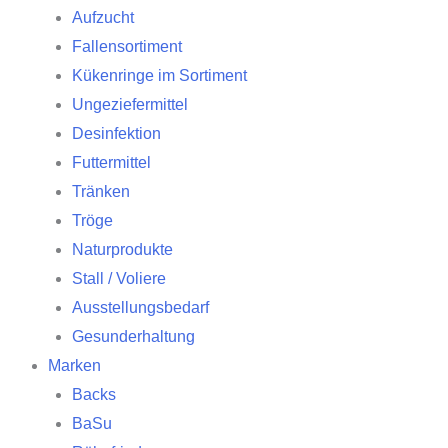
Aufzucht
Fallensortiment
Kükenringe im Sortiment
Ungeziefermittel
Desinfektion
Futtermittel
Tränken
Tröge
Naturprodukte
Stall / Voliere
Ausstellungsbedarf
Gesunderhaltung
Marken
Backs
BaSu