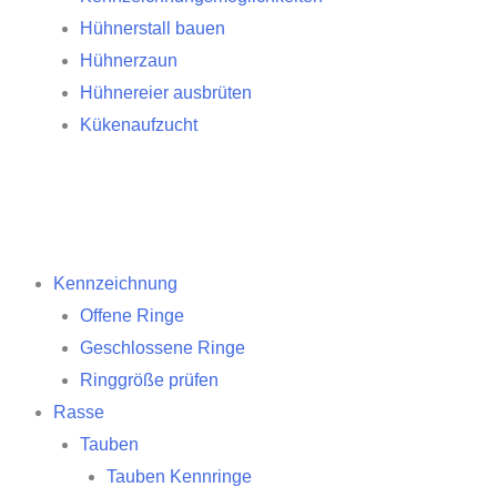
Hühnerstall bauen
Hühnerzaun
Hühnereier ausbrüten
Kükenaufzucht
Kennzeichnung
Offene Ringe
Geschlossene Ringe
Ringgröße prüfen
Rasse
Tauben
Tauben Kennringe