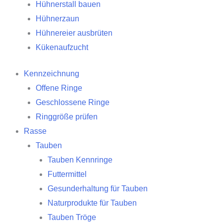
Hühnerstall bauen
Hühnerzaun
Hühnereier ausbrüten
Kükenaufzucht
Kennzeichnung
Offene Ringe
Geschlossene Ringe
Ringgröße prüfen
Rasse
Tauben
Tauben Kennringe
Futtermittel
Gesunderhaltung für Tauben
Naturprodukte für Tauben
Tauben Tröge