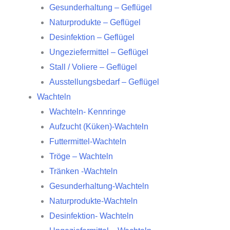
Gesunderhaltung – Geflügel
Naturprodukte – Geflügel
Desinfektion – Geflügel
Ungeziefermittel – Geflügel
Stall / Voliere – Geflügel
Ausstellungsbedarf – Geflügel
Wachteln
Wachteln- Kennringe
Aufzucht (Küken)-Wachteln
Futtermittel-Wachteln
Tröge – Wachteln
Tränken -Wachteln
Gesunderhaltung-Wachteln
Naturprodukte-Wachteln
Desinfektion- Wachteln