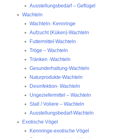
Ausstellungsbedarf – Geflügel
Wachteln
Wachteln- Kennringe
Aufzucht (Küken)-Wachteln
Futtermittel-Wachteln
Tröge – Wachteln
Tränken -Wachteln
Gesunderhaltung-Wachteln
Naturprodukte-Wachteln
Desinfektion- Wachteln
Ungeziefermittel – Wachteln
Stall / Voliere – Wachteln
Ausstellungsbedarf-Wachteln
Exotische Vögel
Kennringe-exotische Vögel