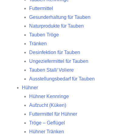
Futtermittel
Gesunderhaltung für Tauben
Naturprodukte für Tauben
Tauben Tröge
Tränken
Desinfektion für Tauben
Ungeziefermittel für Tauben
Tauben Stall/ Voliere
Ausstellungsbedarf für Tauben
Hühner
Hühner Kennringe
Aufzucht (Küken)
Futtermittel für Hühner
Tröge – Geflügel
Hühner Tränken