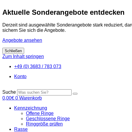
Aktuelle Sonderangebote entdecken
Derzeit sind ausgewählte Sonderangebote stark reduziert, da
sichern Sie sich die Angebote.
Angebote ansehen
Schließen
Zum Inhalt springen
+49 (0) 3683 / 783 073
Konto
Suche
0,00
€
0
Warenkorb
Kennzeichnung
Offene Ringe
Geschlossene Ringe
Ringgröße prüfen
Rasse