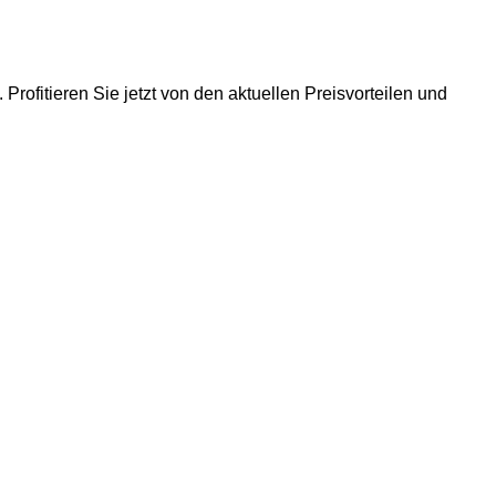
. Profitieren Sie jetzt von den aktuellen Preisvorteilen und