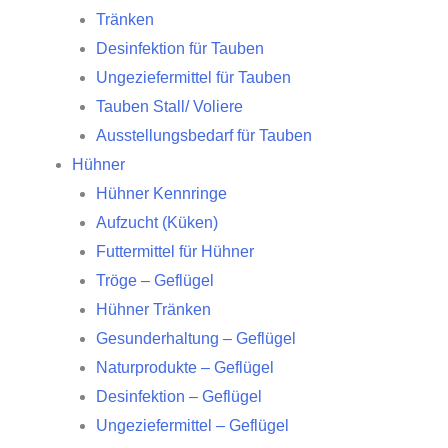
Tränken
Desinfektion für Tauben
Ungeziefermittel für Tauben
Tauben Stall/ Voliere
Ausstellungsbedarf für Tauben
Hühner
Hühner Kennringe
Aufzucht (Küken)
Futtermittel für Hühner
Tröge – Geflügel
Hühner Tränken
Gesunderhaltung – Geflügel
Naturprodukte – Geflügel
Desinfektion – Geflügel
Ungeziefermittel – Geflügel