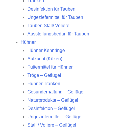
Tränken
Desinfektion für Tauben
Ungeziefermittel für Tauben
Tauben Stall/ Voliere
Ausstellungsbedarf für Tauben
Hühner
Hühner Kennringe
Aufzucht (Küken)
Futtermittel für Hühner
Tröge – Geflügel
Hühner Tränken
Gesunderhaltung – Geflügel
Naturprodukte – Geflügel
Desinfektion – Geflügel
Ungeziefermittel – Geflügel
Stall / Voliere – Geflügel