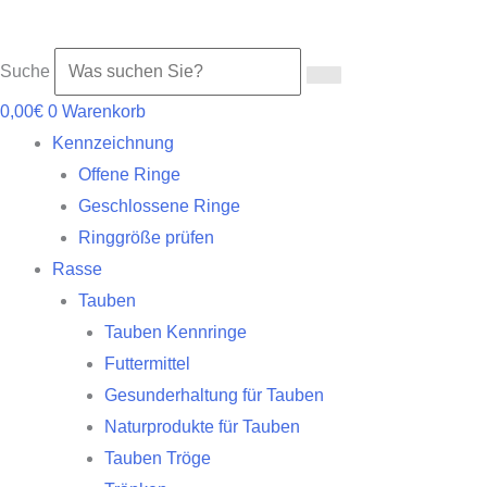
Suche
0,00
€
0
Warenkorb
Kennzeichnung
Offene Ringe
Geschlossene Ringe
Ringgröße prüfen
Rasse
Tauben
Tauben Kennringe
Futtermittel
Gesunderhaltung für Tauben
Naturprodukte für Tauben
Tauben Tröge