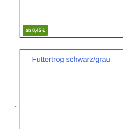
ab 0,45 €
Futtertrog schwarz/grau