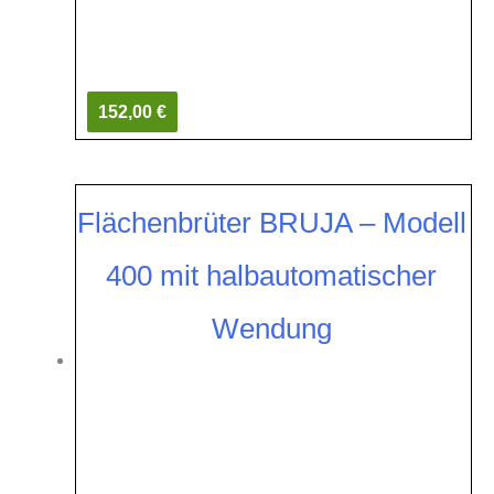
152,00 €
Flächenbrüter BRUJA – Modell
400 mit halbautomatischer
Wendung