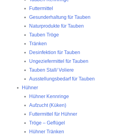
Futtermittel
Gesunderhaltung für Tauben
Naturprodukte für Tauben
Tauben Tröge
Tränken
Desinfektion für Tauben
Ungeziefermittel für Tauben
Tauben Stall/ Voliere
Ausstellungsbedarf für Tauben
Hühner
Hühner Kennringe
Aufzucht (Küken)
Futtermittel für Hühner
Tröge – Geflügel
Hühner Tränken