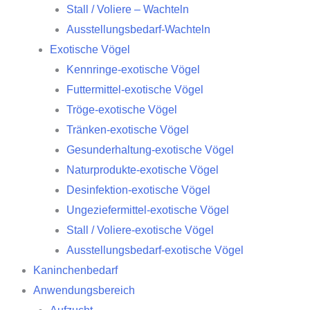
Stall / Voliere – Wachteln
Ausstellungsbedarf-Wachteln
Exotische Vögel
Kennringe-exotische Vögel
Futtermittel-exotische Vögel
Tröge-exotische Vögel
Tränken-exotische Vögel
Gesunderhaltung-exotische Vögel
Naturprodukte-exotische Vögel
Desinfektion-exotische Vögel
Ungeziefermittel-exotische Vögel
Stall / Voliere-exotische Vögel
Ausstellungsbedarf-exotische Vögel
Kaninchenbedarf
Anwendungsbereich