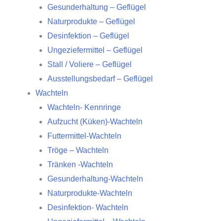
Gesunderhaltung – Geflügel
Naturprodukte – Geflügel
Desinfektion – Geflügel
Ungeziefermittel – Geflügel
Stall / Voliere – Geflügel
Ausstellungsbedarf – Geflügel
Wachteln
Wachteln- Kennringe
Aufzucht (Küken)-Wachteln
Futtermittel-Wachteln
Tröge – Wachteln
Tränken -Wachteln
Gesunderhaltung-Wachteln
Naturprodukte-Wachteln
Desinfektion- Wachteln