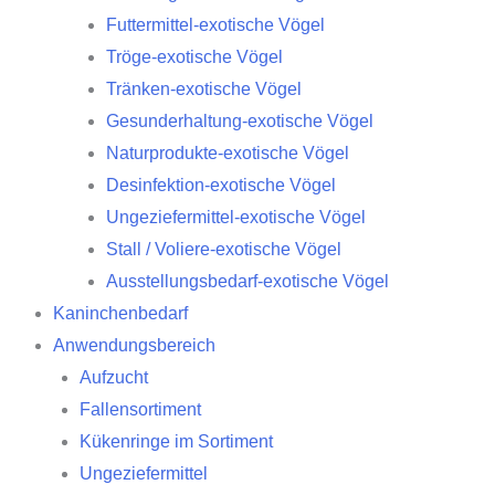
Futtermittel-exotische Vögel
Tröge-exotische Vögel
Tränken-exotische Vögel
Gesunderhaltung-exotische Vögel
Naturprodukte-exotische Vögel
Desinfektion-exotische Vögel
Ungeziefermittel-exotische Vögel
Stall / Voliere-exotische Vögel
Ausstellungsbedarf-exotische Vögel
Kaninchenbedarf
Anwendungsbereich
Aufzucht
Fallensortiment
Kükenringe im Sortiment
Ungeziefermittel