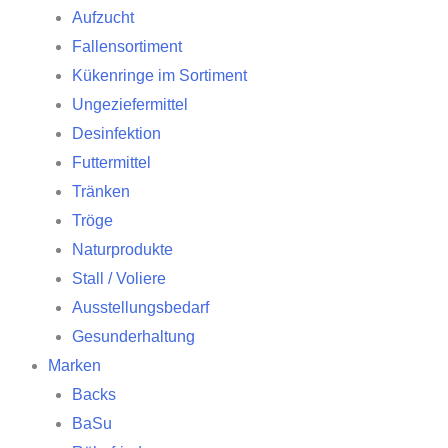
Aufzucht
Fallensortiment
Kükenringe im Sortiment
Ungeziefermittel
Desinfektion
Futtermittel
Tränken
Tröge
Naturprodukte
Stall / Voliere
Ausstellungsbedarf
Gesunderhaltung
Marken
Backs
BaSu