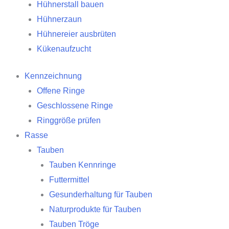
Hühnerstall bauen
Hühnerzaun
Hühnereier ausbrüten
Kükenaufzucht
Kennzeichnung
Offene Ringe
Geschlossene Ringe
Ringgröße prüfen
Rasse
Tauben
Tauben Kennringe
Futtermittel
Gesunderhaltung für Tauben
Naturprodukte für Tauben
Tauben Tröge