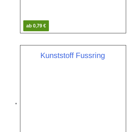
ab 0,79 €
Kunststoff Fussring