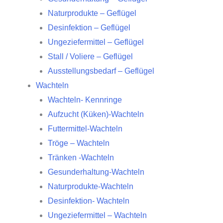
Naturprodukte – Geflügel
Desinfektion – Geflügel
Ungeziefermittel – Geflügel
Stall / Voliere – Geflügel
Ausstellungsbedarf – Geflügel
Wachteln
Wachteln- Kennringe
Aufzucht (Küken)-Wachteln
Futtermittel-Wachteln
Tröge – Wachteln
Tränken -Wachteln
Gesunderhaltung-Wachteln
Naturprodukte-Wachteln
Desinfektion- Wachteln
Ungeziefermittel – Wachteln