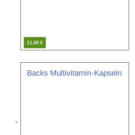
11,00 €
Backs Multivitamin-Kapseln