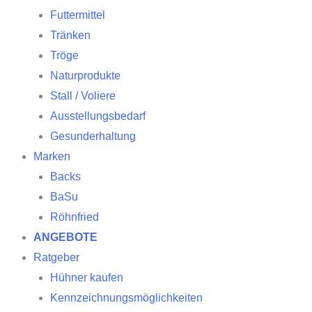
Futtermittel
Tränken
Tröge
Naturprodukte
Stall / Voliere
Ausstellungsbedarf
Gesunderhaltung
Marken
Backs
BaSu
Röhnfried
ANGEBOTE
Ratgeber
Hühner kaufen
Kennzeichnungsmöglichkeiten