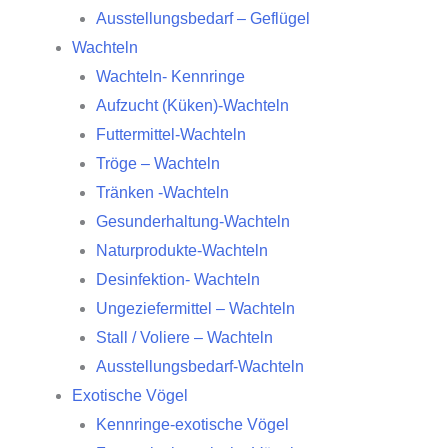
Ausstellungsbedarf – Geflügel
Wachteln
Wachteln- Kennringe
Aufzucht (Küken)-Wachteln
Futtermittel-Wachteln
Tröge – Wachteln
Tränken -Wachteln
Gesunderhaltung-Wachteln
Naturprodukte-Wachteln
Desinfektion- Wachteln
Ungeziefermittel – Wachteln
Stall / Voliere – Wachteln
Ausstellungsbedarf-Wachteln
Exotische Vögel
Kennringe-exotische Vögel