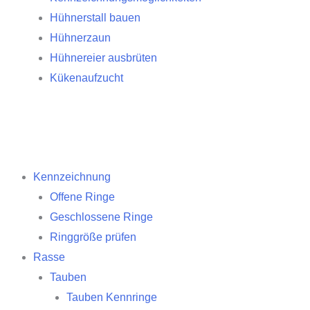
Hühnerstall bauen
Hühnerzaun
Hühnereier ausbrüten
Kükenaufzucht
Kennzeichnung
Offene Ringe
Geschlossene Ringe
Ringgröße prüfen
Rasse
Tauben
Tauben Kennringe