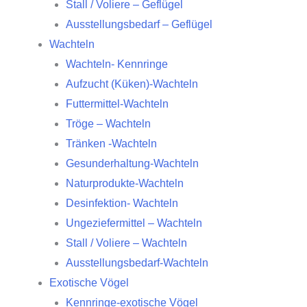
Stall / Voliere – Geflügel
Ausstellungsbedarf – Geflügel
Wachteln
Wachteln- Kennringe
Aufzucht (Küken)-Wachteln
Futtermittel-Wachteln
Tröge – Wachteln
Tränken -Wachteln
Gesunderhaltung-Wachteln
Naturprodukte-Wachteln
Desinfektion- Wachteln
Ungeziefermittel – Wachteln
Stall / Voliere – Wachteln
Ausstellungsbedarf-Wachteln
Exotische Vögel
Kennringe-exotische Vögel