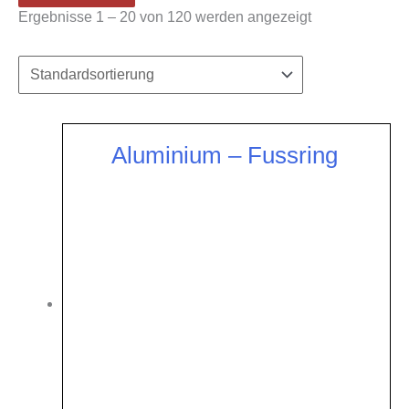
Ergebnisse 1 – 20 von 120 werden angezeigt
Aluminium – Fussring