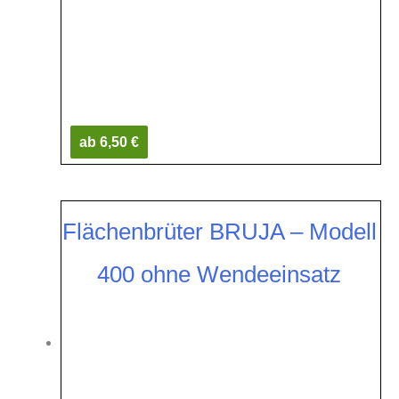
ab 6,50 €
Flächenbrüter BRUJA – Modell
400 ohne Wendeeinsatz