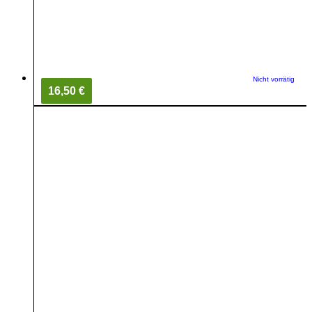
Nicht vorrätig
16,50 €