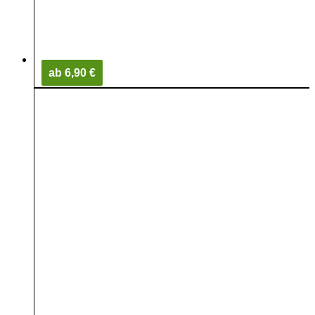
ab 6,90 €