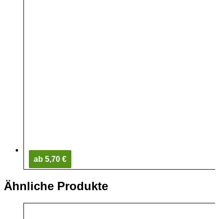
ab 5,70 €
Ähnliche Produkte