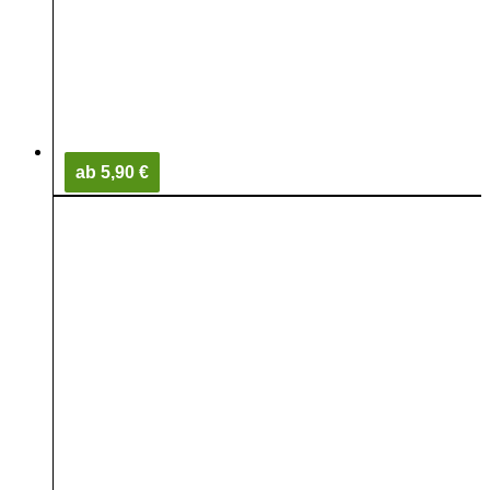
ab 5,90 €