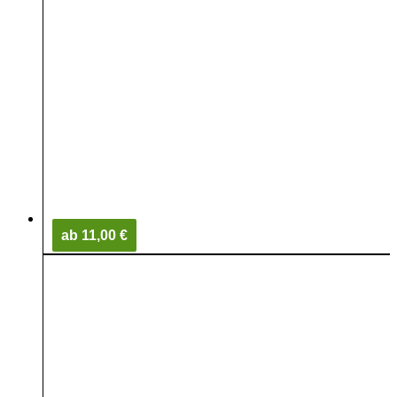
ab 11,00 €