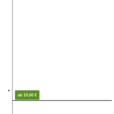
ab 10,00 €