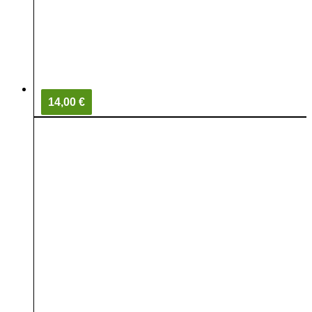
14,00 €