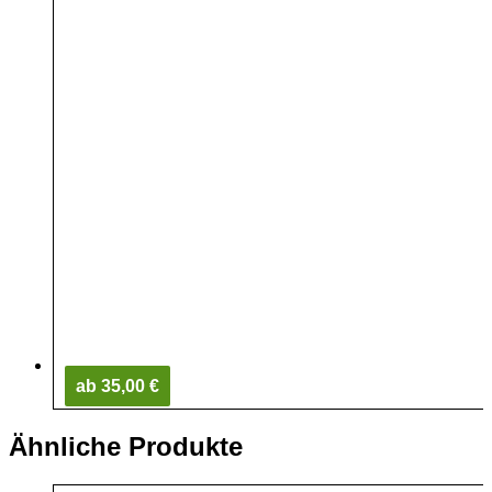
ab 35,00 €
Ähnliche Produkte