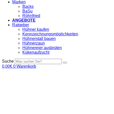
Marken
Backs
BaSu
Röhnfried
ANGEBOTE
Ratgeber
Hühner kaufen
Kennzeichnungsmöglichkeiten
Hühnerstall bauen
Hühnerzaun
Hühnereier ausbrüten
Kükenaufzucht
Suche
0,00
€
0
Warenkorb