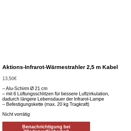
Aktions-Infrarot-Wärmestrahler 2,5 m Kabel
13,50
€
– Alu-Schirm Ø 21 cm
– mit 6 Lüftungsschlitzen für bessere Luftzirkulation,
dadurch längere Lebensdauer der Infrarot-Lampe
– Befestigungskette (max. 20 kg Tragkraft)
Nicht vorrätig
Benachrichtigung bei