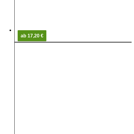
ab 17,20 €