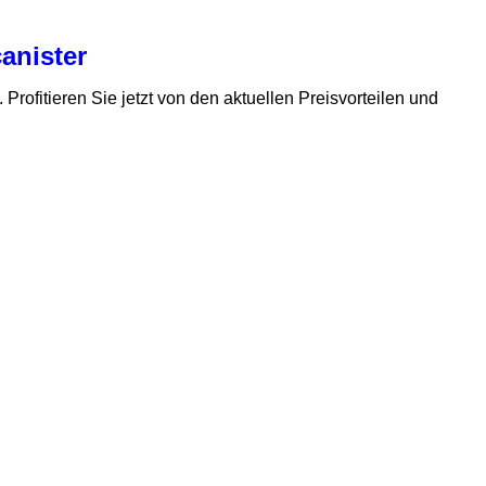
canister
. Profitieren Sie jetzt von den aktuellen Preisvorteilen und