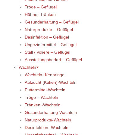
Tröge – Geflügel
Hühner Tränken
Gesunderhaltung – Geflügel
Naturprodukte – Geflügel
Desinfektion – Geflügel
Ungeziefermittel – Geflügel
Stall / Voliere – Geflügel
Ausstellungsbedarf – Geflügel
Wachteln
Wachteln- Kennringe
Aufzucht (Küken)-Wachteln
Futtermittel-Wachteln
Tröge – Wachteln
Tränken -Wachteln
Gesunderhaltung-Wachteln
Naturprodukte-Wachteln
Desinfektion- Wachteln