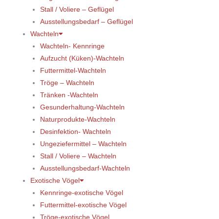
Stall / Voliere – Geflügel
Ausstellungsbedarf – Geflügel
Wachteln
Wachteln- Kennringe
Aufzucht (Küken)-Wachteln
Futtermittel-Wachteln
Tröge – Wachteln
Tränken -Wachteln
Gesunderhaltung-Wachteln
Naturprodukte-Wachteln
Desinfektion- Wachteln
Ungeziefermittel – Wachteln
Stall / Voliere – Wachteln
Ausstellungsbedarf-Wachteln
Exotische Vögel
Kennringe-exotische Vögel
Futtermittel-exotische Vögel
Tröge-exotische Vögel