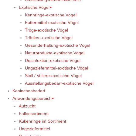
Exotische Vögel
Kennringe-exotische Vögel
Futtermittel-exotische Vögel
Tröge-exotische Vögel
Tränken-exotische Vögel
Gesunderhaltung-exotische Vögel
Naturprodukte-exotische Vögel
Desinfektion-exotische Vögel
Ungeziefermittel-exotische Vögel
Stall / Voliere-exotische Vögel
Ausstellungsbedarf-exotische Vögel
Kaninchenbedarf
Anwendungsbereich
Aufzucht
Fallensortiment
Kükenringe im Sortiment
Ungeziefermittel