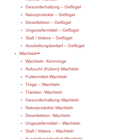
Gesunderhaltung – Geflügel
Naturprodukte – Geflügel
Desinfektion – Geflügel
Ungeziefermittel – Geflügel
Stall / Voliere – Geflügel
Ausstellungsbedarf – Geflügel
Wachteln
Wachteln- Kennringe
Aufzucht (Küken)-Wachteln
Futtermittel-Wachteln
Tröge – Wachteln
Tränken -Wachteln
Gesunderhaltung-Wachteln
Naturprodukte-Wachteln
Desinfektion- Wachteln
Ungeziefermittel – Wachteln
Stall / Voliere – Wachteln
Ausstellungsbedarf-Wachteln