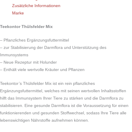
Zusätzliche Informationen
Marke
Teekontor Thülsfelder Mix
– Pflanzliches Ergänzungsfuttermittel
– zur Stabilisierung der Darmflora und Unterstützung des
Immunsystems
– Neue Rezeptur mit Holunder
– Enthält viele wertvolle Kräuter und Pflanzen
Teekontor’s Thülsfelder Mix ist ein rein pflanzliches
Ergänzungsfuttermittel, welches mit seinen wertvollen Inhaltsstoffen
hilft das Immunsystem Ihrer Tiere zu stärken und die Darmflora zu
stabilisieren. Eine gesunde Darmflora ist die Voraussetzung für einen
funktionierenden und gesunden Stoffwechsel, sodass Ihre Tiere alle
lebenswichtigen Nährstoffe aufnehmen können.