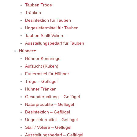
Tauben Tröge
Tränken
Desinfektion für Tauben
Ungeziefermittel für Tauben
Tauben Stall/ Voliere
Ausstellungsbedarf für Tauben
Hühner
Hühner Kennringe
Aufzucht (Küken)
Futtermittel für Hühner
Tröge – Geflügel
Hühner Tränken
Gesunderhaltung – Geflügel
Naturprodukte – Geflügel
Desinfektion – Geflügel
Ungeziefermittel – Geflügel
Stall / Voliere – Geflügel
Ausstellungsbedarf – Geflügel