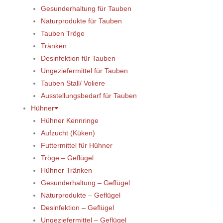
Gesunderhaltung für Tauben
Naturprodukte für Tauben
Tauben Tröge
Tränken
Desinfektion für Tauben
Ungeziefermittel für Tauben
Tauben Stall/ Voliere
Ausstellungsbedarf für Tauben
Hühner
Hühner Kennringe
Aufzucht (Küken)
Futtermittel für Hühner
Tröge – Geflügel
Hühner Tränken
Gesunderhaltung – Geflügel
Naturprodukte – Geflügel
Desinfektion – Geflügel
Ungeziefermittel – Geflügel