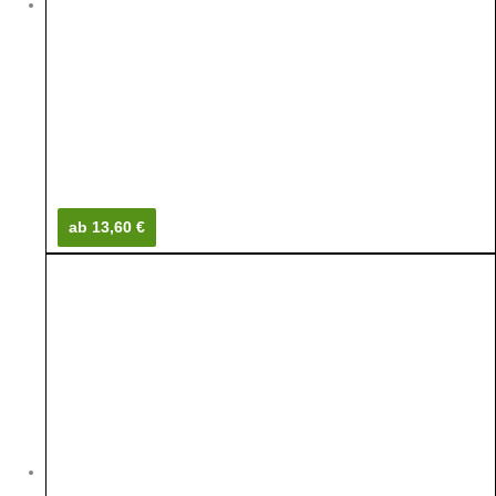
ab 13,60 €