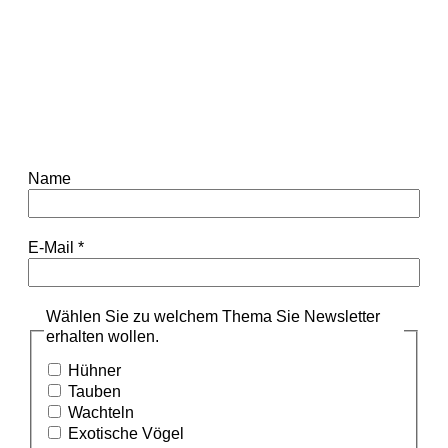
Name
E-Mail
*
Wählen Sie zu welchem Thema Sie Newsletter
erhalten wollen.
Hühner
Tauben
Wachteln
Exotische Vögel