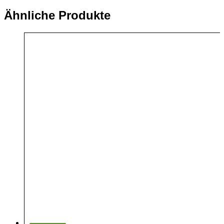
Ähnliche Produkte