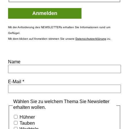
Mit der Anforderung des NEWSLETTERs erhalten Sie Informationen rund um
Geflügel.
Mit dem klicken auf Anmelden stimmen Sie unsere
Datenschutzerklärung
zu.
Name
E-Mail
*
Wählen Sie zu welchem Thema Sie Newsletter
erhalten wollen.
Hühner
Tauben