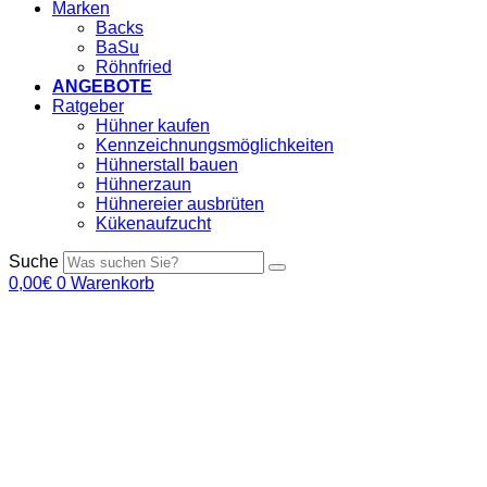
Marken
Backs
BaSu
Röhnfried
ANGEBOTE
Ratgeber
Hühner kaufen
Kennzeichnungsmöglichkeiten
Hühnerstall bauen
Hühnerzaun
Hühnereier ausbrüten
Kükenaufzucht
Suche
0,00
€
0
Warenkorb