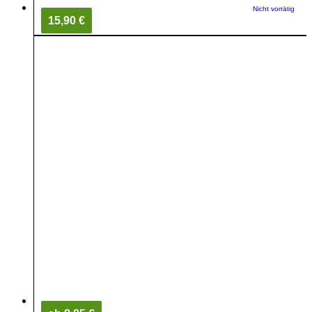
Nicht vorrätig
15,90 €