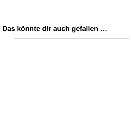
Das könnte dir auch gefallen …