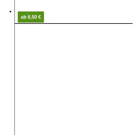
ab 6,50 €