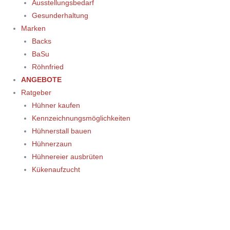
Ausstellungsbedarf
Gesunderhaltung
Marken
Backs
BaSu
Röhnfried
ANGEBOTE
Ratgeber
Hühner kaufen
Kennzeichnungsmöglichkeiten
Hühnerstall bauen
Hühnerzaun
Hühnereier ausbrüten
Kükenaufzucht