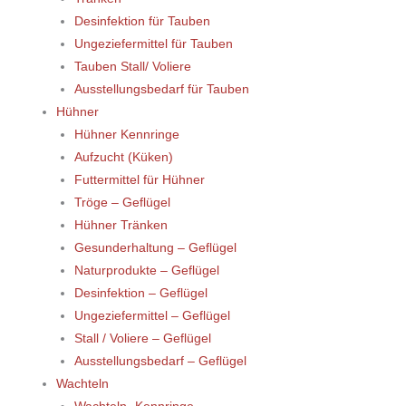
Desinfektion für Tauben
Ungeziefermittel für Tauben
Tauben Stall/ Voliere
Ausstellungsbedarf für Tauben
Hühner
Hühner Kennringe
Aufzucht (Küken)
Futtermittel für Hühner
Tröge – Geflügel
Hühner Tränken
Gesunderhaltung – Geflügel
Naturprodukte – Geflügel
Desinfektion – Geflügel
Ungeziefermittel – Geflügel
Stall / Voliere – Geflügel
Ausstellungsbedarf – Geflügel
Wachteln