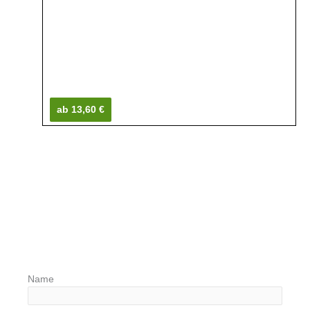
ab 13,60 €
Name