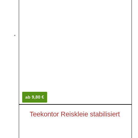
ab 9,80 €
Teekontor Reiskleie stabilisiert