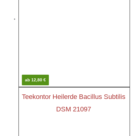
ab 12,80 €
Teekontor Heilerde Bacillus Subtilis
DSM 21097