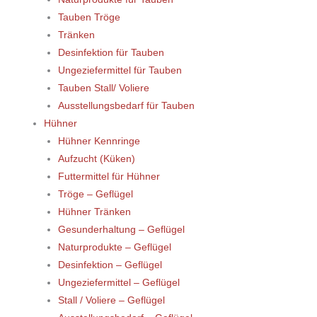
Tauben Tröge
Tränken
Desinfektion für Tauben
Ungeziefermittel für Tauben
Tauben Stall/ Voliere
Ausstellungsbedarf für Tauben
Hühner
Hühner Kennringe
Aufzucht (Küken)
Futtermittel für Hühner
Tröge – Geflügel
Hühner Tränken
Gesunderhaltung – Geflügel
Naturprodukte – Geflügel
Desinfektion – Geflügel
Ungeziefermittel – Geflügel
Stall / Voliere – Geflügel