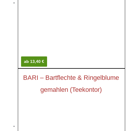
ab 13,40 €
BARI – Bartflechte & Ringelblume
gemahlen (Teekontor)