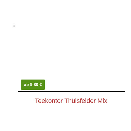
ab 9,80 €
Teekontor Thülsfelder Mix