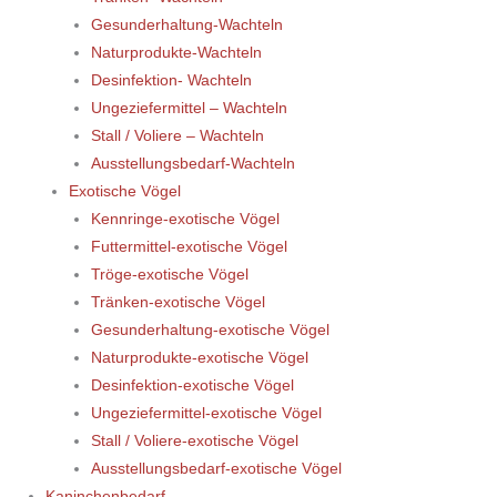
Gesunderhaltung-Wachteln
Naturprodukte-Wachteln
Desinfektion- Wachteln
Ungeziefermittel – Wachteln
Stall / Voliere – Wachteln
Ausstellungsbedarf-Wachteln
Exotische Vögel
Kennringe-exotische Vögel
Futtermittel-exotische Vögel
Tröge-exotische Vögel
Tränken-exotische Vögel
Gesunderhaltung-exotische Vögel
Naturprodukte-exotische Vögel
Desinfektion-exotische Vögel
Ungeziefermittel-exotische Vögel
Stall / Voliere-exotische Vögel
Ausstellungsbedarf-exotische Vögel
Kaninchenbedarf