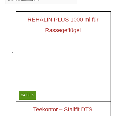
REHALIN PLUS 1000 ml für
Rassegeflügel
24,30 €
Teekontor – Stallfit DTS