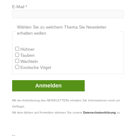
E-Mail
*
Wählen Sie zu welchem Thema Sie Newsletter
erhalten wollen.
Hühner
Tauben
Wachteln
Exotische Vögel
Mit der Anforderung des NEWSLETTERs erhalten Sie Informationen rund um
Geflügel.
Mit dem klicken auf Anmelden stimmen Sie unsere
Datenschutzerklärung
zu.