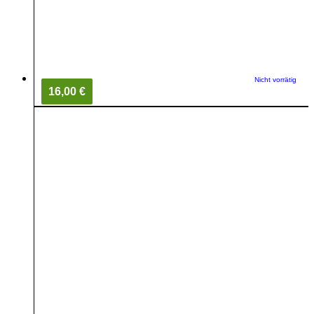
Nicht vorrätig
16,00 €