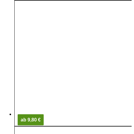
ab 9,80 €