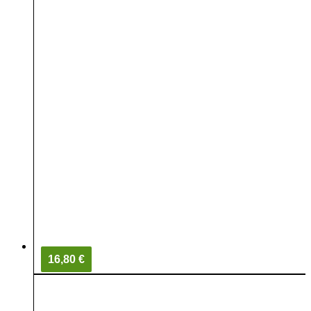
16,80 €