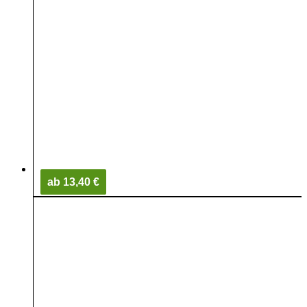
ab 13,40 €