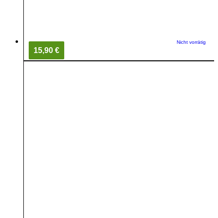
Nicht vorrätig
15,90 €