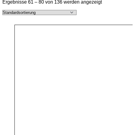
Ergebnisse 61 – 80 von 136 werden angezeigt