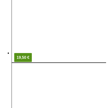
19,50 €