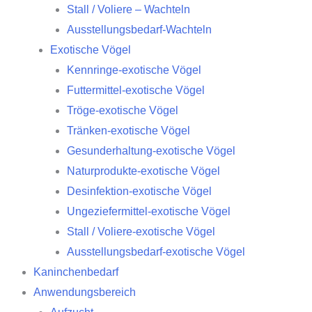
Stall / Voliere – Wachteln
Ausstellungsbedarf-Wachteln
Exotische Vögel
Kennringe-exotische Vögel
Futtermittel-exotische Vögel
Tröge-exotische Vögel
Tränken-exotische Vögel
Gesunderhaltung-exotische Vögel
Naturprodukte-exotische Vögel
Desinfektion-exotische Vögel
Ungeziefermittel-exotische Vögel
Stall / Voliere-exotische Vögel
Ausstellungsbedarf-exotische Vögel
Kaninchenbedarf
Anwendungsbereich