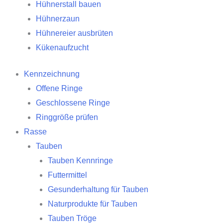
Hühnerstall bauen
Hühnerzaun
Hühnereier ausbrüten
Kükenaufzucht
Kennzeichnung
Offene Ringe
Geschlossene Ringe
Ringgröße prüfen
Rasse
Tauben
Tauben Kennringe
Futtermittel
Gesunderhaltung für Tauben
Naturprodukte für Tauben
Tauben Tröge