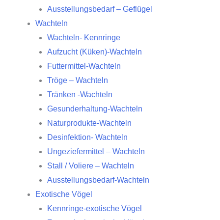
Ausstellungsbedarf – Geflügel
Wachteln
Wachteln- Kennringe
Aufzucht (Küken)-Wachteln
Futtermittel-Wachteln
Tröge – Wachteln
Tränken -Wachteln
Gesunderhaltung-Wachteln
Naturprodukte-Wachteln
Desinfektion- Wachteln
Ungeziefermittel – Wachteln
Stall / Voliere – Wachteln
Ausstellungsbedarf-Wachteln
Exotische Vögel
Kennringe-exotische Vögel