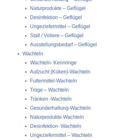
Naturprodukte – Geflügel
Desinfektion – Geflügel
Ungeziefermittel – Geflügel
Stall / Voliere – Geflügel
Ausstellungsbedarf – Geflügel
Wachteln
Wachteln- Kennringe
Aufzucht (Küken)-Wachteln
Futtermittel-Wachteln
Tröge – Wachteln
Tränken -Wachteln
Gesunderhaltung-Wachteln
Naturprodukte-Wachteln
Desinfektion- Wachteln
Ungeziefermittel – Wachteln