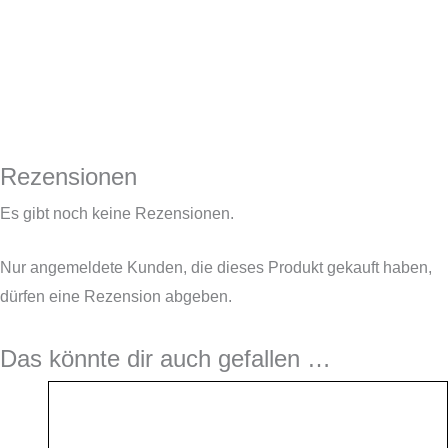
Rezensionen
Es gibt noch keine Rezensionen.
Nur angemeldete Kunden, die dieses Produkt gekauft haben,
dürfen eine Rezension abgeben.
Das könnte dir auch gefallen …