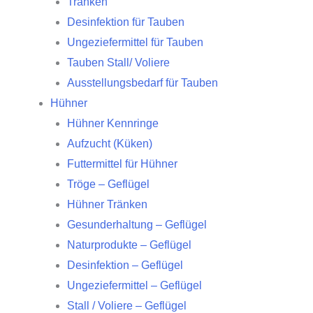
Tränken
Desinfektion für Tauben
Ungeziefermittel für Tauben
Tauben Stall/ Voliere
Ausstellungsbedarf für Tauben
Hühner
Hühner Kennringe
Aufzucht (Küken)
Futtermittel für Hühner
Tröge – Geflügel
Hühner Tränken
Gesunderhaltung – Geflügel
Naturprodukte – Geflügel
Desinfektion – Geflügel
Ungeziefermittel – Geflügel
Stall / Voliere – Geflügel