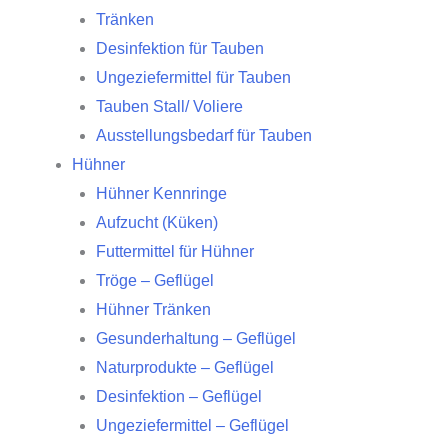
Tränken
Desinfektion für Tauben
Ungeziefermittel für Tauben
Tauben Stall/ Voliere
Ausstellungsbedarf für Tauben
Hühner
Hühner Kennringe
Aufzucht (Küken)
Futtermittel für Hühner
Tröge – Geflügel
Hühner Tränken
Gesunderhaltung – Geflügel
Naturprodukte – Geflügel
Desinfektion – Geflügel
Ungeziefermittel – Geflügel