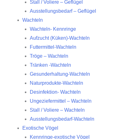
Stall / Voliere – Geflügel
Ausstellungsbedarf – Geflügel
Wachteln
Wachteln- Kennringe
Aufzucht (Küken)-Wachteln
Futtermittel-Wachteln
Tröge – Wachteln
Tränken -Wachteln
Gesunderhaltung-Wachteln
Naturprodukte-Wachteln
Desinfektion- Wachteln
Ungeziefermittel – Wachteln
Stall / Voliere – Wachteln
Ausstellungsbedarf-Wachteln
Exotische Vögel
Kennringe-exotische Vögel