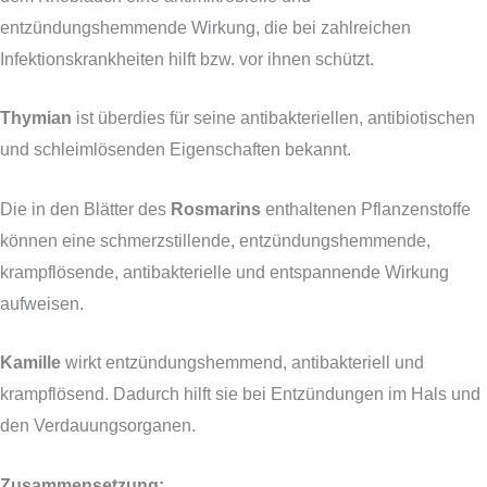
entzündungshemmende Wirkung, die bei zahlreichen
Infektionskrankheiten hilft bzw. vor ihnen schützt.
Thymian
ist überdies für seine antibakteriellen, antibiotischen
und schleimlösenden Eigenschaften bekannt.
Die in den Blätter des
Rosmarins
enthaltenen Pflanzenstoffe
können eine schmerzstillende, entzündungshemmende,
krampflösende, antibakterielle und entspannende Wirkung
aufweisen.
Kamille
wirkt entzündungshemmend, antibakteriell und
krampflösend. Dadurch hilft sie bei Entzündungen im Hals und
den Verdauungsorganen.
Zusammensetzung: