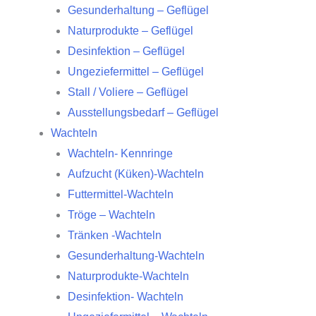
Gesunderhaltung – Geflügel
Naturprodukte – Geflügel
Desinfektion – Geflügel
Ungeziefermittel – Geflügel
Stall / Voliere – Geflügel
Ausstellungsbedarf – Geflügel
Wachteln
Wachteln- Kennringe
Aufzucht (Küken)-Wachteln
Futtermittel-Wachteln
Tröge – Wachteln
Tränken -Wachteln
Gesunderhaltung-Wachteln
Naturprodukte-Wachteln
Desinfektion- Wachteln