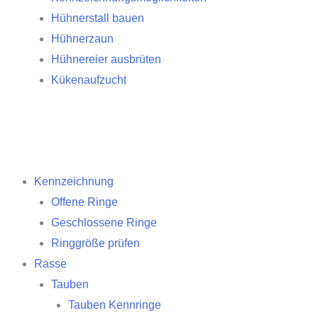
Hühnerstall bauen
Hühnerzaun
Hühnereier ausbrüten
Kükenaufzucht
Kennzeichnung
Offene Ringe
Geschlossene Ringe
Ringgröße prüfen
Rasse
Tauben
Tauben Kennringe