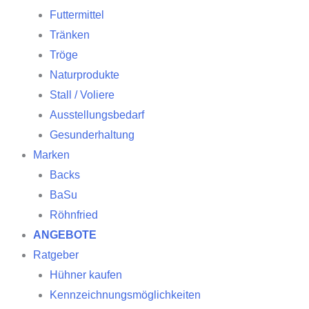
Futtermittel
Tränken
Tröge
Naturprodukte
Stall / Voliere
Ausstellungsbedarf
Gesunderhaltung
Marken
Backs
BaSu
Röhnfried
ANGEBOTE
Ratgeber
Hühner kaufen
Kennzeichnungsmöglichkeiten