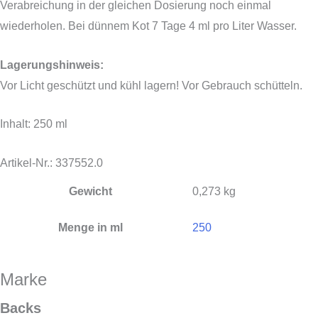
Verabreichung in der gleichen Dosierung noch einmal
wiederholen. Bei dünnem Kot 7 Tage 4 ml pro Liter Wasser.
Lagerungshinweis:
Vor Licht geschützt und kühl lagern! Vor Gebrauch schütteln.
Inhalt: 250 ml
Artikel-Nr.: 337552.0
Gewicht
0,273 kg
Menge in ml
250
Marke
Backs