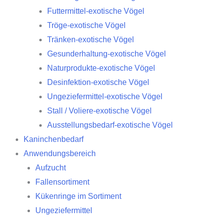
Futtermittel-exotische Vögel
Tröge-exotische Vögel
Tränken-exotische Vögel
Gesunderhaltung-exotische Vögel
Naturprodukte-exotische Vögel
Desinfektion-exotische Vögel
Ungeziefermittel-exotische Vögel
Stall / Voliere-exotische Vögel
Ausstellungsbedarf-exotische Vögel
Kaninchenbedarf
Anwendungsbereich
Aufzucht
Fallensortiment
Kükenringe im Sortiment
Ungeziefermittel