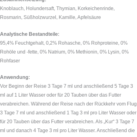
Knoblauch, Holundersaft, Thymian, Korkeichenrinde,
Rosmarin, Süßholzwurzel, Kamille, Apfelsäure
Analytische Bestandteile:
95,4% Feuchtgehalt, 0,2% Rohasche, 0% Rohproteine, 0%
Rohöle und -fette, 0% Natrium, 0% Methionin, 0% Lysin, 0%
Rohfaser
Anwendung:
Vor Beginn der Reise 3 Tage 7 ml und anschließend 5 Tage 3
ml auf 1 Liter Wasser oder für 20 Tauben über das Futter
verabreichen. Während der Reise nach der Rückkehr vom Flug
3 Tage 7 ml und anschließend 1 Tag 3 ml pro Liter Wasser oder
für 20 Tauben über das Futter verabreichen. Als „Kur“ 3 Tage 7
ml und danach 4 Tage 3 ml pro Liter Wasser. Anschließend die