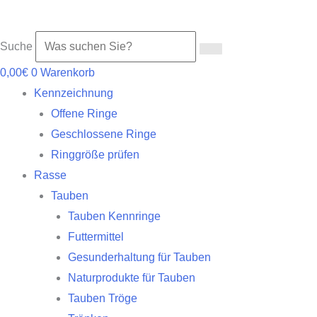
Suche
0,00
€
0
Warenkorb
Kennzeichnung
Offene Ringe
Geschlossene Ringe
Ringgröße prüfen
Rasse
Tauben
Tauben Kennringe
Futtermittel
Gesunderhaltung für Tauben
Naturprodukte für Tauben
Tauben Tröge