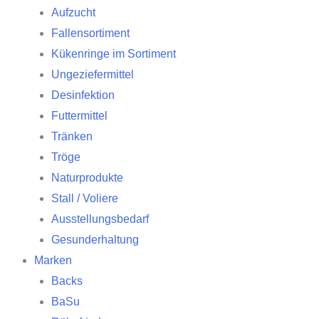
Aufzucht
Fallensortiment
Kükenringe im Sortiment
Ungeziefermittel
Desinfektion
Futtermittel
Tränken
Tröge
Naturprodukte
Stall / Voliere
Ausstellungsbedarf
Gesunderhaltung
Marken
Backs
BaSu