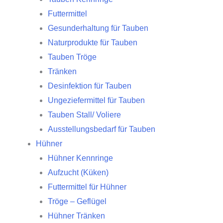
Futtermittel
Gesunderhaltung für Tauben
Naturprodukte für Tauben
Tauben Tröge
Tränken
Desinfektion für Tauben
Ungeziefermittel für Tauben
Tauben Stall/ Voliere
Ausstellungsbedarf für Tauben
Hühner
Hühner Kennringe
Aufzucht (Küken)
Futtermittel für Hühner
Tröge – Geflügel
Hühner Tränken